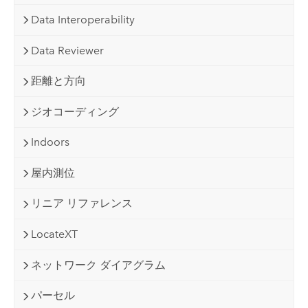
Data Interoperability
Data Reviewer
距離と方向
ジオコーディング
Indoors
屋内測位
リニア リファレンス
LocateXT
ネットワーク ダイアグラム
パーセル