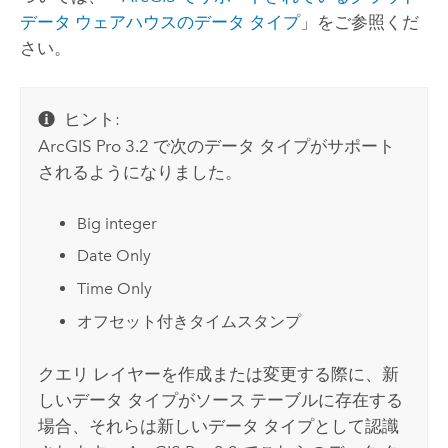
データ ウェアハウスのデータ タイプ
」をご参照くだ
さい。
ヒント:
ArcGIS Pro
3.2 で次のデータ タイプがサポート
されるようになりました。
Big integer
Date Only
Time Only
オフセット付きタイムスタンプ
クエリ レイヤーを作成または変更する際に、新
しいデータ タイプがソース テーブルに存在する
場合、それらは新しいデータ タイプとして認識