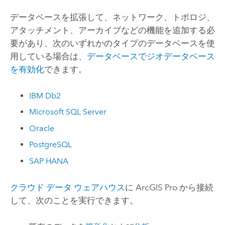
データベースを拡張して、ネットワーク、トポロジ、
アタッチメント、アーカイブなどの機能を追加する必
要があり、次のいずれかのタイプのデータベースを使
用している場合は、
データベースでジオデータベース
を有効化
できます。
IBM Db2
Microsoft SQL Server
Oracle
PostgreSQL
SAP HANA
クラウド データ ウェアハウス
に
ArcGIS Pro
から接続
して、次のことを実行できます。