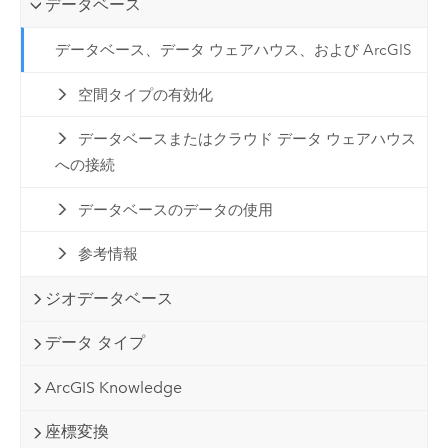
データベース
データベース、データ ウェアハウス、および ArcGIS
空間タイプの有効化
データベースまたはクラウド データ ウェアハウス
への接続
データベースのデータの使用
参考情報
ジオデータベース
データ タイプ
ArcGIS Knowledge
座標変換