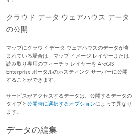
クラウド データ ウェアハウス データ
の公開
マップにクラウド データ ウェアハウスのデータが含
まれている場合は、マップ イメージ レイヤーまたは
読み取り専用のフィーチャ レイヤーを
ArcGIS
Enterprise
ポータルのホスティング サーバーに公開
することができます。
サービスがアクセスするデータは、公開するデータの
タイプと
公開時に選択するオプション
によって異なり
ます。
データの編集