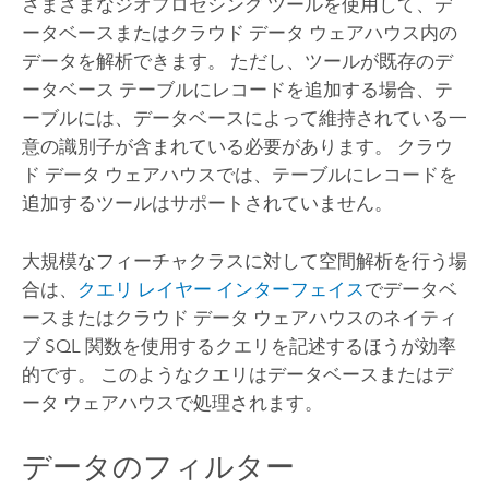
さまざまなジオプロセシング ツールを使用して、デ
ータベースまたはクラウド データ ウェアハウス内の
データを解析できます。 ただし、ツールが既存のデ
ータベース テーブルにレコードを追加する場合、テ
ーブルには、データベースによって維持されている一
意の識別子が含まれている必要があります。 クラウ
ド データ ウェアハウスでは、テーブルにレコードを
追加するツールはサポートされていません。
大規模なフィーチャクラスに対して空間解析を行う場
合は、
クエリ レイヤー インターフェイス
でデータベ
ースまたはクラウド データ ウェアハウスのネイティ
ブ SQL 関数を使用するクエリを記述するほうが効率
的です。 このようなクエリはデータベースまたはデ
ータ ウェアハウスで処理されます。
データのフィルター