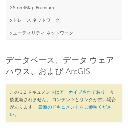
StreetMap Premium
トレース ネットワーク
ユーティリティ ネットワーク
データベース、データ ウェア
ハウス、および ArcGIS
この 3.2 ドキュメントは
アーカイブされており
、今
後更新されません。 コンテンツとリンクが古い場合
があります。
最新のドキュメントをご参照くださ
い
。