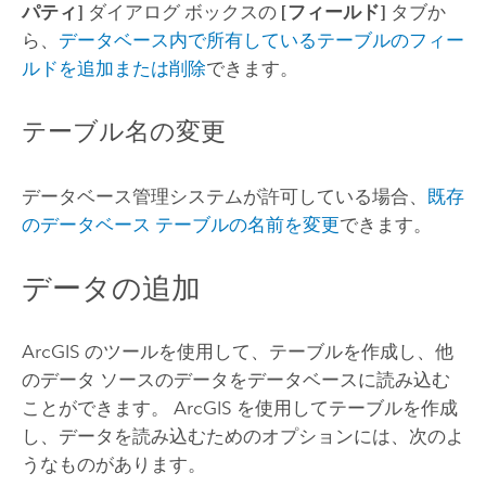
パティ]
ダイアログ ボックスの
[フィールド]
タブか
ら、
データベース内で所有しているテーブルのフィー
ルドを追加または削除
できます。
テーブル名の変更
データベース管理システムが許可している場合、
既存
のデータベース テーブルの名前を変更
できます。
データの追加
ArcGIS のツールを使用して、テーブルを作成し、他
のデータ ソースのデータをデータベースに読み込む
ことができます。 ArcGIS を使用してテーブルを作成
し、データを読み込むためのオプションには、次のよ
うなものがあります。