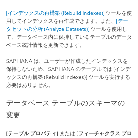
[インデックスの再構築 (Rebuild Indexes)]
ツールを使
用してインデックスを再作成できます。また、
[デー
タセットの分析 (Analyze Datasets)]
ツールを使用し
て、データベース内に保持しているテーブルのデータ
ベース統計情報を更新できます。
SAP HANA
は、ユーザーが作成したインデックスを
保持しないため、
SAP HANA
のテーブルでは
[インデ
ックスの再構築 (Rebuild Indexes)]
ツールを実行する
必要はありません。
データベース テーブルのスキーマの
変更
[テーブル プロパティ]
または
[フィーチャクラス プロ