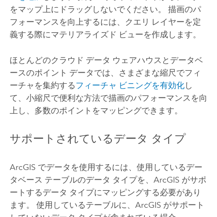
をマップ上にドラッグしないでください。 描画のパ
フォーマンスを向上するには、クエリ レイヤーを定
義する際にマテリアライズド ビューを作成します。
ほとんどのクラウド データ ウェアハウスとデータベ
ースのポイント データでは、さまざまな縮尺でフィ
ーチャを集約する
フィーチャ ビニングを有効化
し
て、小縮尺で便利な方法で描画のパフォーマンスを向
上し、多数のポイントをマッピングできます。
サポートされているデータ タイプ
ArcGIS でデータを使用するには、使用しているデー
タベース テーブルのデータ タイプを、ArcGIS がサポ
ートするデータ タイプにマッピングする必要があり
ます。 使用しているテーブルに、ArcGIS がサポート