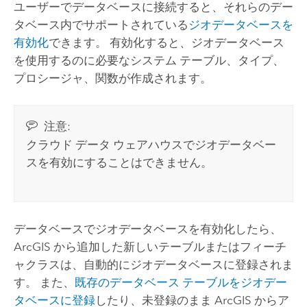
ユーザーでデータベースに接続すると、それらのデー
タベース内でサポートされている
ジオデータベースを
有効化
できます。 有効化すると、ジオデータベース
を使用するのに必要なシステム テーブル、タイプ、
プロシージャ、関数が作成されます。
注意:
クラウド データ ウェアハウスでジオデータベー
スを有効にすることはできません。
データベースでジオデータベースを有効化したら、
ArcGIS から追加した新しいテーブルまたはフィーチ
ャクラスは、自動的にジオデータベースに登録されま
す。 また、
既存のデータベース テーブルをジオデー
タベースに登録
したり、未登録のまま ArcGIS からア