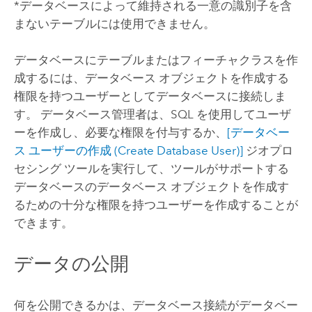
*データベースによって維持される一意の識別子を含
まないテーブルには使用できません。
データベースにテーブルまたはフィーチャクラスを作
成するには、データベース オブジェクトを作成する
権限を持つユーザーとしてデータベースに接続しま
す。 データベース管理者は、SQL を使用してユーザ
ーを作成し、必要な権限を付与するか、
[データベー
ス ユーザーの作成 (Create Database User)]
ジオプロ
セシング ツールを実行して、ツールがサポートする
データベースのデータベース オブジェクトを作成す
るための十分な権限を持つユーザーを作成することが
できます。
データの公開
何を公開できるかは、データベース接続がデータベー