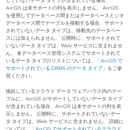
していないデータ タイプが含まれている場合、
ArcGIS は未サポートの列を表示しません。 ArcGIS
を使用してデータベース間またはデータベースとジオ
データベース間でテーブルを移動する場合、サポート
されていないデータ タイプは、移動先のデータベー
スには加えられません。 公開時に、サポートされて
いないデータ タイプは、Web サービスに含まれませ
ん。 各データベース管理システムでサポートされて
いるデータ タイプのリストについては、「
ArcGIS で
サポートされている DBMS のデータ タイプ
」をご参
照ください。
接続しているクラウド データ ウェアハウス内のテー
ブルに、ArcGIS がサポートしていないデータ タイプ
が含まれている場合、ArcGIS は未サポートの列を表
示しません。 公開時に、サポートされていないデー
タ タイプは、Web サービスに含まれません。 詳細に
ついては、「
ArcGIS でサポートされているクラウド