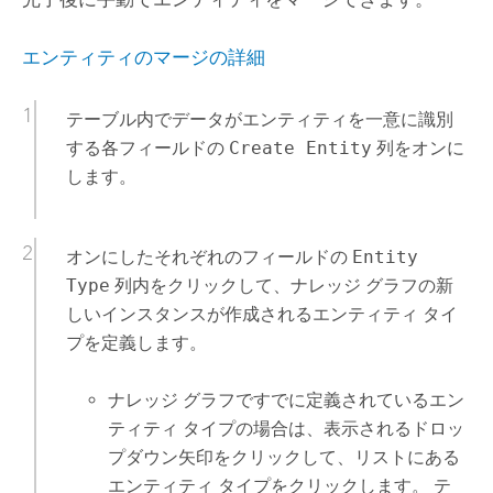
エンティティのマージの詳細
テーブル内でデータがエンティティを一意に識別
する各フィールドの
Create Entity
列をオンに
します。
オンにしたそれぞれのフィールドの
Entity
Type
列内をクリックして、ナレッジ グラフの新
しいインスタンスが作成されるエンティティ タイ
プを定義します。
ナレッジ グラフですでに定義されているエン
ティティ タイプの場合は、表示されるドロッ
プダウン矢印をクリックして、リストにある
エンティティ タイプをクリックします。 テ