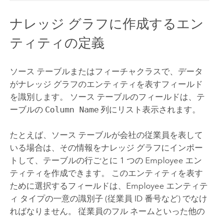
ナレッジ グラフに作成するエン
ティティの定義
ソース テーブルまたはフィーチャクラスで、データ
がナレッジ グラフのエンティティを表すフィールド
を識別します。 ソース テーブルのフィールドは、テ
ーブルの
Column Name
列にリスト表示されます。
たとえば、ソース テーブルが会社の従業員を表して
いる場合は、その情報をナレッジ グラフにインポー
トして、テーブルの行ごとに 1 つの Employee エン
ティティを作成できます。 このエンティティを表す
ために選択するフィールドは、Employee エンティテ
ィ タイプの一意の識別子 (従業員 ID 番号など) でなけ
ればなりません。 従業員のフル ネームといった他の