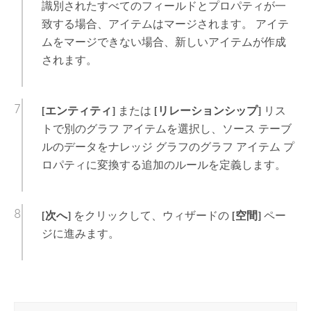
識別されたすべてのフィールドとプロパティが一
致する場合、アイテムはマージされます。 アイテ
ムをマージできない場合、新しいアイテムが作成
されます。
[エンティティ]
または
[リレーションシップ]
リス
トで別のグラフ アイテムを選択し、ソース テーブ
ルのデータをナレッジ グラフのグラフ アイテム プ
ロパティに変換する追加のルールを定義します。
[次へ]
をクリックして、ウィザードの
[空間]
ペー
ジに進みます。