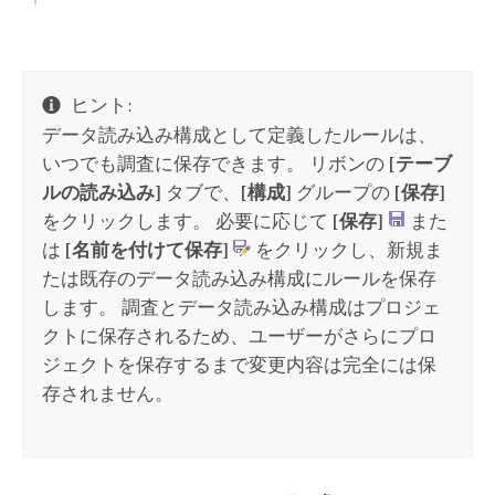
ヒント:
データ読み込み構成として定義したルールは、
いつでも調査に保存できます。 リボンの
[テーブ
ルの読み込み]
タブで、
[構成]
グループの
[保存]
をクリックします。 必要に応じて
[保存]
また
は
[名前を付けて保存]
をクリックし、新規ま
たは既存のデータ読み込み構成にルールを保存
します。 調査とデータ読み込み構成はプロジェ
クトに保存されるため、ユーザーがさらにプロ
ジェクトを保存するまで変更内容は完全には保
存されません。