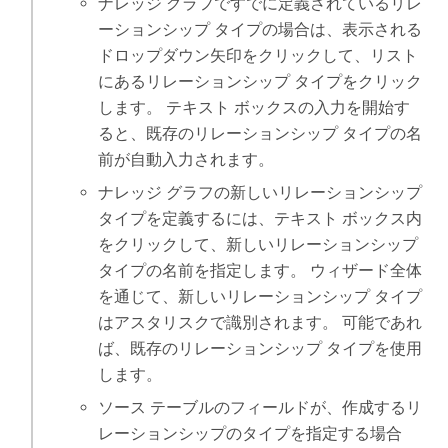
ナレッジ グラフですでに定義されているリレ
ーションシップ タイプの場合は、表示される
ドロップダウン矢印をクリックして、リスト
にあるリレーションシップ タイプをクリック
します。 テキスト ボックスの入力を開始す
ると、既存のリレーションシップ タイプの名
前が自動入力されます。
ナレッジ グラフの新しいリレーションシップ
タイプを定義するには、テキスト ボックス内
をクリックして、新しいリレーションシップ
タイプの名前を指定します。 ウィザード全体
を通じて、新しいリレーションシップ タイプ
はアスタリスクで識別されます。 可能であれ
ば、既存のリレーションシップ タイプを使用
します。
ソース テーブルのフィールドが、作成するリ
レーションシップのタイプを指定する場合