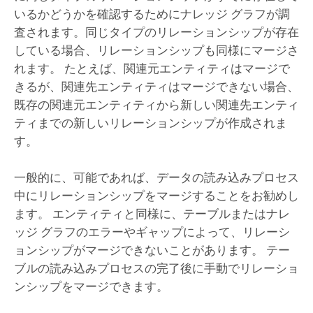
いるかどうかを確認するためにナレッジ グラフが調
査されます。同じタイプのリレーションシップが存在
している場合、リレーションシップも同様にマージさ
れます。 たとえば、関連元エンティティはマージで
きるが、関連先エンティティはマージできない場合、
既存の関連元エンティティから新しい関連先エンティ
ティまでの新しいリレーションシップが作成されま
す。
一般的に、可能であれば、データの読み込みプロセス
中にリレーションシップをマージすることをお勧めし
ます。 エンティティと同様に、テーブルまたはナレ
ッジ グラフのエラーやギャップによって、リレーシ
ョンシップがマージできないことがあります。 テー
ブルの読み込みプロセスの完了後に手動でリレーショ
ンシップをマージできます。