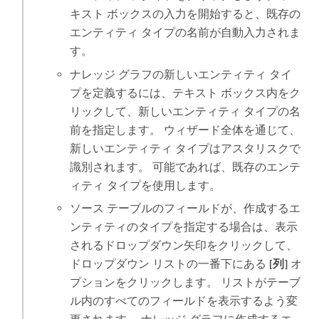
キスト ボックスの入力を開始すると、既存の
エンティティ タイプの名前が自動入力されま
す。
ナレッジ グラフの新しいエンティティ タイ
プを定義するには、テキスト ボックス内をク
リックして、新しいエンティティ タイプの名
前を指定します。 ウィザード全体を通じて、
新しいエンティティ タイプはアスタリスクで
識別されます。 可能であれば、既存のエンテ
ィティ タイプを使用します。
ソース テーブルのフィールドが、作成するエ
ンティティのタイプを指定する場合は、表示
されるドロップダウン矢印をクリックして、
ドロップダウン リストの一番下にある
[列]
オ
プションをクリックします。 リストがテーブ
ル内のすべてのフィールドを表示するよう変