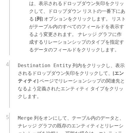
は、表示されるドロップダウン矢印をクリッ
クして、ドロップダウン リストの一番下にあ
る
[列]
オプションをクリックします。 リスト
がテーブル内のすべてのフィールドを表示す
るよう変更されます。 ナレッジ グラフに作
成するリレーションシップのタイプを指定す
るデータのフィールドをクリックします。
Destination Entity
列内をクリックし、表示
されるドロップダウン矢印をクリックして、
[エン
ティティ]
ページでリレーションシップの関連先と
なるよう定義されたエンティティ タイプをクリッ
クします。
Merge
列をオンにして、テーブル内のデータと、
ナレッジ グラフの既存のエンティティとリレーシ