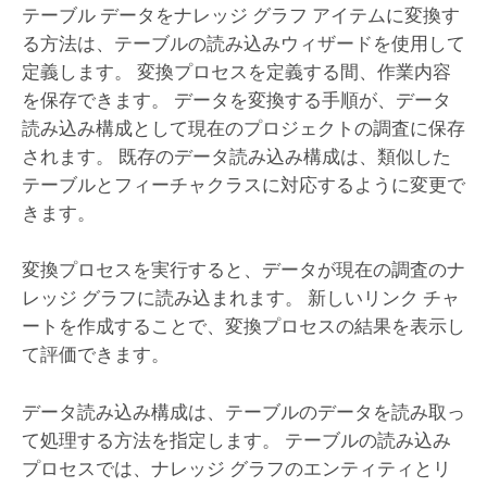
テーブル データをナレッジ グラフ アイテムに変換す
る方法は、テーブルの読み込みウィザードを使用して
定義します。 変換プロセスを定義する間、作業内容
を保存できます。 データを変換する手順が、データ
読み込み構成として現在のプロジェクトの調査に保存
されます。 既存のデータ読み込み構成は、類似した
テーブルとフィーチャクラスに対応するように変更で
きます。
変換プロセスを実行すると、データが現在の調査のナ
レッジ グラフに読み込まれます。 新しいリンク チャ
ートを作成することで、変換プロセスの結果を表示し
て評価できます。
データ読み込み構成は、テーブルのデータを読み取っ
て処理する方法を指定します。 テーブルの読み込み
プロセスでは、ナレッジ グラフのエンティティとリ