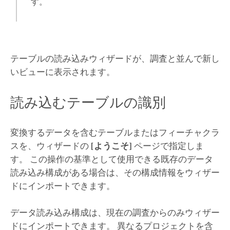
す。
テーブルの読み込みウィザードが、調査と並んで新し
いビューに表示されます。
読み込むテーブルの識別
変換するデータを含むテーブルまたはフィーチャクラ
スを、ウィザードの
[ようこそ]
ページで指定しま
す。 この操作の基準として使用できる既存のデータ
読み込み構成がある場合は、その構成情報をウィザー
ドにインポートできます。
データ読み込み構成は、現在の調査からのみウィザー
ドにインポートできます。 異なるプロジェクトを含