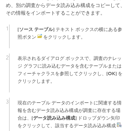
め、別の調査からデータ読み込み構成をコピーして、
その情報をインポートすることができます。
[ソース テーブル]
テキスト ボックスの横にある参
照ボタン
をクリックします。
表示されるダイアログ ボックスで、調査のナレッ
ジ グラフに読み込むデータを含むテーブルまたは
フィーチャクラスを参照してクリックし、
[OK]
を
クリックします。
現在のテーブル データのインポートに関連する情
報を含むデータ読み込み構成が調査に存在する場
合は、
[データ読み込み構成]
ドロップダウン矢印
をクリックして、該当するデータ読み込み構成