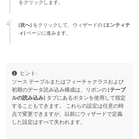
をクリックします。
[次へ]
をクリックして、ウィザードの
[エンティテ
ィ]
ページに進みます。
ヒント:
ソース テーブルまたはフィーチャクラスおよび
初期のデータ読み込み構成は、リボンの
[テーブ
ルの読み込み]
タブにあるボタンを使用して指定
することもできます。 これらの設定は任意の時
点で変更できますが、以前にウィザードで定義
した設定はすべて失われます。