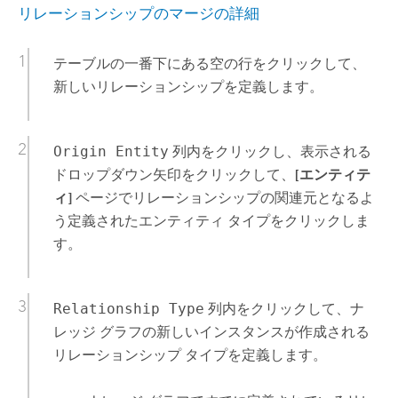
リレーションシップのマージの詳細
テーブルの一番下にある空の行をクリックして、
新しいリレーションシップを定義します。
Origin Entity
列内をクリックし、表示される
ドロップダウン矢印をクリックして、
[エンティテ
ィ]
ページでリレーションシップの関連元となるよ
う定義されたエンティティ タイプをクリックしま
す。
Relationship Type
列内をクリックして、ナ
レッジ グラフの新しいインスタンスが作成される
リレーションシップ タイプを定義します。