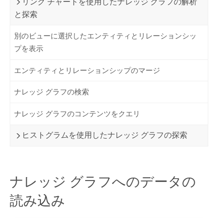
リンク チャートを使用したナレッジ グラフの解析
と探索
別のビューに選択したエンティティとリレーションシッ
プを表示
エンティティとリレーションシップのマージ
ナレッジ グラフの検索
ナレッジ グラフのコンテンツをクエリ
ヒストグラムを使用したナレッジ グラフの探索
ナレッジ グラフへのデータの
読み込み