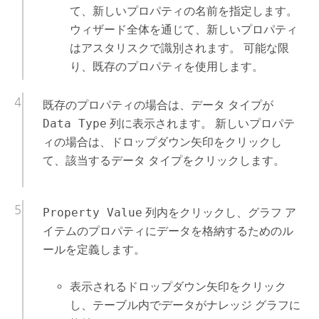
て、新しいプロパティの名前を指定します。
ウィザード全体を通じて、新しいプロパティ
はアスタリスクで識別されます。 可能な限
り、既存のプロパティを使用します。
既存のプロパティの場合は、データ タイプが
Data Type
列に表示されます。 新しいプロパテ
ィの場合は、ドロップダウン矢印をクリックし
て、該当するデータ タイプをクリックします。
Property Value
列内をクリックし、グラフ ア
イテムのプロパティにデータを格納するためのル
ールを定義します。
表示されるドロップダウン矢印をクリック
し、テーブル内でデータがナレッジ グラフに