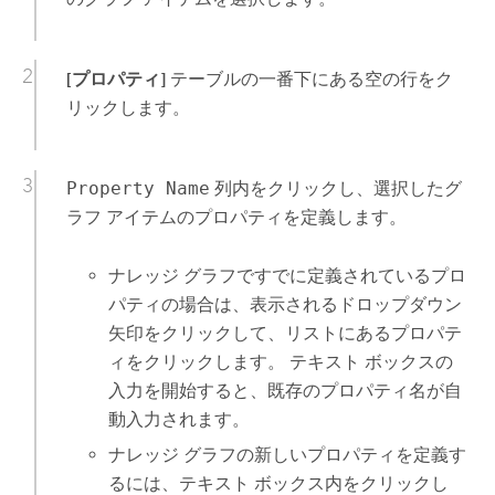
[プロパティ]
テーブルの一番下にある空の行をク
リックします。
Property Name
列内をクリックし、選択したグ
ラフ アイテムのプロパティを定義します。
ナレッジ グラフですでに定義されているプロ
パティの場合は、表示されるドロップダウン
矢印をクリックして、リストにあるプロパテ
ィをクリックします。 テキスト ボックスの
入力を開始すると、既存のプロパティ名が自
動入力されます。
ナレッジ グラフの新しいプロパティを定義す
るには、テキスト ボックス内をクリックし