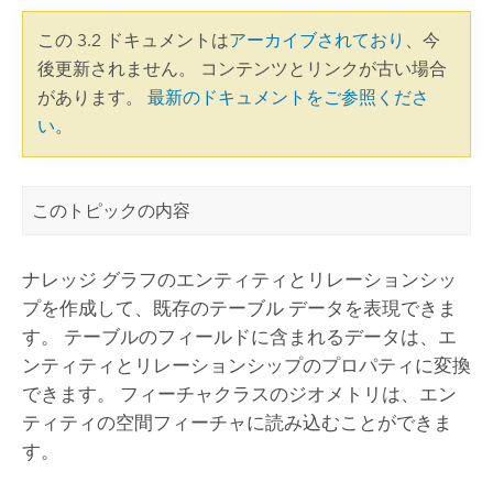
この 3.2 ドキュメントは
アーカイブされており
、今
後更新されません。 コンテンツとリンクが古い場合
があります。
最新のドキュメントをご参照くださ
い
。
このトピックの内容
ナレッジ グラフのエンティティとリレーションシッ
プを作成して、既存のテーブル データを表現できま
す。 テーブルのフィールドに含まれるデータは、エ
ンティティとリレーションシップのプロパティに変換
できます。 フィーチャクラスのジオメトリは、エン
ティティの空間フィーチャに読み込むことができま
す。