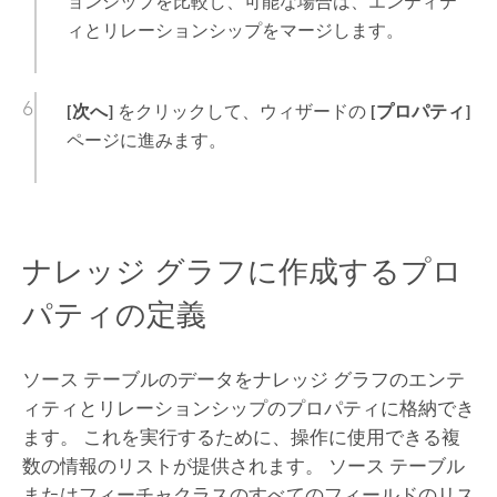
ョンシップを比較し、可能な場合は、エンティテ
ィとリレーションシップをマージします。
[次へ]
をクリックして、ウィザードの
[プロパティ]
ページに進みます。
ナレッジ グラフに作成するプロ
パティの定義
ソース テーブルのデータをナレッジ グラフのエンテ
ィティとリレーションシップのプロパティに格納でき
ます。 これを実行するために、操作に使用できる複
数の情報のリストが提供されます。 ソース テーブル
またはフィーチャクラスのすべてのフィールドのリス