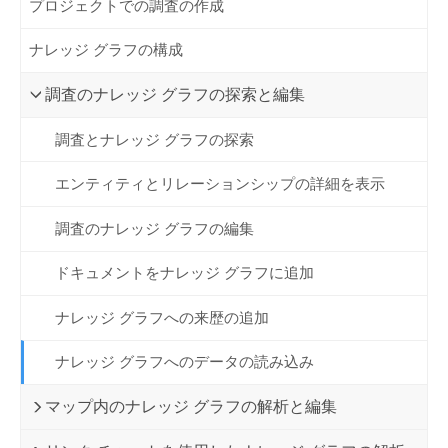
プロジェクトでの調査の作成
ナレッジ グラフの構成
調査のナレッジ グラフの探索と編集
調査とナレッジ グラフの探索
エンティティとリレーションシップの詳細を表示
調査のナレッジ グラフの編集
ドキュメントをナレッジ グラフに追加
ナレッジ グラフへの来歴の追加
ナレッジ グラフへのデータの読み込み
マップ内のナレッジ グラフの解析と編集