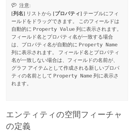
注意:
[列名]
リストから
[プロパティ]
テーブルにフィ
ールドをドラッグできます。 このフィールドは
自動的に
Property Value
列に表示されます。
フィールド名とプロパティ名が一致する場合
は、プロパティ名が自動的に
Property Name
列に表示されます。 フィールド名とプロパティ
名が一致しない場合は、フィールドの名前が、
グラフ アイテムとして作成される新しいプロパ
ティの名前として
Property Name
列に表示さ
れます。
エンティティの空間フィーチャ
の定義