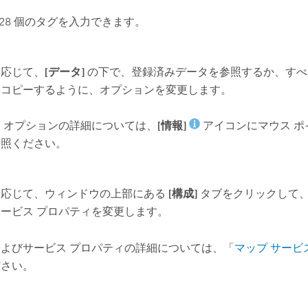
128 個のタグを入力できます。
に応じて、
[データ]
の下で、登録済みデータを参照するか、すべ
にコピーするように、オプションを変更します。
 オプションの詳細については、
[情報]
アイコンにマウス ポ
参照ください。
に応じて、ウィンドウの上部にある
[構成]
タブをクリックして
ービス プロパティを変更します。
よびサービス プロパティの詳細については、「
マップ サービ
ださい。