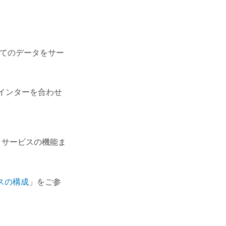
てのデータをサー
インターを合わせ
、サービスの機能ま
スの構成
」をご参