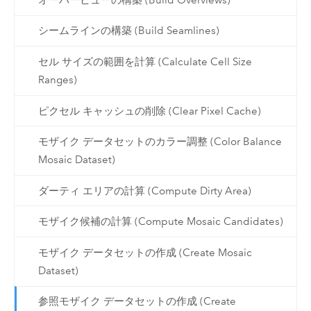
シームラインの構築 (Build Seamlines)
セル サイズの範囲を計算 (Calculate Cell Size
Ranges)
ピクセル キャッシュの削除 (Clear Pixel Cache)
モザイク データセットのカラー調整 (Color Balance
Mosaic Dataset)
ダーティ エリアの計算 (Compute Dirty Area)
モザイク候補の計算 (Compute Mosaic Candidates)
モザイク データセットの作成 (Create Mosaic
Dataset)
参照モザイク データセットの作成 (Create