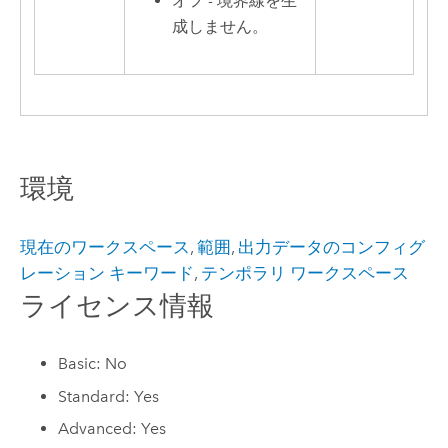
オフ - 境界線を生
成しません。
環境
現在のワークスペース
,
範囲
,
出力データのコンフィグ
レーション キーワード
,
テンポラリ ワークスペース
ライセンス情報
Basic: No
Standard: Yes
Advanced: Yes