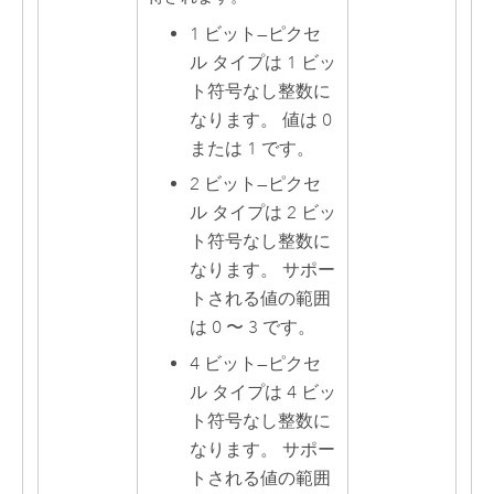
1 ビット
—
ピクセ
ル タイプは 1 ビッ
ト符号なし整数に
なります。 値は 0
または 1 です。
2 ビット
—
ピクセ
ル タイプは 2 ビッ
ト符号なし整数に
なります。 サポー
トされる値の範囲
は 0 〜 3 です。
4 ビット
—
ピクセ
ル タイプは 4 ビッ
ト符号なし整数に
なります。 サポー
トされる値の範囲