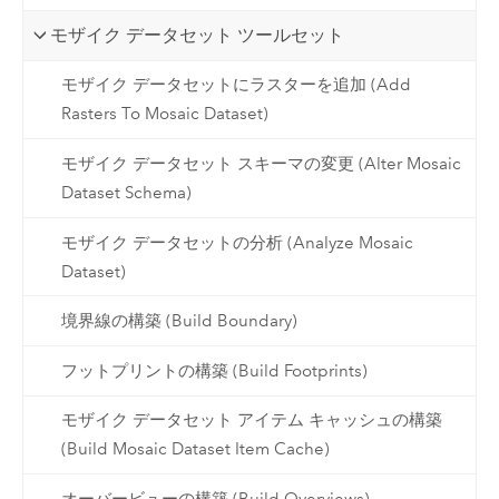
モザイク データセット ツールセット
モザイク データセットにラスターを追加 (Add
Rasters To Mosaic Dataset)
モザイク データセット スキーマの変更 (Alter Mosaic
Dataset Schema)
モザイク データセットの分析 (Analyze Mosaic
Dataset)
境界線の構築 (Build Boundary)
フットプリントの構築 (Build Footprints)
モザイク データセット アイテム キャッシュの構築
(Build Mosaic Dataset Item Cache)
オーバービューの構築 (Build Overviews)