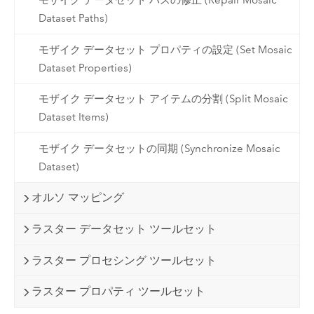
モザイク データセット パスの修正 (Repair Mosaic
Dataset Paths)
モザイク データセット プロパティの設定 (Set Mosaic
Dataset Properties)
モザイク データセット アイテムの分割 (Split Mosaic
Dataset Items)
モザイク データセットの同期 (Synchronize Mosaic
Dataset)
オルソ マッピング
ラスター データセット ツールセット
ラスター プロセシング ツールセット
ラスター プロパティ ツールセット