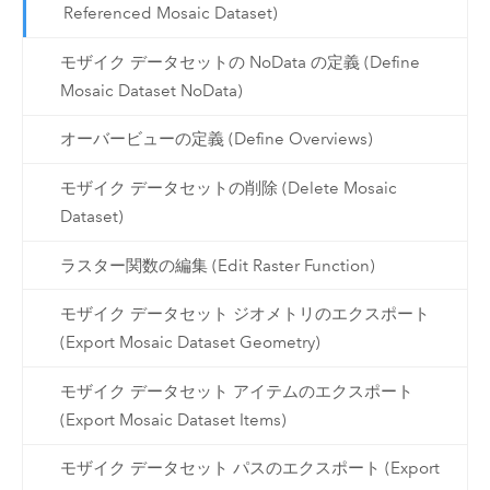
Referenced Mosaic Dataset)
モザイク データセットの NoData の定義 (Define
Mosaic Dataset NoData)
オーバービューの定義 (Define Overviews)
モザイク データセットの削除 (Delete Mosaic
Dataset)
ラスター関数の編集 (Edit Raster Function)
モザイク データセット ジオメトリのエクスポート
(Export Mosaic Dataset Geometry)
モザイク データセット アイテムのエクスポート
(Export Mosaic Dataset Items)
モザイク データセット パスのエクスポート (Export