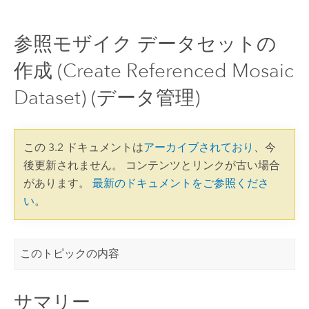
参照モザイク データセットの
作成 (Create Referenced Mosaic
Dataset) (データ管理)
この 3.2 ドキュメントは
アーカイブされており
、今
後更新されません。 コンテンツとリンクが古い場合
があります。
最新のドキュメントをご参照くださ
い
。
このトピックの内容
サマリー