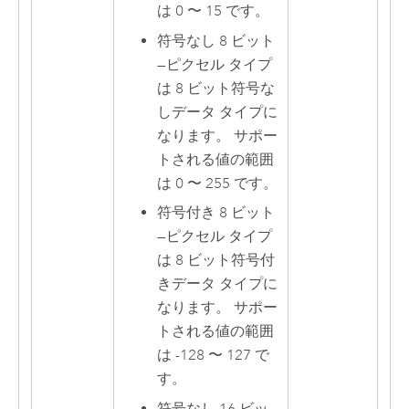
は 0 〜 15 です。
符号なし 8 ビット
—
ピクセル タイプ
は 8 ビット符号な
しデータ タイプに
なります。 サポー
トされる値の範囲
は 0 〜 255 です。
符号付き 8 ビット
—
ピクセル タイプ
は 8 ビット符号付
きデータ タイプに
なります。 サポー
トされる値の範囲
は -128 〜 127 で
す。
符号なし 16 ビッ