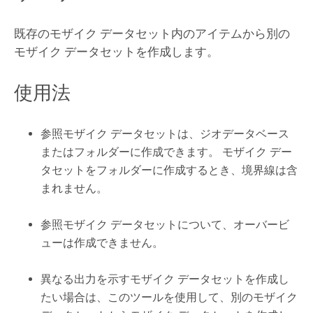
既存のモザイク データセット内のアイテムから別の
モザイク データセットを作成します。
使用法
参照モザイク データセットは、ジオデータベース
またはフォルダーに作成できます。 モザイク デー
タセットをフォルダーに作成するとき、境界線は含
まれません。
参照モザイク データセットについて、オーバービ
ューは作成できません。
異なる出力を示すモザイク データセットを作成し
たい場合は、このツールを使用して、別のモザイク