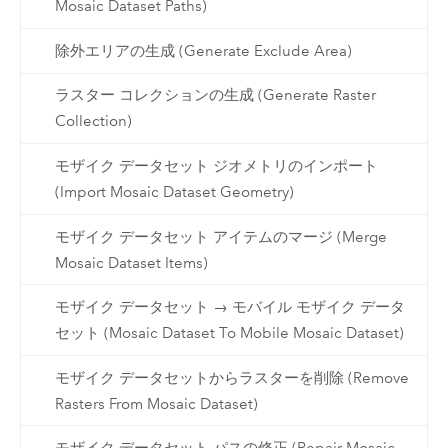
Mosaic Dataset Paths)
除外エリアの生成 (Generate Exclude Area)
ラスター コレクションの生成 (Generate Raster
Collection)
モザイク データセット ジオメトリのインポート
(Import Mosaic Dataset Geometry)
モザイク データセット アイテムのマージ (Merge
Mosaic Dataset Items)
モザイク データセット → モバイル モザイク データ
セット (Mosaic Dataset To Mobile Mosaic Dataset)
モザイク データセットからラスターを削除 (Remove
Rasters From Mosaic Dataset)