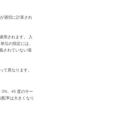
が適切に計算され
適用されます。 入
 単位の指定には、
義されていない場
って異なります。
0%、45 度のサー
ど勾配率は大きくなり