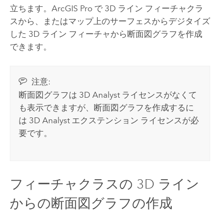
立ちます。
ArcGIS Pro
で 3D ライン フィーチャクラ
スから、またはマップ上のサーフェスからデジタイズ
した 3D ライン フィーチャから断面図グラフを作成
できます。
注意:
断面図グラフは
3D Analyst
ライセンスがなくて
も表示できますが、断面図グラフを作成するに
は
3D Analyst
エクステンション ライセンスが必
要です。
フィーチャクラスの 3D ライン
からの断面図グラフの作成