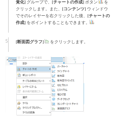
覚化]
グループで、
[チャートの作成]
ボタン
を
クリックします。また、
[コンテンツ]
ウィンドウ
でそのレイヤーを右クリックした後、
[チャートの
作成]
をポイントすることもできます。
[断面図グラフ]
をクリックします。