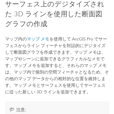
サーフェス上のデジタイズされ
た 3D ラインを使用した断面図
グラフの作成
マップ内の
マップ メモ
を使用して
ArcGIS Pro
でサー
フェスからライン フィーチャを対話的にデジタイズ
して断面図グラフを作成できます。マップ メモは、
マップやシーンに追加できるグラフィカルなメモで
す。マップ メモを追加すると、それらのマップ メモ
は、マップ内で個別の空間フィーチャとなるため、そ
の他のマップ データからの相対的な位置を維持しま
す。マップ メモとサーフェスを使用してサーフェス
に従った新しい 3D ラインを追加できます。
注意: