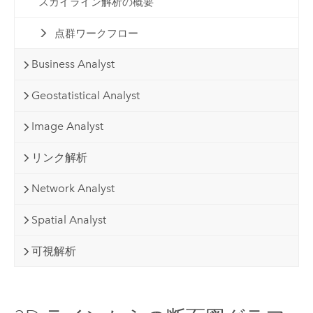
スカイライン解析の概要
点群ワークフロー
Business Analyst
Geostatistical Analyst
Image Analyst
リンク解析
Network Analyst
Spatial Analyst
可視解析