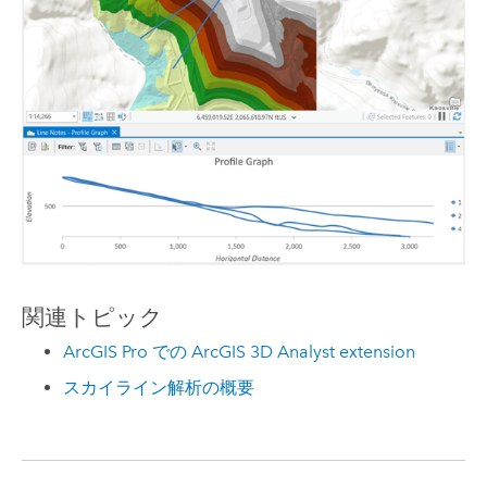
関連トピック
ArcGIS Pro での ArcGIS 3D Analyst extension
スカイライン解析の概要