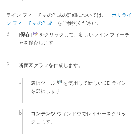
ライン フィーチャの作成の詳細については、「
ポリライ
ン フィーチャの作成
」をご参照ください。
[保存]
をクリックして、新しいライン フィーチ
ャを保存します。
断面図グラフを作成します。
選択ツール
を使用して新しい 3D ライン
を選択します。
コンテンツ
ウィンドウでレイヤーをクリッ
クします。