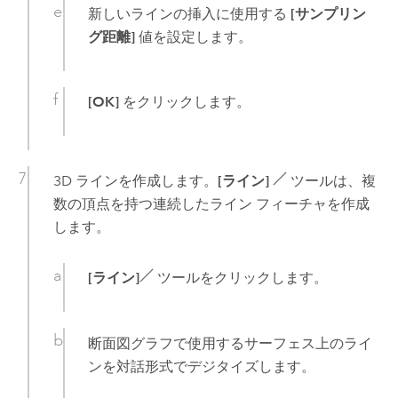
新しいラインの挿入に使用する
[サンプリン
グ距離]
値を設定します。
[OK]
をクリックします。
3D ラインを作成します。
[ライン]
ツールは、複
数の頂点を持つ連続したライン フィーチャを作成
します。
[ライン]
ツールをクリックします。
断面図グラフで使用するサーフェス上のライ
ンを対話形式でデジタイズします。