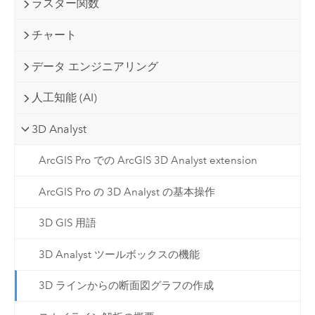
ラスター関数
チャート
データ エンジニアリング
人工知能 (AI)
3D Analyst
ArcGIS Pro での ArcGIS 3D Analyst extension
ArcGIS Pro の 3D Analyst の基本操作
3D GIS 用語
3D Analyst ツールボックスの機能
3D ラインからの断面図グラフの作成