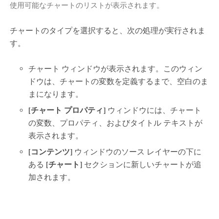
使用可能なチャートのリストが表示されます。
チャートのタイプを選択すると、次の処理が実行されま
す。
チャート ウィンドウが表示されます。このウィン
ドウは、チャートの変数を定義するまで、空白のま
まになります。
[チャート プロパティ]
ウィンドウには、チャート
の変数、プロパティ、およびタイトル テキストが
表示されます。
[コンテンツ]
ウィンドウのソース レイヤーの下に
ある
[チャート]
セクションに新しいチャートが追
加されます。