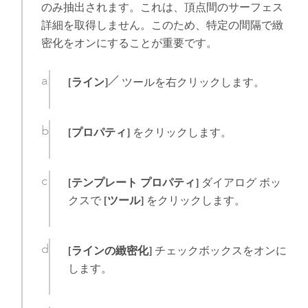
のみ抽出されます。これは、頂点間のサーフェス
詳細を取得しません。このため、特定の間隔で緻
密化をオンにすることが重要です。
[ライン]
ツールを右クリックします。
[プロパティ]
をクリックします。
[テンプレート プロパティ]
ダイアログ ボッ
クスで
[ツール]
をクリックします。
[ラインの緻密化]
チェックボックスをオンに
します。