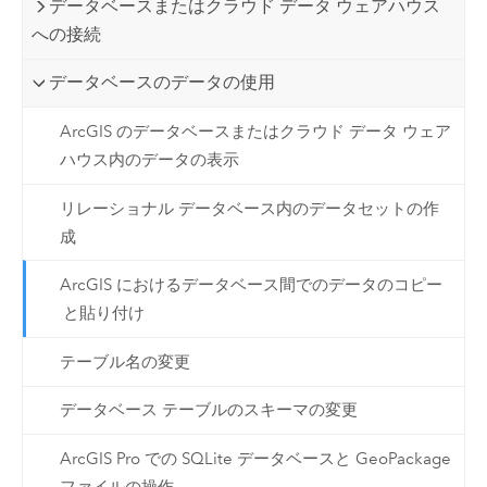
データベースまたはクラウド データ ウェアハウス
への接続
データベースのデータの使用
ArcGIS のデータベースまたはクラウド データ ウェア
ハウス内のデータの表示
リレーショナル データベース内のデータセットの作
成
ArcGIS におけるデータベース間でのデータのコピー
と貼り付け
テーブル名の変更
データベース テーブルのスキーマの変更
ArcGIS Pro での SQLite データベースと GeoPackage
ファイルの操作