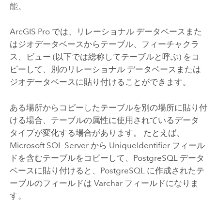
能。
ArcGIS Pro
では、リレーショナル データベースまた
はジオデータベースからテーブル、フィーチャクラ
ス、ビュー (以下では総称してテーブルと呼ぶ) をコ
ピーして、別のリレーショナル データベースまたは
ジオデータベースに貼り付けることができます。
ある場所からコピーしたテーブルを別の場所に貼り付
ける場合、テーブルの属性に使用されているデータ
タイプが変化する場合があります。 たとえば、
Microsoft SQL Server
から UniqueIdentifier フィール
ドを含むテーブルをコピーして、
PostgreSQL
データ
ベースに貼り付けると、
PostgreSQL
に作成されたテ
ーブルのフィールドは Varchar フィールドになりま
す。