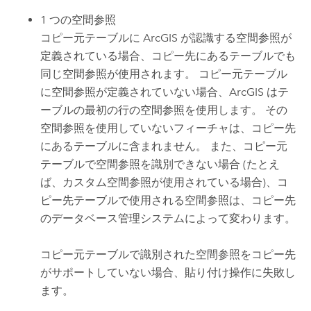
1 つの空間参照
コピー元テーブルに ArcGIS が認識する空間参照が
定義されている場合、コピー先にあるテーブルでも
同じ空間参照が使用されます。 コピー元テーブル
に空間参照が定義されていない場合、ArcGIS はテ
ーブルの最初の行の空間参照を使用します。 その
空間参照を使用していないフィーチャは、コピー先
にあるテーブルに含まれません。 また、コピー元
テーブルで空間参照を識別できない場合 (たとえ
ば、カスタム空間参照が使用されている場合)、コ
ピー先テーブルで使用される空間参照は、コピー先
のデータベース管理システムによって変わります。
コピー元テーブルで識別された空間参照をコピー先
がサポートしていない場合、貼り付け操作に失敗し
ます。