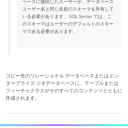
ベースに接続したユーザーが、データベース
ユーザー名と同じ名前のスキーマを所有して
いる必要があります。
SQL Server
では、こ
のスキーマはユーザーのデフォルトのスキー
マである必要があります。
コピー先のリレーショナル データベースまたはエン
タープライズ ジオデータベースに、テーブルまたは
フィーチャクラスがそのすべてのコンテンツとともに
作成されます。