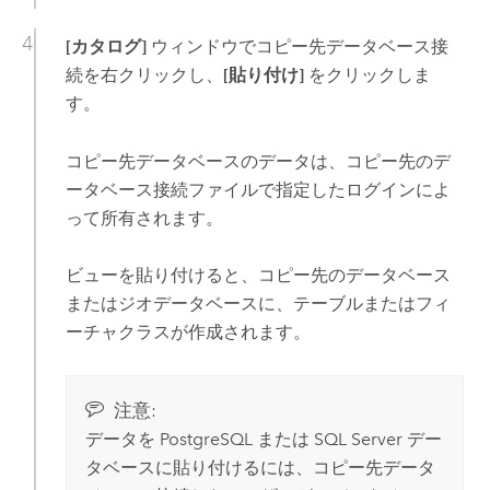
[カタログ]
ウィンドウでコピー先データベース接
続を右クリックし、
[貼り付け]
をクリックしま
す。
コピー先データベースのデータは、コピー先のデ
ータベース接続ファイルで指定したログインによ
って所有されます。
ビューを貼り付けると、コピー先のデータベース
またはジオデータベースに、テーブルまたはフィ
ーチャクラスが作成されます。
注意:
データを
PostgreSQL
または
SQL Server
デー
タベースに貼り付けるには、コピー先データ