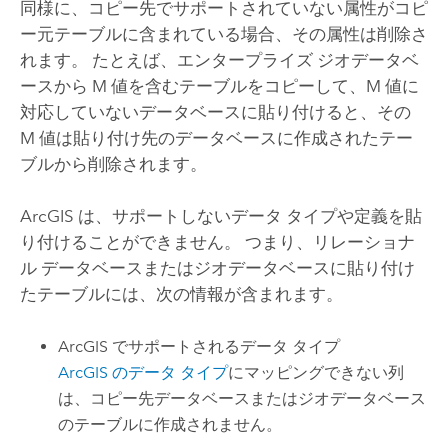
同様に、コピー先でサポートされていない属性がコピ
ー元テーブルに含まれている場合、その属性は削除さ
れます。 たとえば、エンタープライズ ジオデータベ
ースから M 値を含むテーブルをコピーして、M 値に
対応していないデータベースに貼り付けると、その
M 値は貼り付け先のデータベースに作成されたテー
ブルから削除されます。
ArcGIS は、サポートしないデータ タイプや定義を貼
り付けることができません。 つまり、リレーショナ
ル データベースまたはジオデータベースに貼り付け
たテーブルには、次の情報が含まれます。
ArcGIS でサポートされるデータ タイプ
ArcGIS のデータ タイプ
にマッピングできない列
は、コピー先データベースまたはジオデータベース
のテーブルに作成されません。