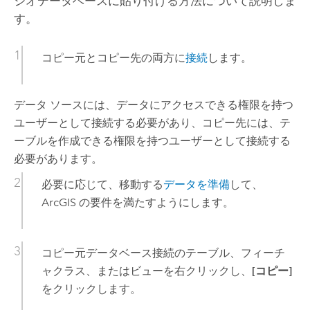
ジオデータベースに貼り付ける方法について説明しま
す。
コピー元とコピー先の両方に
接続
します。
データ ソースには、データにアクセスできる権限を持つ
ユーザーとして接続する必要があり、コピー先には、テ
ーブルを作成できる権限を持つユーザーとして接続する
必要があります。
必要に応じて、移動する
データを準備
して、
ArcGIS の要件を満たすようにします。
コピー元データベース接続のテーブル、フィーチ
ャクラス、またはビューを右クリックし、
[コピー]
をクリックします。