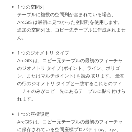
1 つの空間列
テーブルに複数の空間列が含まれている場合、
ArcGIS は最初に見つかった空間列を使用します。
追加の空間列は、コピー先テーブルに作成されませ
ん。
1 つのジオメトリ タイプ
ArcGIS は、コピー元テーブルの最初のフィーチャ
のジオメトリ タイプ (ポイント、ライン、ポリゴ
ン、またはマルチポイント) を読み取ります。 最初
の行のジオメトリ タイプと一致するこれらのフィ
ーチャのみがコピー先にあるテーブルに貼り付けら
れます。
1 つの座標設定
ArcGIS は、コピー元テーブルの最初のフィーチャ
に保存されている空間座標プロパティ (xy、xyz、