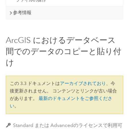
参考情報
ArcGIS におけるデータベース
間でのデータのコピーと貼り付
け
この 3.3 ドキュメントは
アーカイブされており
、今
後更新されません。 コンテンツとリンクが古い場合
があります。
最新のドキュメントをご参照くださ
い
。
Standard または Advancedのライセンスで利用可