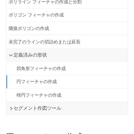
ポリライン フィーチャの作成と分割
ポリゴン フィーチャの作成
隣接ポリゴンの作成
未完了のラインの切詰めまたは延長
定義済みの形状
四角形フィーチャの作成
円フィーチャの作成
楕円フィーチャの作成
セグメント作図ツール