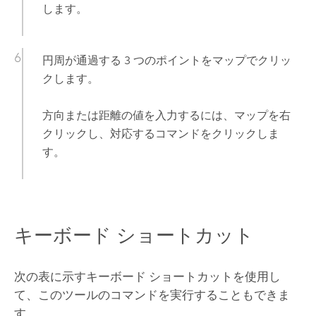
します。
円周が通過する 3 つのポイントをマップでクリッ
クします。
方向または距離の値を入力するには、マップを右
クリックし、対応するコマンドをクリックしま
す。
キーボード ショートカット
次の表に示すキーボード ショートカットを使用し
て、このツールのコマンドを実行することもできま
す。