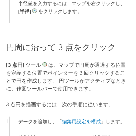
半径値を入力するには、マップを右クリックし、
[半径]
をクリックします。
円周に沿って 3 点をクリック
[3 点円]
ツール
は、マップで円周が通過する位置
を定義する位置でポインターを 3 回クリックするこ
とで円を作成します。 円ツールがアクティブなとき
に、作図ツールバーで使用できます。
3 点円を描画するには、次の手順に従います。
データを追加し、「
編集用設定を構成
」します。