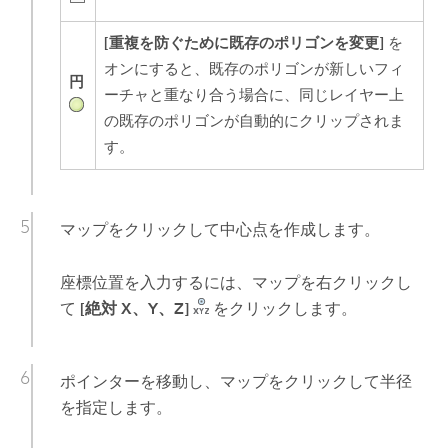
[重複を防ぐために既存のポリゴンを変更]
を
オンにすると、既存のポリゴンが新しいフィ
円
ーチャと重なり合う場合に、同じレイヤー上
の既存のポリゴンが自動的にクリップされま
す。
マップをクリックして中心点を作成します。
座標位置を入力するには、マップを右クリックし
て
[絶対 X、Y、Z]
をクリックします。
ポインターを移動し、マップをクリックして半径
を指定します。