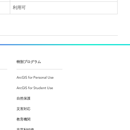
利用可
特別プログラム
ArcGIS for Personal Use
ArcGIS for Student Use
自然保護
災害対応
教育機関
非営利組織