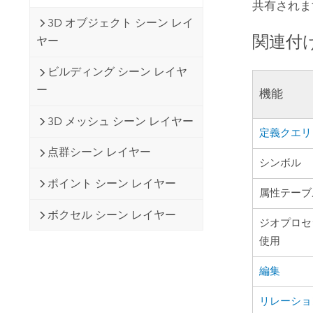
共有されま
3D オブジェクト シーン レイ
関連付
ヤー
ビルディング シーン レイヤ
ー
機能
3D メッシュ シーン レイヤー
定義クエリ
点群シーン レイヤー
シンボル
ポイント シーン レイヤー
属性テーブ
ボクセル シーン レイヤー
ジオプロセ
使用
編集
リレーショ