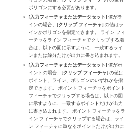
ポリゴンにする必要があります。
[入力フィーチャまたはデータセット]
値がラ
インの場合、
[クリップ フィーチャ]
の値はラ
インかポリゴンを指定できます。 ライン フィ
ーチャをライン フィーチャでクリップする場
合は、以下の図に示すように、一致するライ
ンまたは線分だけが出力に書き込まれます。
[入力フィーチャまたはデータセット]
値がポ
イントの場合、
[クリップ フィーチャ]
の値は
ポイント、ライン、ポリゴンのいずれかを指
定できます。 ポイント フィーチャをポイント
フィーチャでクリップする場合は、以下の図
に示すように、一致するポイントだけが出力
に書き込まれます。 ポイント フィーチャをラ
イン フィーチャでクリップする場合は、ライ
ン フィーチャに重なるポイントだけが出力に