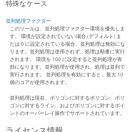
特殊なケース
並列処理ファクター
このツールは、並列処理ファクター環境を優先しま
す。 環境が設定されていない場合 (デフォルト) ま
たは 0 に設定されている場合、並列処理は無効にな
ります。並列処理は使用されず、処理は順番に実行
されます。 環境を 100 に設定すると並列処理が有
効になります。並列処理が使用され、処理は並列で
実行されます。 並列処理を有効にすると、最大 10
個のコアが使用されます。
並列処理は現在、ポリゴンに対するポリゴン、ポリ
ゴンに対するライン、およびポリゴンに対するポイ
ントのオーバーレイ操作でサポートされています。
ライセンス情報