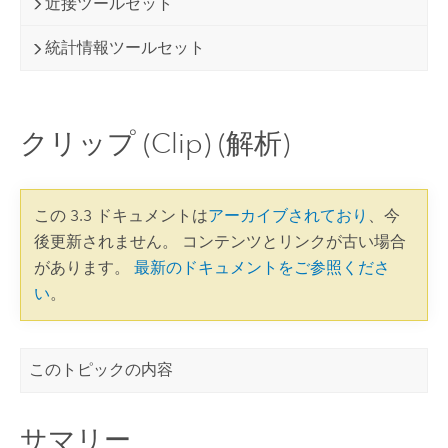
近接ツールセット
統計情報ツールセット
クリップ (Clip) (解析)
この 3.3 ドキュメントは
アーカイブされており
、今
後更新されません。 コンテンツとリンクが古い場合
があります。
最新のドキュメントをご参照くださ
い
。
このトピックの内容
サマリー