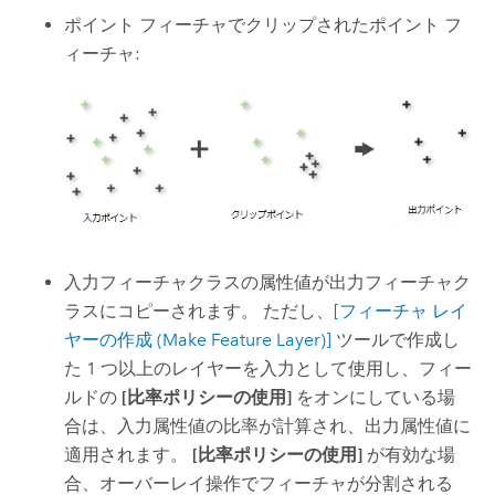
ポイント フィーチャでクリップされたポイント フ
ィーチャ:
入力フィーチャクラスの属性値が出力フィーチャク
ラスにコピーされます。 ただし、
[フィーチャ レイ
ヤーの作成 (Make Feature Layer)]
ツールで作成し
た 1 つ以上のレイヤーを入力として使用し、フィー
ルドの
[比率ポリシーの使用]
をオンにしている場
合は、入力属性値の比率が計算され、出力属性値に
適用されます。
[比率ポリシーの使用]
が有効な場
合、オーバーレイ操作でフィーチャが分割される