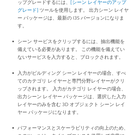
ップグレードするには、
[シーン レイヤーのアップ
グレード]
ツールを使用します。 出力シーン レイヤ
ー パッケージは、最新の I3S バージョンになりま
す。
シーン サービスをクリップするには、抽出機能を
備えている必要があります。 この機能を備えてい
ないサービスを入力すると、ブロックされます。
入力がビルディング シーン レイヤーの場合、すべ
てのカテゴリ レイヤーと専門分野レイヤーがクリ
ップされます。 入力がカテゴリ レイヤーの場合、
出力シーン レイヤー パッケージは、選択した入力
レイヤーのみを含む 3D オブジェクト シーン レイ
ヤー パッケージになります。
パフォーマンスとスケーラビリティの向上のため、