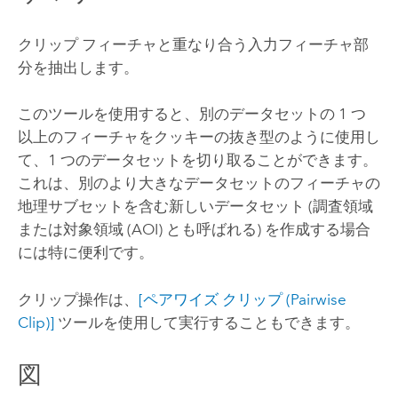
クリップ フィーチャと重なり合う入力フィーチャ部
分を抽出します。
このツールを使用すると、別のデータセットの 1 つ
以上のフィーチャをクッキーの抜き型のように使用し
て、1 つのデータセットを切り取ることができます。
これは、別のより大きなデータセットのフィーチャの
地理サブセットを含む新しいデータセット (調査領域
または対象領域 (AOI) とも呼ばれる) を作成する場合
には特に便利です。
クリップ操作は、
[ペアワイズ クリップ (Pairwise
Clip)]
ツールを使用して実行することもできます。
図