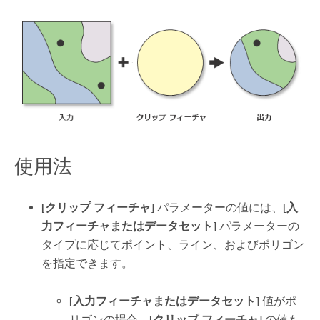
使用法
[クリップ フィーチャ]
パラメーターの値には、
[入
力フィーチャまたはデータセット]
パラメーターの
タイプに応じてポイント、ライン、およびポリゴン
を指定できます。
[入力フィーチャまたはデータセット]
値がポ
リゴンの場合、
[クリップ フィーチャ]
の値も