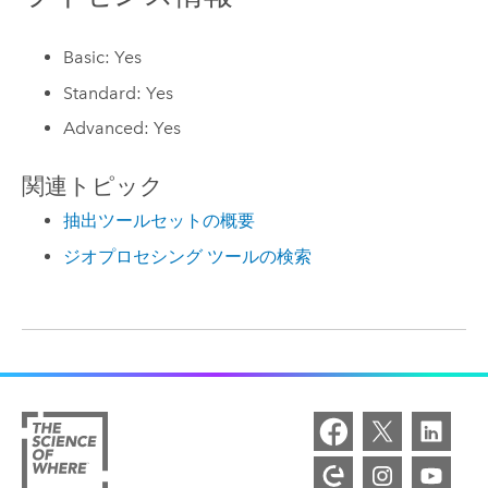
Basic: Yes
Standard: Yes
Advanced: Yes
関連トピック
抽出ツールセットの概要
ジオプロセシング ツールの検索