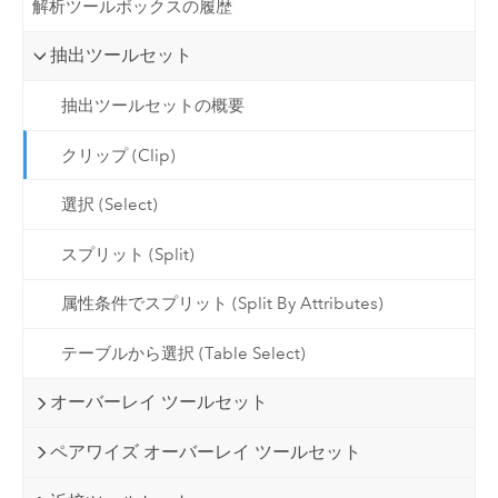
解析ツールボックスの履歴
抽出ツールセット
抽出ツールセットの概要
クリップ (Clip)
選択 (Select)
スプリット (Split)
属性条件でスプリット (Split By Attributes)
テーブルから選択 (Table Select)
オーバーレイ ツールセット
ペアワイズ オーバーレイ ツールセット