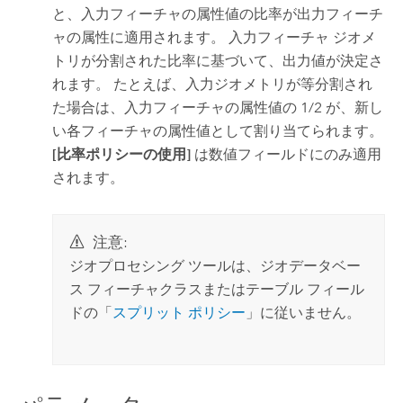
と、入力フィーチャの属性値の比率が出力フィーチ
ャの属性に適用されます。 入力フィーチャ ジオメ
トリが分割された比率に基づいて、出力値が決定さ
れます。 たとえば、入力ジオメトリが等分割され
た場合は、入力フィーチャの属性値の 1/2 が、新し
い各フィーチャの属性値として割り当てられます。
[比率ポリシーの使用]
は数値フィールドにのみ適用
されます。
注意:
ジオプロセシング ツールは、ジオデータベー
ス フィーチャクラスまたはテーブル フィール
ドの「
スプリット ポリシー
」に従いません。