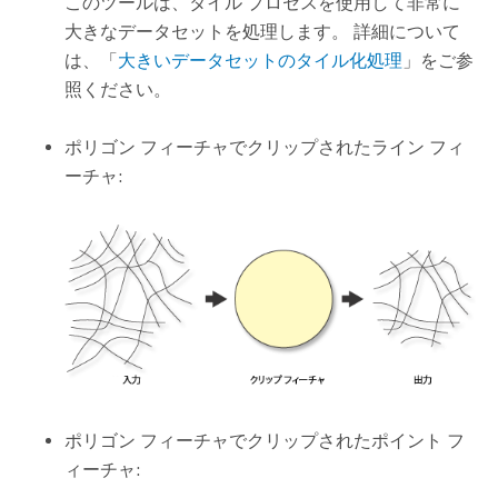
このツールは、タイル プロセスを使用して非常に
大きなデータセットを処理します。 詳細について
は、「
大きいデータセットのタイル化処理
」をご参
照ください。
ポリゴン フィーチャでクリップされたライン フィ
ーチャ:
ポリゴン フィーチャでクリップされたポイント フ
ィーチャ: