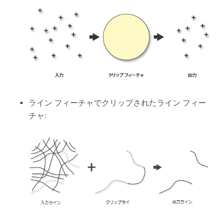
ライン フィーチャでクリップされたライン フィー
チャ: