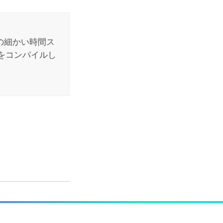
の細かい時間ス
をコンパイルし