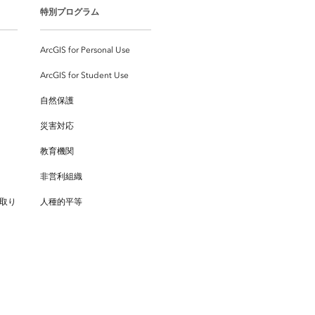
特別プログラム
ArcGIS for Personal Use
ArcGIS for Student Use
自然保護
災害対応
教育機関
非営利組織
取り
人種的平等