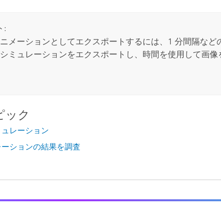
:
ニメーションとしてエクスポートするには、1 分間隔など
シミュレーションをエクスポートし、時間を使用して画像
ピック
ミュレーション
レーションの結果を調査