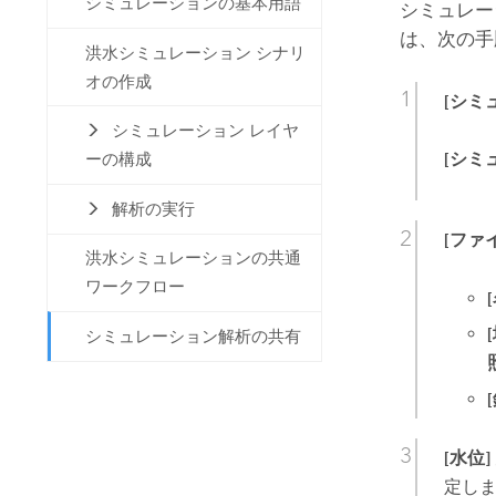
シミュレーションの基本用語
シミュレー
は、次の手
洪水シミュレーション シナリ
オの作成
[シミ
シミュレーション レイヤ
[シミ
ーの構成
解析の実行
[ファ
洪水シミュレーションの共通
ワークフロー
シミュレーション解析の共有
[水位]
定し