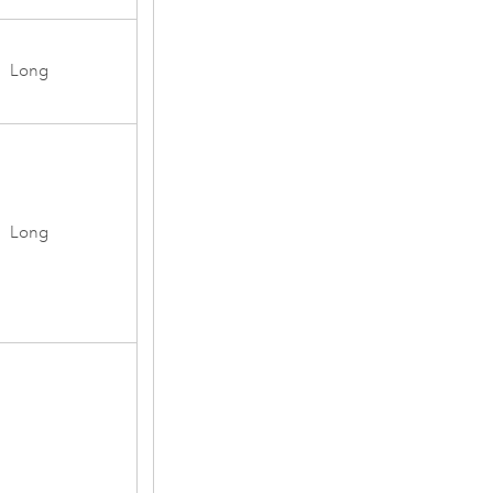
Long
Long