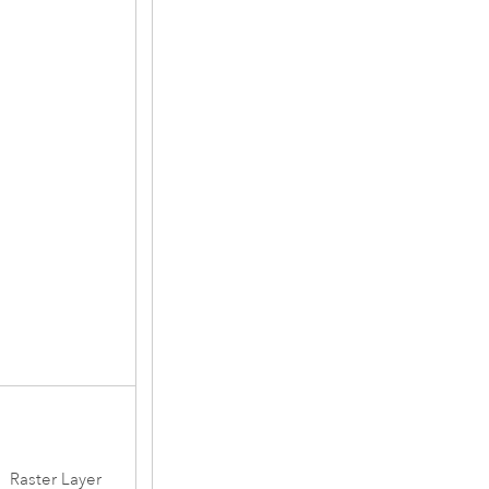
Raster Layer