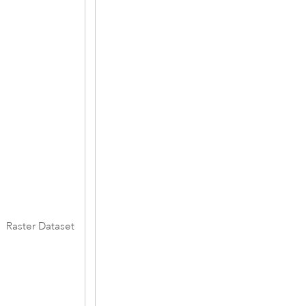
Raster Dataset