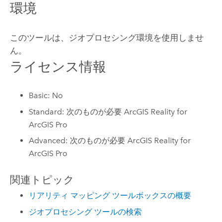
環境
このツールは、ジオプロセシング環境を使用しませ
ん。
ライセンス情報
Basic: No
Standard: 次のものが必要 ArcGIS Reality for
ArcGIS Pro
Advanced: 次のものが必要 ArcGIS Reality for
ArcGIS Pro
関連トピック
リアリティ マッピング ツールボックスの概要
ジオプロセシング ツールの検索