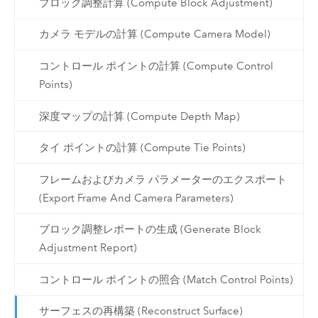
ブロック調整計算 (Compute Block Adjustment)
カメラ モデルの計算 (Compute Camera Model)
コントロール ポイントの計算 (Compute Control
Points)
深度マップの計算 (Compute Depth Map)
タイ ポイントの計算 (Compute Tie Points)
フレームおよびカメラ パラメーターのエクスポート
(Export Frame And Camera Parameters)
ブロック調整レポートの生成 (Generate Block
Adjustment Report)
コントロール ポイントの照合 (Match Control Points)
サーフェスの再構築 (Reconstruct Surface)