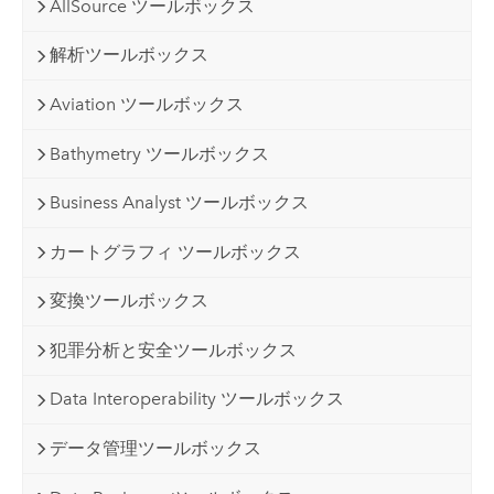
AllSource ツールボックス
解析ツールボックス
Aviation ツールボックス
Bathymetry ツールボックス
Business Analyst ツールボックス
カートグラフィ ツールボックス
変換ツールボックス
犯罪分析と安全ツールボックス
Data Interoperability ツールボックス
データ管理ツールボックス