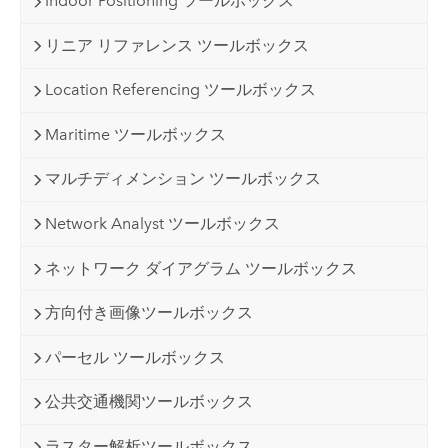
Indoor Positioning ツールボックス
リニア リファレンス ツールボックス
Location Referencing ツールボックス
Maritime ツールボックス
マルチディメンション ツールボックス
Network Analyst ツールボックス
ネットワーク ダイアグラム ツールボックス
方向付き画像ツールボックス
パーセル ツールボックス
公共交通機関ツールボックス
ラスター解析ツールボックス