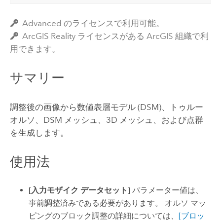
Advanced のライセンスで利用可能。
ArcGIS Reality ライセンスがある ArcGIS 組織で利
用できます。
サマリー
調整後の画像から数値表層モデル (DSM)、トゥルー
オルソ、DSM メッシュ、3D メッシュ、および点群
を生成します。
使用法
[入力モザイク データセット]
パラメーター値は、
事前調整済みである必要があります。 オルソ マッ
ピングのブロック調整の詳細については、
[ブロッ