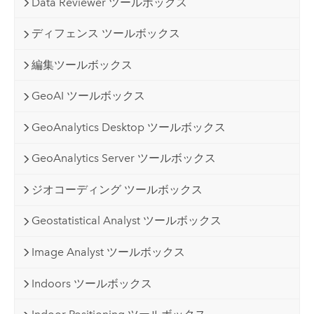
Data Reviewer ツールボックス
ディフェンス ツールボックス
編集ツールボックス
GeoAI ツールボックス
GeoAnalytics Desktop ツールボックス
GeoAnalytics Server ツールボックス
ジオコーディング ツールボックス
Geostatistical Analyst ツールボックス
Image Analyst ツールボックス
Indoors ツールボックス