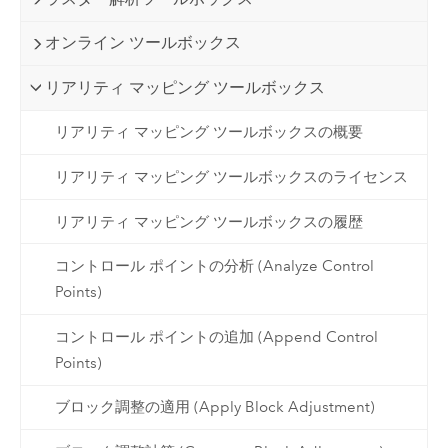
オンライン ツールボックス
リアリティ マッピング ツールボックス
リアリティ マッピング ツールボックスの概要
リアリティ マッピング ツールボックスのライセンス
リアリティ マッピング ツールボックスの履歴
コントロール ポイントの分析 (Analyze Control
Points)
コントロール ポイントの追加 (Append Control
Points)
ブロック調整の適用 (Apply Block Adjustment)