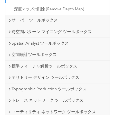
深度マップの削除 (Remove Depth Map)
サーバー ツールボックス
時空間パターン マイニング ツールボックス
Spatial Analyst ツールボックス
空間統計ツールボックス
標準フィーチャ解析ツールボックス
テリトリー デザイン ツールボックス
Topographic Production ツールボックス
トレース ネットワーク ツールボックス
ユーティリティ ネットワーク ツールボックス