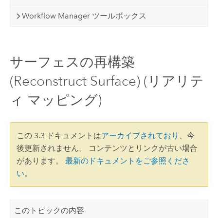
Workflow Manager ツールボックス
サーフェスの再構築
(Reconstruct Surface) (リアリテ
ィ マッピング)
この 3.3 ドキュメントは
アーカイブされており
、今
後更新されません。 コンテンツとリンクが古い場合
があります。
最新のドキュメントをご参照くださ
い
。
このトピックの内容