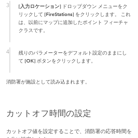
[入力ロケーション]
ドロップダウン メニューをク
リックして
[FireStations]
をクリックします。 これ
は、以前にマップに追加したポイント フィーチャ
クラスです。
残りのパラメーターをデフォルト設定のままにし
て
[OK]
ボタンをクリックします。
消防署が施設として読み込まれます。
カットオフ時間の設定
カットオフ値を設定することで、消防署の応答時間を