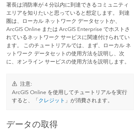
署長は消防車が 4 分以内に到達できるコミュニティ
エリアを知りたいと思っていると想定します。 到達
圏は、ローカル ネットワーク データセットか、
ArcGIS Online
または
ArcGIS Enterprise
でホストさ
れているネットワーク サービスに関連付けられてい
ます。 このチュートリアルでは、まず、ローカル ネ
ットワーク データセットの使用方法を説明し、次
に、オンライン サービスの使用方法を説明します。
注意:
ArcGIS Online
を使用してチュートリアルを実行
すると、「
クレジット
」が消費されます。
データの取得