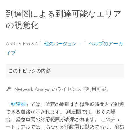
到達圏による到達可能なエリア
の視覚化
ArcGIS Pro 3.4
|
|
ヘルプのアーカ
他のバージョン
イブ
このトピックの内容
Network Analyst のライセンスで利用可能。
「
到達圏
」では、所定の距離または運転時間内で到達
できる道路が示されます。 到達圏では、多くの場
合、緊急車両の対応範囲が表示されます。 このチュ
ートリアルでは、あなたが消防署に勤めており、消防