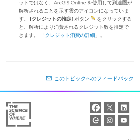
ットではなく、
ArcGIS Online
を使用して到達圏が
解析されることを示す雲のアイコンになっていま
す。
[クレジットの推定]
ボタン
をクリックする
と、解析により消費されるクレジット数を推定で
きます。 「
クレジット消費の詳細
」。
このトピックへのフィードバック