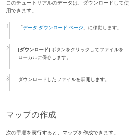
このチュートリアルのデータは、ダウンロードして使
用できます。
「
データ ダウンロード ページ
」に移動します。
[ダウンロード]
ボタンをクリックしてファイルを
ローカルに保存します。
ダウンロードしたファイルを展開します。
マップの作成
次の手順を実行すると、マップを作成できます。