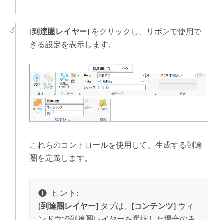
[到達圏レイヤー]
をクリックし、リボンで使用で
きる設定を表示します。
これらのコントロールを使用して、生成する到達
圏を定義します。
ヒント:
[到達圏レイヤー]
タブは、
[コンテンツ]
ウィ
ンドウで到達圏レイヤーを選択した場合のみ