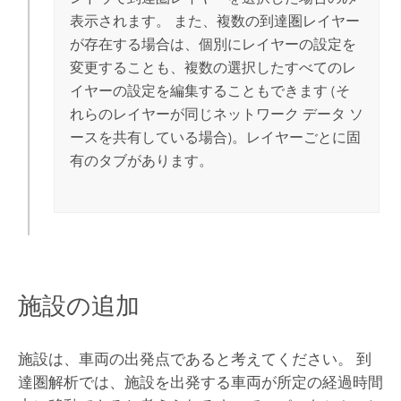
表示されます。 また、複数の到達圏レイヤー
が存在する場合は、個別にレイヤーの設定を
変更することも、複数の選択したすべてのレ
イヤーの設定を編集することもできます (そ
れらのレイヤーが同じネットワーク データ ソ
ースを共有している場合)。レイヤーごとに固
有のタブがあります。
施設の追加
施設は、車両の出発点であると考えてください。 到
達圏解析では、施設を出発する車両が所定の経過時間