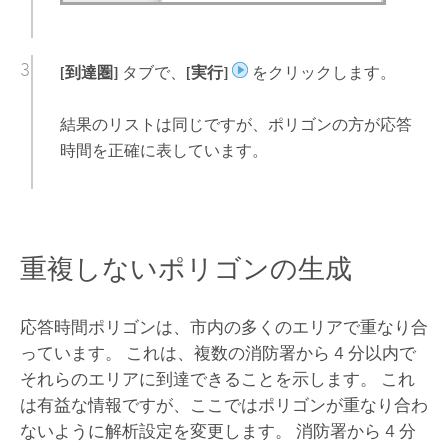
[到達圏]
タブで、
[実行]
をクリックします。
結果のリストは同じですが、ポリゴンの方が応答
時間を正確に表しています。
重複しないポリゴンの生成
応答時間ポリゴンは、市内の多くのエリアで重なり合
っています。 これは、複数の消防署から 4 分以内で
それらのエリアに到達できることを示します。 これ
は有益な情報ですが、ここではポリゴンが重なり合わ
ないように解析設定を変更します。 消防署から 4 分