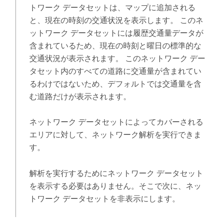
トワーク データセットは、マップに追加される
と、現在の時刻の交通状況を表示します。 このネ
ットワーク データセットには履歴交通量データが
含まれているため、現在の時刻と曜日の標準的な
交通状況が表示されます。 このネットワーク デー
タセット内のすべての道路に交通量が含まれてい
るわけではないため、デフォルトでは交通量を含
む道路だけが表示されます。
ネットワーク データセットによってカバーされる
エリアに対して、ネットワーク解析を実行できま
す。
解析を実行するためにネットワーク データセット
を表示する必要はありません。そこで次に、ネッ
トワーク データセットを非表示にします。