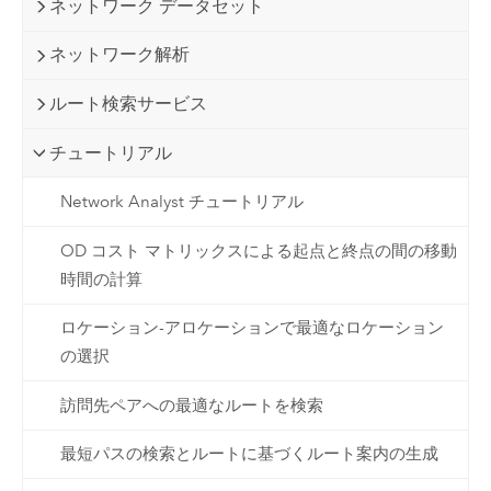
ネットワーク データセット
ネットワーク解析
ルート検索サービス
チュートリアル
Network Analyst チュートリアル
OD コスト マトリックスによる起点と終点の間の移動
時間の計算
ロケーション-アロケーションで最適なロケーション
の選択
訪問先ペアへの最適なルートを検索
最短パスの検索とルートに基づくルート案内の生成