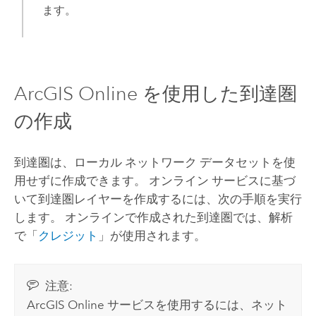
ます。
ArcGIS Online
を使用した到達圏
の作成
到達圏は、ローカル ネットワーク データセットを使
用せずに作成できます。 オンライン サービスに基づ
いて到達圏レイヤーを作成するには、次の手順を実行
します。 オンラインで作成された到達圏では、解析
で「
クレジット
」が使用されます。
注意:
ArcGIS Online
サービスを使用するには、ネット