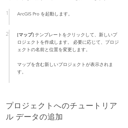
ArcGIS Pro
を起動します。
[マップ]
テンプレートをクリックして、新しいプ
ロジェクトを作成します。 必要に応じて、プロジ
ェクトの名前と位置を変更します。
マップを含む新しいプロジェクトが表示されま
す。
プロジェクトへのチュートリア
ル データの追加