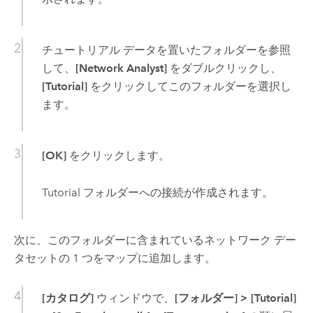
チュートリアル データを置いたフォルダーを参照
して、
[Network Analyst]
をダブルクリックし、
[Tutorial]
をクリックしてこのフォルダーを選択し
ます。
[OK]
をクリックします。
Tutorial フォルダーへの接続が作成されます。
次に、このフォルダーに含まれているネットワーク デー
タセットの 1 つをマップに追加します。
[カタログ]
ウィンドウで、
[フォルダー]
>
[Tutorial]