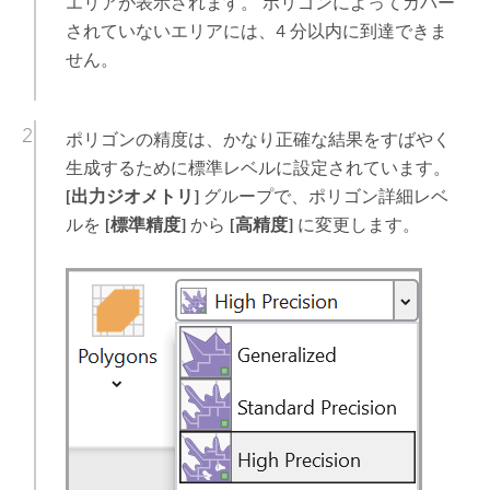
エリアが表示されます。 ポリゴンによってカバー
されていないエリアには、4 分以内に到達できま
せん。
ポリゴンの精度は、かなり正確な結果をすばやく
生成するために標準レベルに設定されています。
[出力ジオメトリ]
グループで、ポリゴン詳細レベ
ルを
[標準精度]
から
[高精度]
に変更します。