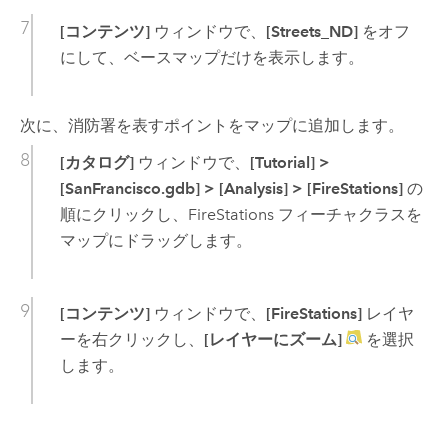
[コンテンツ]
ウィンドウで、
[Streets_ND]
をオフ
にして、ベースマップだけを表示します。
次に、消防署を表すポイントをマップに追加します。
[カタログ]
ウィンドウで、
[Tutorial]
>
[SanFrancisco.gdb]
>
[Analysis]
>
[FireStations]
の
順にクリックし、FireStations フィーチャクラスを
マップにドラッグします。
[コンテンツ]
ウィンドウで、
[FireStations]
レイヤ
ーを右クリックし、
[レイヤーにズーム]
を選択
します。