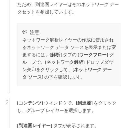
たため、到達圏レイヤーはそのネットワーク デー
タセットを参照しています。
注意:
ネットワーク解析レイヤーの作成に使用され
るネットワーク データ ソースを表示または変
更するには、
[解析]
タブの
[ワークフロー]
グ
ループで、
[ネットワーク解析]
ドロップダウ
ン矢印をクリックして、
[ネットワーク デー
タ ソース]
の下を確認します。
[コンテンツ]
ウィンドウで、
[到達圏]
をクリック
し、グループ レイヤーを選択します。
[到達圏レイヤー]
タブが表示されます。