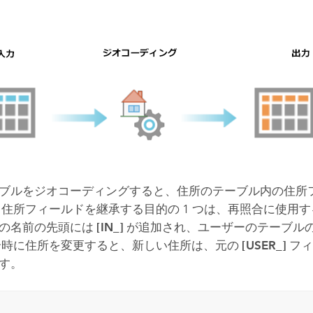
ブルをジオコーディングすると、住所のテーブル内の住所
 住所フィールドを継承する目的の 1 つは、再照合に使用
の名前の先頭には
[IN_]
が追加され、ユーザーのテーブル
合時に住所を変更すると、新しい住所は、元の
[USER_]
フィ
す。