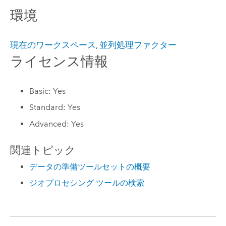
環境
現在のワークスペース
,
並列処理ファクター
ライセンス情報
Basic: Yes
Standard: Yes
Advanced: Yes
関連トピック
データの準備ツールセットの概要
ジオプロセシング ツールの検索