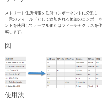
ストリート住所情報を住所コンポーネントに分割し、
一意のフィールドとして追加される追加のコンポーネ
ントを使用してテーブルまたはフィーチャクラスを作
成します。
図
使用法