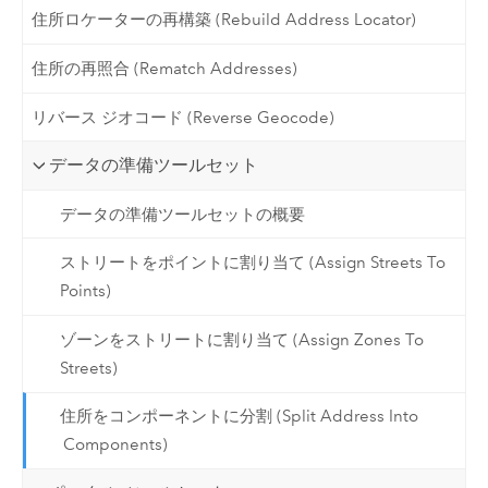
住所ロケーターの再構築 (Rebuild Address Locator)
住所の再照合 (Rematch Addresses)
リバース ジオコード (Reverse Geocode)
データの準備ツールセット
データの準備ツールセットの概要
ストリートをポイントに割り当て (Assign Streets To
Points)
ゾーンをストリートに割り当て (Assign Zones To
Streets)
住所をコンポーネントに分割 (Split Address Into
Components)