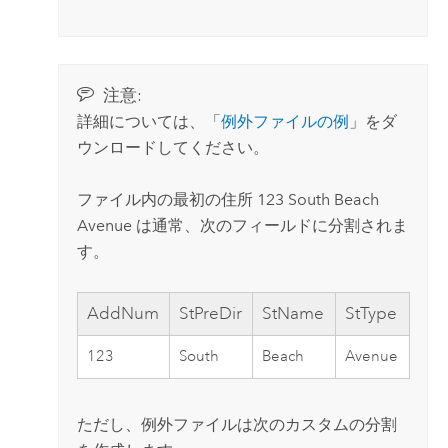
注意:
詳細については、「
例外ファイルの例
」をダ
ウンロードしてください。
ファイル内の最初の住所 123 South Beach
Avenue は通常、次のフィールドに分割されま
す。
AddNum
StPreDir
StName
StType
123
South
Beach
Avenue
ただし、例外ファイルは次のカスタムの分割