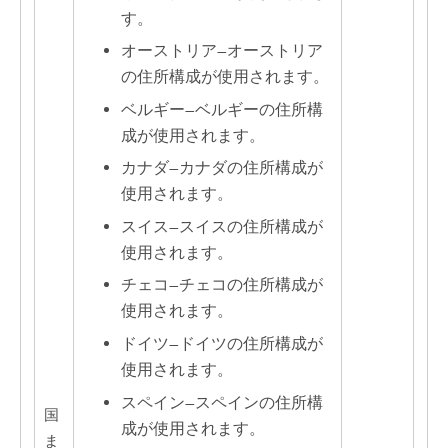
す。
オーストリア
—
オーストリア
の住所構成が使用されます。
ベルギー
—
ベルギーの住所構
成が使用されます。
カナダ
—
カナダの住所構成が
使用されます。
スイス
—
スイスの住所構成が
使用されます。
チェコ
—
チェコの住所構成が
使用されます。
ドイツ
—
ドイツの住所構成が
使用されます。
スペイン
—
スペインの住所構
国
成が使用されます。
ま