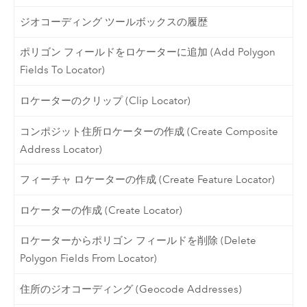
ジオコーディング ツールボックスの履歴
ポリゴン フィールドをロケーターに追加 (Add Polygon
Fields To Locator)
ロケーターのクリップ (Clip Locator)
コンポジット住所ロケーターの作成 (Create Composite
Address Locator)
フィーチャ ロケーターの作成 (Create Feature Locator)
ロケーターの作成 (Create Locator)
ロケーターからポリゴン フィールドを削除 (Delete
Polygon Fields From Locator)
住所のジオコーディング (Geocode Addresses)