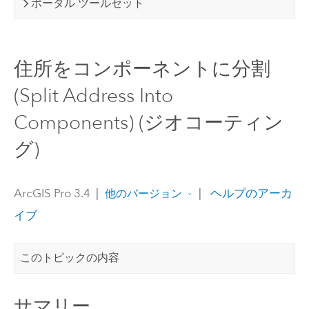
ポータル ツールセット
住所をコンポーネントに分割
(Split Address Into
Components) (ジオコーティン
グ)
ArcGIS Pro 3.4
|
|
ヘルプのアーカ
他のバージョン
イブ
このトピックの内容
サマリー