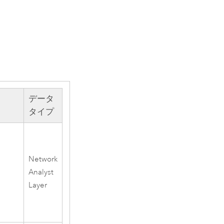
データ
タイプ
Network
Analyst
Layer