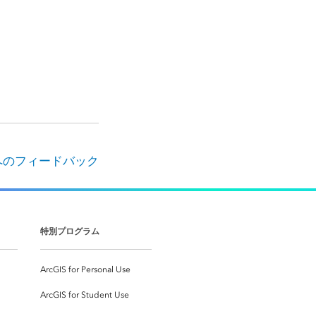
へのフィードバック
特別プログラム
ArcGIS for Personal Use
ArcGIS for Student Use