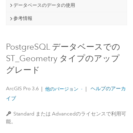
データベースのデータの使用
参考情報
PostgreSQL データベースでの
ST_Geometry タイプのアップ
グレード
ArcGIS Pro 3.6
|
|
ヘルプのアーカ
他のバージョン
イブ
Standard または Advancedのライセンスで利用可
能。