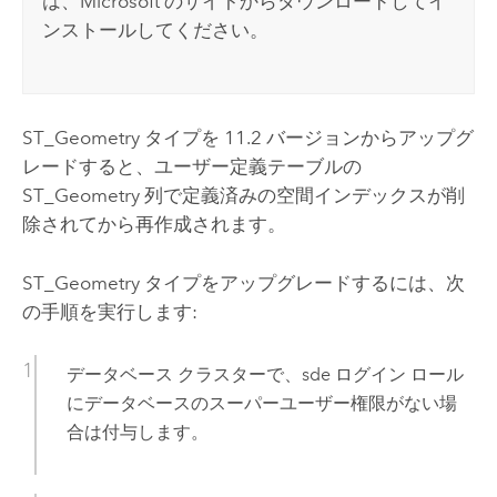
は、
Microsoft
のサイトからダウンロードしてイ
ンストールしてください。
ST_Geometry タイプを 11.2 バージョンからアップグ
レードすると、ユーザー定義テーブルの
ST_Geometry 列で定義済みの空間インデックスが削
除されてから再作成されます。
ST_Geometry タイプをアップグレードするには、次
の手順を実行します:
データベース クラスターで、sde ログイン ロール
にデータベースのスーパーユーザー権限がない場
合は付与します。