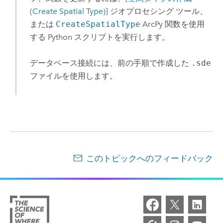
(Create Spatial Type)]
ジオプロセシング ツール、
または
CreateSpatialType
ArcPy
関数を使用
する
Python
スクリプトを実行します。
データベース接続には、前の手順で作成した
.sde
ファイルを使用します。
このトピックへのフィードバック