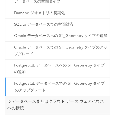
データベースの空間タイプ
Dameng ジオメトリの初期化
SQLite データベースでの空間対応
Oracle データベースへの ST_Geometry タイプの追加
Oracle データベースでの ST_Geometry タイプのアッ
プグレード
PostgreSQL データベースへの ST_Geometry タイプ
の追加
PostgreSQL データベースでの ST_Geometry タイプ
のアップグレード
データベースまたはクラウド データ ウェアハウス
への接続