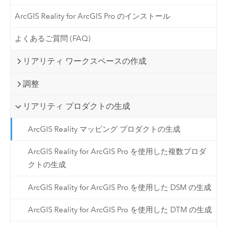
ArcGIS Reality for ArcGIS Pro のインストール
よくあるご質問 (FAQ)
リアリティ ワークスペースの作成
調整
リアリティ プロダクトの生成
ArcGIS Reality マッピング プロダクトの生成
ArcGIS Reality for ArcGIS Pro を使用した複数プロダ
クトの生成
ArcGIS Reality for ArcGIS Pro を使用した DSM の生成
ArcGIS Reality for ArcGIS Pro を使用した DTM の生成