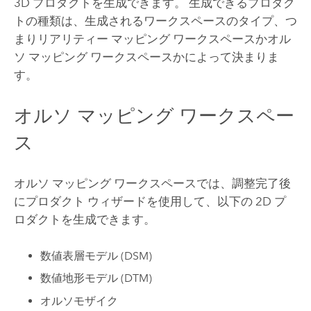
3D プロダクトを生成できます。 生成できるプロダク
トの種類は、生成されるワークスペースのタイプ、つ
まりリアリティー マッピング ワークスペースかオル
ソ マッピング ワークスペースかによって決まりま
す。
オルソ マッピング ワークスペー
ス
オルソ マッピング ワークスペースでは、調整完了後
にプロダクト ウィザードを使用して、以下の 2D プ
ロダクトを生成できます。
数値表層モデル (DSM)
数値地形モデル (DTM)
オルソモザイク