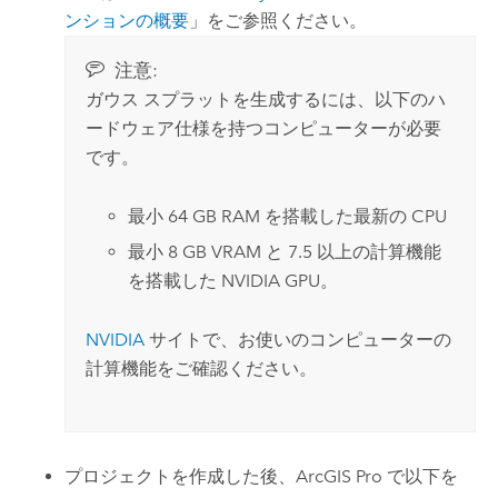
ンションの概要
」をご参照ください。
注意:
ガウス スプラットを生成するには、以下のハ
ードウェア仕様を持つコンピューターが必要
です。
最小 64 GB RAM を搭載した最新の CPU
最小 8 GB VRAM と 7.5 以上の計算機能
を搭載した
NVIDIA
GPU。
NVIDIA
サイトで、お使いのコンピューターの
計算機能をご確認ください。
プロジェクトを作成した後、
ArcGIS Pro
で以下を