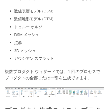
数値表層モデル (DSM)
数値地形モデル (DTM)
トゥルー オルソ
DSM メッシュ
点群
3D メッシュ
ガウシアン スプラット
複数プロダクト ウィザードでは、1 回のプロセスで
プロダクトの全部または一部を生成できます。