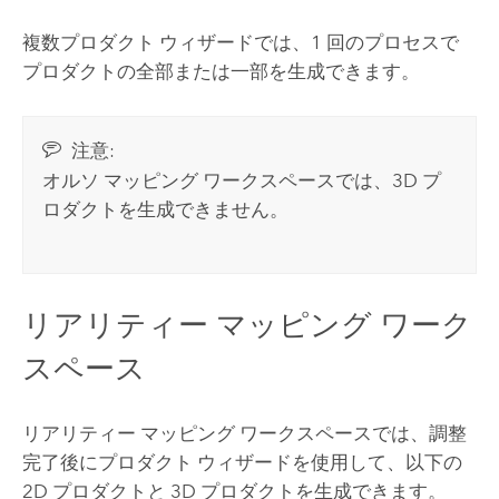
複数プロダクト ウィザードでは、1 回のプロセスで
プロダクトの全部または一部を生成できます。
注意:
オルソ マッピング ワークスペースでは、3D プ
ロダクトを生成できません。
リアリティー マッピング ワーク
スペース
リアリティー マッピング ワークスペースでは、調整
完了後にプロダクト ウィザードを使用して、以下の
2D プロダクトと 3D プロダクトを生成できます。