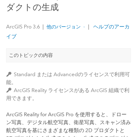
ダクトの生成
ArcGIS Pro 3.6
|
|
ヘルプのアーカ
他のバージョン
イブ
このトピックの内容
Standard または Advancedのライセンスで利用可
能。
ArcGIS Reality ライセンスがある ArcGIS 組織で利
用できます。
ArcGIS Reality for ArcGIS Pro
を使用すると、ドロー
ン写真、デジタル航空写真、衛星写真、スキャン済み
航空写真を基にさまざまな種類の 2D プロダクトと