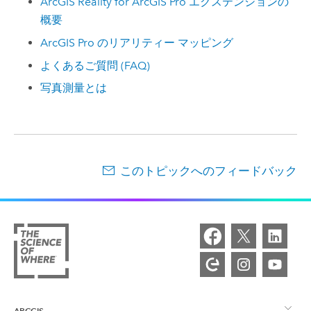
ArcGIS Reality for ArcGIS Pro エクステンションの
概要
ArcGIS Pro のリアリティー マッピング
よくあるご質問 (FAQ)
写真測量とは
このトピックへのフィードバック
ARCGIS