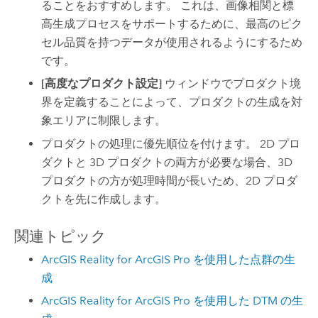
ることをおすすめします。 これは、画像相関と標
高生成プロセスをサポートするために、最高のピク
セル品質を持つデータが使用されるようにするため
です。
[高度なプロダクト設定]
ウィンドウでプロダクト境
界を定義することによって、プロダクトの生成を対
象エリアに制限します。
プロダクトの処理に優先順位を付けます。 2D プロ
ダクトと 3D プロダクトの両方が必要な場合、3D
プロダクトの方が処理時間が長いため、2D プロダ
クトを先に作成します。
関連トピック
ArcGIS Reality for ArcGIS Pro を使用した点群の生
成
ArcGIS Reality for ArcGIS Pro を使用した DTM の生