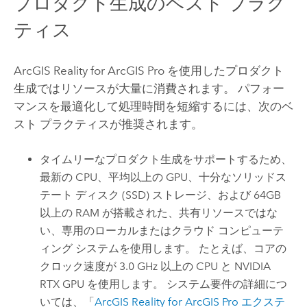
プロダクト生成のベスト プラク
ティス
ArcGIS Reality for ArcGIS Pro
を使用したプロダクト
生成ではリソースが大量に消費されます。 パフォー
マンスを最適化して処理時間を短縮するには、次のベ
スト プラクティスが推奨されます。
タイムリーなプロダクト生成をサポートするため、
最新の CPU、平均以上の GPU、十分なソリッドス
テート ディスク (SSD) ストレージ、および 64GB
以上の RAM が搭載された、共有リソースではな
い、専用のローカルまたはクラウド コンピューテ
ィング システムを使用します。 たとえば、コアの
クロック速度が 3.0 GHz 以上の CPU と
NVIDIA
RTX GPU を使用します。 システム要件の詳細につ
いては、「
ArcGIS Reality for ArcGIS Pro
エクステ