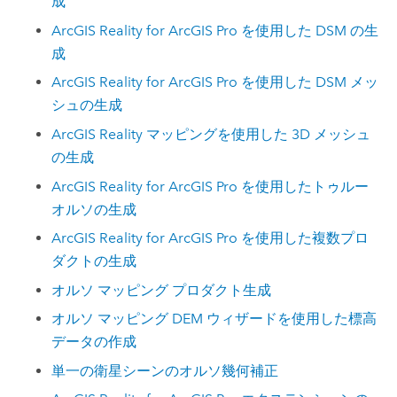
成
ArcGIS Reality for ArcGIS Pro を使用した DSM の生
成
ArcGIS Reality for ArcGIS Pro を使用した DSM メッ
シュの生成
ArcGIS Reality マッピングを使用した 3D メッシュ
の生成
ArcGIS Reality for ArcGIS Pro を使用したトゥルー
オルソの生成
ArcGIS Reality for ArcGIS Pro を使用した複数プロ
ダクトの生成
オルソ マッピング プロダクト生成
オルソ マッピング DEM ウィザードを使用した標高
データの作成
単一の衛星シーンのオルソ幾何補正