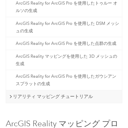
ArcGIS Reality for ArcGIS Pro を使用したトゥルー オ
ルソの生成
ArcGIS Reality for ArcGIS Pro を使用した DSM メッシ
ュの生成
ArcGIS Reality for ArcGIS Pro を使用した点群の生成
ArcGIS Reality マッピングを使用した 3D メッシュの
生成
ArcGIS Reality for ArcGIS Pro を使用したガウシアン
スプラットの生成
リアリティ マッピング チュートリアル
ArcGIS Reality マッピング プロ