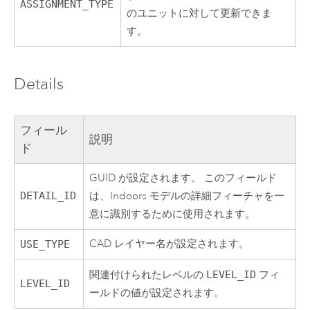
ASSIGNMENT_TYPE
のユニットに対して更新できま
す。
Details
フィール
説明
ド
GUID が設定されます。 このフィールド
DETAIL_ID
は、
Indoors
モデルの詳細フィーチャを一
意に識別するために使用されます。
CAD レイヤー名が設定されます。
USE_TYPE
関連付けられたレベルの
LEVEL_ID
フィ
LEVEL_ID
ールドの値が設定されます。