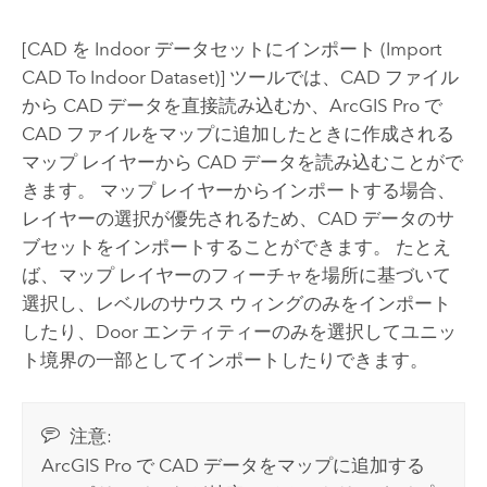
[CAD を Indoor データセットにインポート (Import
CAD To Indoor Dataset)]
ツールでは、CAD ファイル
から CAD データを直接読み込むか、
ArcGIS Pro
で
CAD ファイルをマップに追加したときに作成される
マップ レイヤーから CAD データを読み込むことがで
きます。 マップ レイヤーからインポートする場合、
レイヤーの選択が優先されるため、CAD データのサ
ブセットをインポートすることができます。 たとえ
ば、マップ レイヤーのフィーチャを場所に基づいて
選択し、レベルのサウス ウィングのみをインポート
したり、Door エンティティーのみを選択してユニッ
ト境界の一部としてインポートしたりできます。
注意:
ArcGIS Pro
で CAD データをマップに追加する