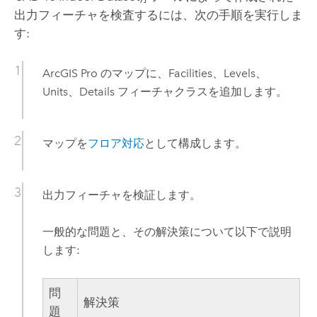
出力フィーチャを検査するには、次の手順を実行しま
す:
ArcGIS Pro
のマップに、Facilities、Levels、
Units、Details フィーチャクラスを追加します。
マップを
フロア対応
として構成します。
出力フィーチャを検証します。
一般的な問題と、その解決策について以下で説明
します:
問
解決策
題