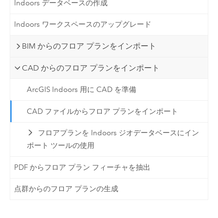
Indoors データベースの作成
Indoors ワークスペースのアップグレード
BIM からのフロア プランをインポート
CAD からのフロア プランをインポート
ArcGIS Indoors 用に CAD を準備
CAD ファイルからフロア プランをインポート
フロアプランを Indoors ジオデータベースにイン
ポート ツールの使用
PDF からフロア プラン フィーチャを抽出
点群からのフロア プランの生成