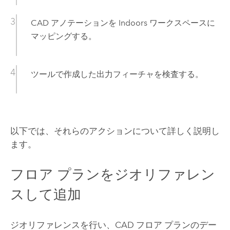
CAD アノテーションを
Indoors
ワークスペースに
マッピングする。
ツールで作成した出力フィーチャを検査する。
以下では、それらのアクションについて詳しく説明し
ます。
フロア プランをジオリファレン
スして追加
ジオリファレンスを行い、CAD フロア プランのデー