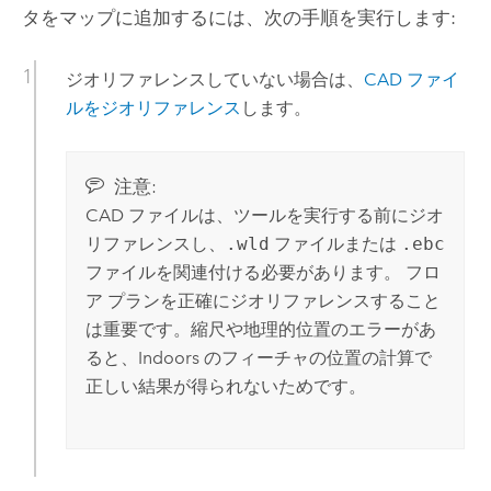
タをマップに追加するには、次の手順を実行します:
ジオリファレンスしていない場合は、
CAD ファイ
ルをジオリファレンス
します。
注意:
CAD ファイルは、ツールを実行する前にジオ
リファレンスし、
.wld
ファイルまたは
.ebc
ファイルを関連付ける必要があります。 フロ
ア プランを正確にジオリファレンスすること
は重要です。縮尺や地理的位置のエラーがあ
ると、
Indoors
のフィーチャの位置の計算で
正しい結果が得られないためです。