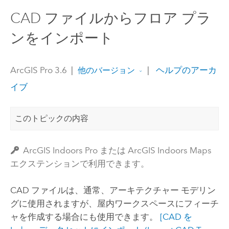
CAD ファイルからフロア プラ
ンをインポート
ArcGIS Pro 3.6
|
|
ヘルプのアーカ
他のバージョン
イブ
このトピックの内容
ArcGIS Indoors Pro または ArcGIS Indoors Maps
エクステンションで利用できます。
CAD ファイルは、通常、アーキテクチャー モデリン
グに使用されますが、屋内ワークスペースにフィーチ
ャを作成する場合にも使用できます。
[CAD を