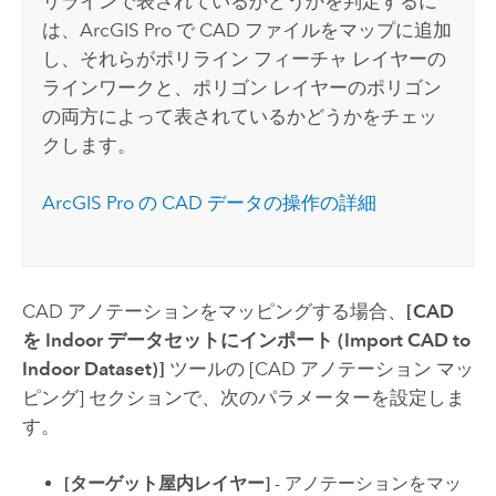
リラインで表されているかどうかを判定するに
は、
ArcGIS Pro
で CAD ファイルをマップに追加
し、それらがポリライン フィーチャ レイヤーの
ラインワークと、ポリゴン レイヤーのポリゴン
の両方によって表されているかどうかをチェッ
クします。
ArcGIS Pro
の CAD データの操作の詳細
CAD アノテーションをマッピングする場合、
[CAD
を Indoor データセットにインポート (Import CAD to
Indoor Dataset)]
ツールの
[CAD アノテーション マッ
ピング]
セクションで、次のパラメーターを設定しま
す。
[ターゲット屋内レイヤー]
- アノテーションをマッ