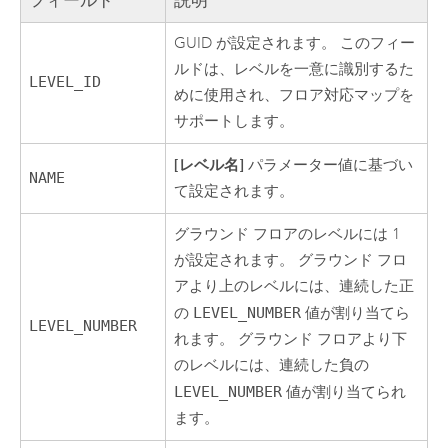
フィールド
説明
GUID が設定されます。 このフィー
ルドは、レベルを一意に識別するた
LEVEL_ID
めに使用され、フロア対応マップを
サポートします。
[レベル名]
パラメーター値に基づい
NAME
て設定されます。
グラウンド フロアのレベルには 1
が設定されます。 グラウンド フロ
アより上のレベルには、連続した正
の
LEVEL_NUMBER
値が割り当てら
LEVEL_NUMBER
れます。 グラウンド フロアより下
のレベルには、連続した負の
LEVEL_NUMBER
値が割り当てられ
ます。