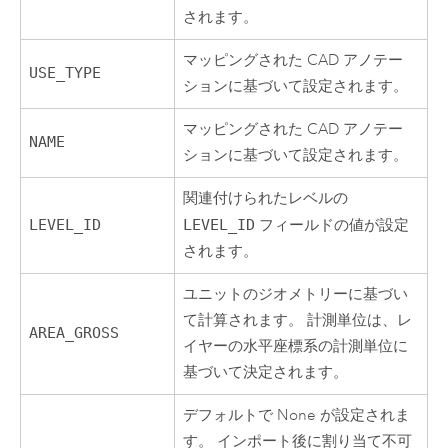
されます。
マッピングされた CAD アノテー
USE_TYPE
ションに基づいて設定されます。
マッピングされた CAD アノテー
NAME
ションに基づいて設定されます。
関連付けられたレベルの
LEVEL_ID
LEVEL_ID
フィールドの値が設定
されます。
ユニットのジオメトリーに基づい
て計算されます。 計測単位は、レ
AREA_GROSS
イヤーの水平座標系の計測単位に
基づいて決定されます。
デフォルトで None が設定されま
す。 インポート後に割り当て不可