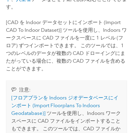
す。
[CAD を Indoor データセットにインポート (Import
CAD To Indoor Dataset)]
ツールを使用し、
Indoors
ワ
ークスペースに CAD ファイルを一度に 1 レベル (フ
ロア) ずつインポートできます。 このツールでは、1
つのレベルのデータが複数の CAD ドローイングにま
たがっている場合に、複数の CAD ファイルを含める
ことができます。
注意:
[フロアプランを Indoors ジオデータベースにイ
ンポート (Import Floorplans To Indoors
Geodatabase)]
ツールを使用し、
Indoors
ワーク
スペースに CAD ファイルをインポートすること
もできます。 このツールでは、CAD ファイルか