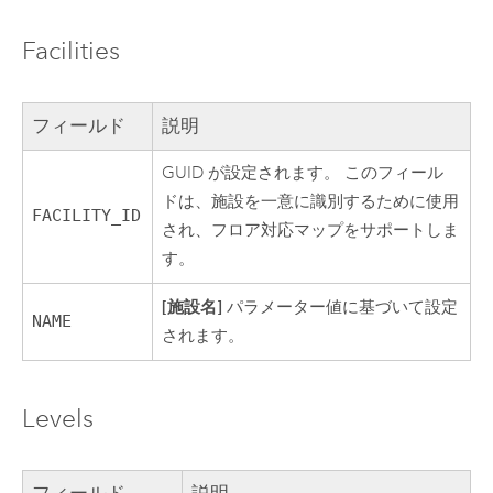
Facilities
フィールド
説明
GUID が設定されます。 このフィール
ドは、施設を一意に識別するために使用
FACILITY_ID
され、フロア対応マップをサポートしま
す。
[施設名]
パラメーター値に基づいて設定
NAME
されます。
Levels