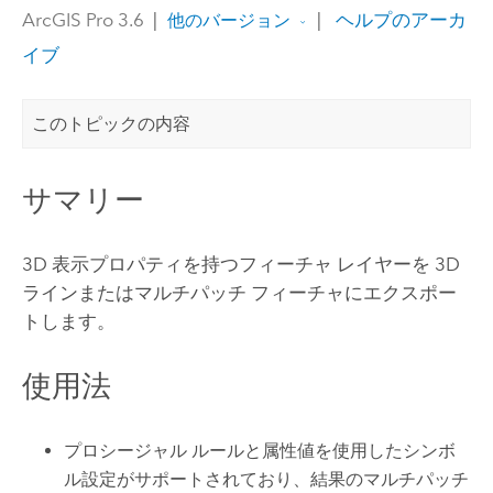
ArcGIS Pro 3.6
|
|
ヘルプのアーカ
他のバージョン
イブ
このトピックの内容
サマリー
3D 表示プロパティを持つフィーチャ レイヤーを 3D
ラインまたはマルチパッチ フィーチャにエクスポー
トします。
使用法
プロシージャル ルールと属性値を使用したシンボ
ル設定がサポートされており、結果のマルチパッチ