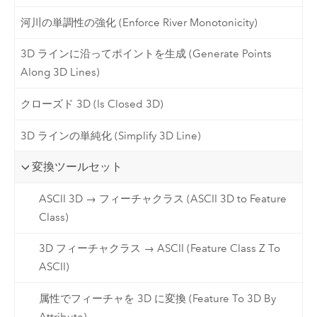
河川の単調性の強化 (Enforce River Monotonicity)
3D ラインに沿ってポイントを生成 (Generate Points
Along 3D Lines)
クローズド 3D (Is Closed 3D)
3D ラインの単純化 (Simplify 3D Line)
変換ツールセット
ASCII 3D → フィーチャクラス (ASCII 3D to Feature
Class)
3D フィーチャクラス → ASCII (Feature Class Z To
ASCII)
属性でフィーチャを 3D に変換 (Feature To 3D By
Attribute)