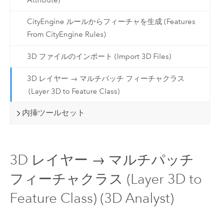
CityEngine ルールからフィーチャを生成 (Features
From CityEngine Rules)
3D ファイルのインポート (Import 3D Files)
3D レイヤー → マルチパッチ フィーチャクラス
(Layer 3D to Feature Class)
内挿ツールセット
3D レイヤー → マルチパッチ
フィーチャクラス (Layer 3D to
Feature Class) (3D Analyst)