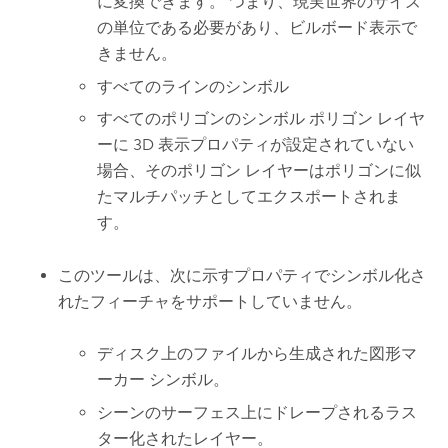
に変換できます。 つまり、現実世界のサイズ
の単位である必要があり、ビルボード表示で
きません。
すべてのラインのシンボル
すべてのポリゴンのシンボル ポリゴン レイヤ
ーに 3D 表示プロパティが設定されていない
場合、そのポリゴン レイヤーはポリゴンに似
たマルチパッチとしてエクスポートされま
す。
このツールは、次に示すプロパティでシンボル化さ
れたフィーチャをサポートしていません。
ディスク上のファイルから生成された図形マ
ーカー シンボル。
シーンのサーフェス上にドレープされるラス
ター化されたレイヤー。