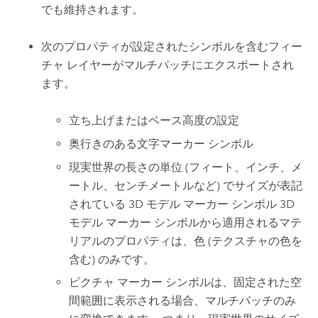
でも維持されます。
次のプロパティが設定されたシンボルを含むフィー
チャ レイヤーがマルチパッチにエクスポートされ
ます。
立ち上げまたはベース高度の設定
奥行きのある文字マーカー シンボル
現実世界の長さの単位 (フィート、インチ、メ
ートル、センチメートルなど) でサイズが表記
されている 3D モデル マーカー シンボル 3D
モデル マーカー シンボルから適用されるマテ
リアルのプロパティは、色 (テクスチャの色を
含む) のみです。
ピクチャ マーカー シンボルは、固定された空
間範囲に表示される場合、マルチパッチのみ