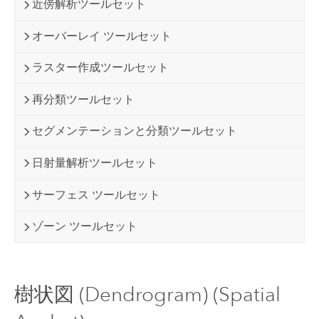
近傍解析ツールセット
オーバーレイ ツールセット
ラスター作成ツールセット
再分類ツールセット
セグメンテーションと分類ツールセット
日射量解析ツールセット
サーフェス ツールセット
ゾーン ツールセット
樹状図 (Dendrogram) (Spatial