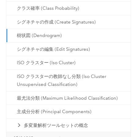
クラス確率 (Class Probability)
シグネチャの作成 (Create Signatures)
樹状図 (Dendrogram)
シグネチャの編集 (Edit Signatures)
ISO クラスター (Iso Cluster)
ISO クラスターの教師なし分類 (Iso Cluster
Unsupervised Classification)
最尤法分類 (Maximum Likelihood Classification)
主成分分析 (Principal Components)
多変量解析ツールセットの概念