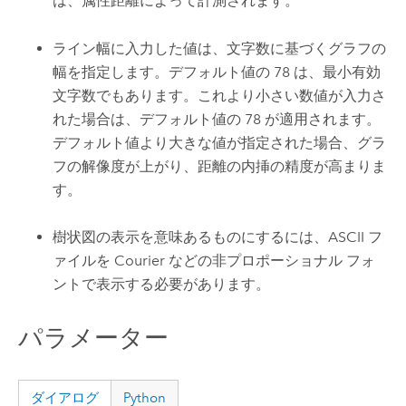
は、属性距離によって計測されます。
ライン幅に入力した値は、文字数に基づくグラフの
幅を指定します。デフォルト値の 78 は、最小有効
文字数でもあります。これより小さい数値が入力さ
れた場合は、デフォルト値の 78 が適用されます。
デフォルト値より大きな値が指定された場合、グラ
フの解像度が上がり、距離の内挿の精度が高まりま
す。
樹状図の表示を意味あるものにするには、ASCII フ
ァイルを Courier などの非プロポーショナル フォ
ントで表示する必要があります。
パラメーター
ダイアログ
Python