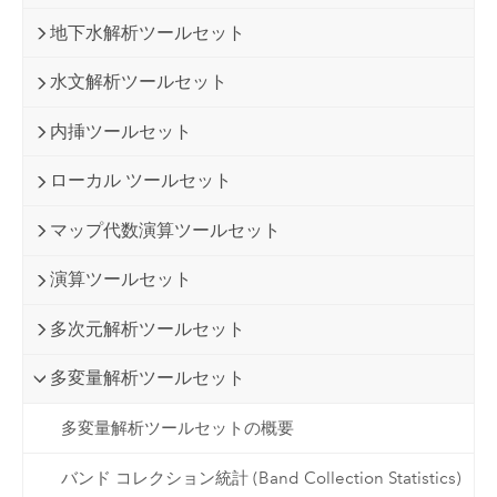
地下水解析ツールセット
水文解析ツールセット
内挿ツールセット
ローカル ツールセット
マップ代数演算ツールセット
演算ツールセット
多次元解析ツールセット
多変量解析ツールセット
多変量解析ツールセットの概要
バンド コレクション統計 (Band Collection Statistics)