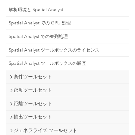
解析環境と Spatial Analyst
Spatial Analyst での GPU 処理
Spatial Analyst での並列処理
Spatial Analyst ツールボックスのライセンス
Spatial Analyst ツールボックスの履歴
条件ツールセット
密度ツールセット
距離ツールセット
抽出ツールセット
ジェネラライズ ツールセット