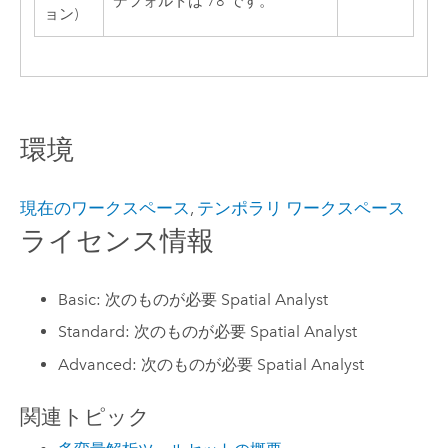
デフォルトは 78 です。
ョン)
環境
現在のワークスペース
,
テンポラリ ワークスペース
ライセンス情報
Basic: 次のものが必要 Spatial Analyst
Standard: 次のものが必要 Spatial Analyst
Advanced: 次のものが必要 Spatial Analyst
関連トピック