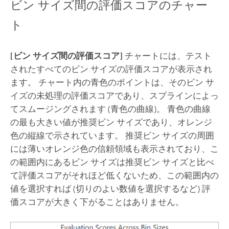
ビン サイズ間の評価スコアのチャー
ト
[ビン サイズ間の評価スコア]
チャートには、テスト
されたすべてのビン サイズの評価スコアが表示され
ます。 チャート内の青色のポイントは、そのビン サ
イズの未処理の評価スコアであり、スプラインによっ
てスムージングされます (青色の曲線)。 青色の曲線
の最も大きい値が推奨ビン サイズであり、オレンジ
色の縦線で示されています。 推奨ビン サイズの周囲
には薄いオレンジ色の信頼領域も表示されており、こ
の範囲内にあるビン サイズは推奨ビン サイズと比べ
て評価スコアがそれほど低くないため、この範囲内の
値を選択すれば (切りのよい数値を選択するなど) 評
価スコアが大きく下がることはありません。