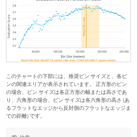
このチャートの下部には、推奨ビン サイズと、各ビ
ンの関連エリアが表示されています。 正方形のビン
の場合、ビン サイズは各正方形の幅または高さであ
り、六角形の場合、ビン サイズは各六角形の高さ (あ
るフラットなエッジから反対側のフラットなエッジま
での距離) です。