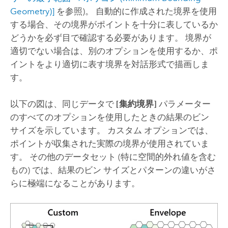
Geometry)]
を参照)。 自動的に作成された境界を使用
する場合、その境界がポイントを十分に表しているか
どうかを必ず目で確認する必要があります。 境界が
適切でない場合は、別のオプションを使用するか、ポ
イントをより適切に表す境界を対話形式で描画しま
す。
以下の図は、同じデータで
[集約境界]
パラメーター
のすべてのオプションを使用したときの結果のビン
サイズを示しています。 カスタム オプションでは、
ポイントが収集された実際の境界が使用されていま
す。 その他のデータセット (特に空間的外れ値を含む
もの) では、結果のビン サイズとパターンの違いがさ
らに極端になることがあります。