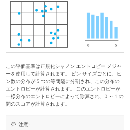
この評価基準は正規化シャノン エントロピー メジャ
ーを使用して計算されます。 ビン サイズごとに、ビ
ン数の分布が 5 つの等間隔に分割され、この分布の
エントロピーが計算されます。 このエントロピーが
一様分布のエントロピーによって除算され、0 ～ 1 の
間のスコアが計算されます。
注意: