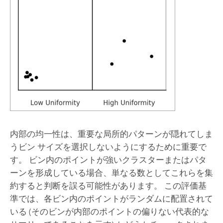
内部の均一性は、重要な局所的パターンが隠れてしま
うビン サイズを選択しないようにするために重要で
す。 ビン内のポイントが強いクラスターまたはパタ
ーンを形成している場合、単なる数としてこれらを集
約すると判断を誤る可能性があります。 この評価基
準では、各ビン内のポイントがランダムに配置されて
いる (そのビンが内部のポイントの偏りない代表的な