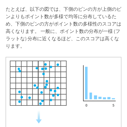
たとえば、以下の図では、下側のビンの方が上側のビ
ンよりもポイント数が多様で均等に分布しているた
め、下側のビンの方がポイント数の多様性のスコアは
高くなります。 一般に、ポイント数の分布が一様 (フ
ラットな) 分布に近くなるほど、このスコアは高くな
ります。