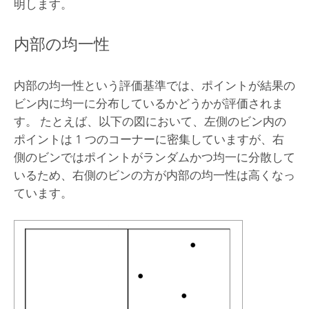
明します。
内部の均一性
内部の均一性という評価基準では、ポイントが結果の
ビン内に均一に分布しているかどうかが評価されま
す。 たとえば、以下の図において、左側のビン内の
ポイントは 1 つのコーナーに密集していますが、右
側のビンではポイントがランダムかつ均一に分散して
いるため、右側のビンの方が内部の均一性は高くなっ
ています。