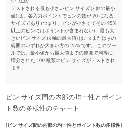
注意:
テストされる最も小さいビン サイズ (x 軸の最小
値) は、各入力ポイントでビンの数が 20 になる
サイズであり (つまり、ビンが小さくてその 95%
以上のビンにはポイントが含まれない)、最も大
きいビン サイズ (x 軸の最大値) は、x または y の
範囲のいずれか大きい方の 25% です。 このツー
ルでは、最小値から最大値までの範囲で均等に
増分された 100 種類のビン サイズがテストされ
ます。
ビン サイズ間の内部の均一性とポイン
ト数の多様性のチャート
[ビン サイズ間の内部の均一性とポイント数の多様性]