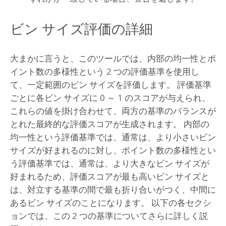
ビン サイズ評価の詳細
大まかに言うと、このツールでは、内部の均一性とポ
イント数の多様性という 2 つの評価基準を使用し
て、一定範囲のビン サイズを評価します。 評価基準
ごとに各ビン サイズに 0 ～ 1 のスコアが与えられ、
これらの値を掛け合わせて、両方の基準のバランスが
とれた最終的な評価スコアが生成されます。 内部の
均一性という評価基準では、通常は、より小さいビン
サイズが好まれるのに対し、ポイント数の多様性とい
う評価基準では、通常は、より大きなビン サイズが
好まれるため、評価スコアが最も高いビン サイズと
は、対立する基準の間で最も折り合いがつく、中間に
あるビン サイズのことになります。 以下の各セクシ
ョンでは、この 2 つの基準についてさらに詳しく説