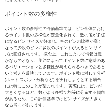
ポイント数の多様性
ポイント数の多様性の評価基準では、ビン全体におけ
るポイント数の多様性が定量化されて、数の値が多様
になるビン サイズが好まれ、空のビンの比率が高く
なって少数のビンに多数のポイントが入るビン サイ
ズは回避されます。 概念上、これによって情報は豊
かなものとなり、集約によってポイント数に意味のあ
るバリエーションと多様性が与えられるべきであると
いう考えを反映しています。ポイント数に対して分析
(ホット スポット分析など) を実行しようとする場合
には特にこのことが望まれます。 実際には、ビンが
大きくなるほど、数がより多様で均等に分布する傾向
があるため、この評価基準ではビン サイズが大きく
なる傾向があります。