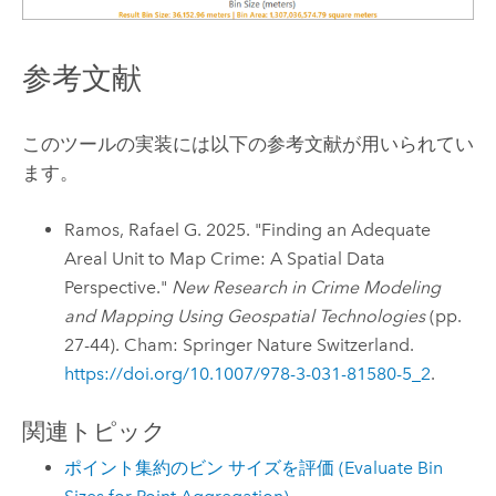
参考文献
このツールの実装には以下の参考文献が用いられてい
ます。
Ramos, Rafael G. 2025. "Finding an Adequate
Areal Unit to Map Crime: A Spatial Data
Perspective."
New Research in Crime Modeling
and Mapping Using Geospatial Technologies
(pp.
27-44). Cham: Springer Nature Switzerland.
https://doi.org/10.1007/978-3-031-81580-5_2
.
関連トピック
ポイント集約のビン サイズを評価 (Evaluate Bin