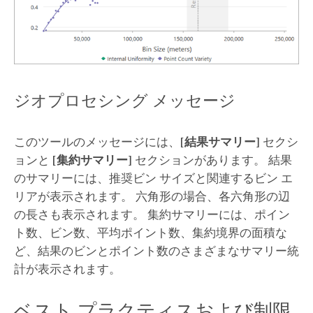
ジオプロセシング メッセージ
このツールのメッセージには、
[結果サマリー]
セクシ
ョンと
[集約サマリー]
セクションがあります。 結果
のサマリーには、推奨ビン サイズと関連するビン エ
リアが表示されます。 六角形の場合、各六角形の辺
の長さも表示されます。 集約サマリーには、ポイン
ト数、ビン数、平均ポイント数、集約境界の面積な
ど、結果のビンとポイント数のさまざまなサマリー統
計が表示されます。
ベスト プラクティスおよび制限