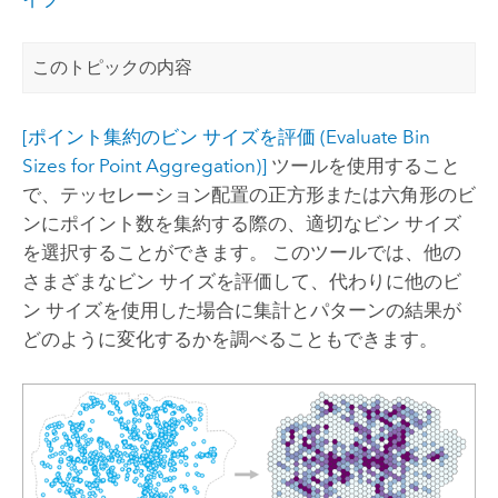
このトピックの内容
[ポイント集約のビン サイズを評価 (Evaluate Bin
Sizes for Point Aggregation)]
ツールを使用すること
で、テッセレーション配置の正方形または六角形のビ
ンにポイント数を集約する際の、適切なビン サイズ
を選択することができます。 このツールでは、他の
さまざまなビン サイズを評価して、代わりに他のビ
ン サイズを使用した場合に集計とパターンの結果が
どのように変化するかを調べることもできます。