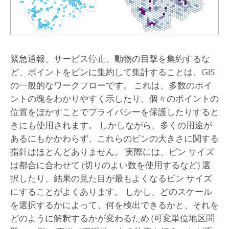
緊急通報、サービス停止、動物の目撃を集約するな
ど、ポイントをビンに集約して集計することは、GIS
の一般的なワークフローです。 これは、多数のポイ
ントの塊をわかりやすく示したり、個々のポイントの
位置をぼかすことでプライバシーを保護したりすると
きにも使用されます。 しかしながら、多くの用途が
あるにもかかわらず、これらのビンの大きさに関する
指針はほとんどありません。 実際には、ビン サイズ
は都合に合わせて (切りのよい数を使用するなど) 選
択したり、結果の見た目が最もよくなるビン サイズ
にすることがよくあります。 しかし、どのスケール
を選択するかによって、何を検出できるかと、それを
どのように解釈するかが変わるため (可変単位地区問