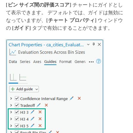
[ビン サイズ間の評価スコア]
チャートにガイドとし
て表示できます。 デフォルトでは、ガイドは無効に
なっていますが、
[チャート プロパティ]
ウィンドウ
の
[ガイド]
タブで有効にすることができます。