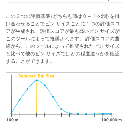
この 2 つの評価基準 (どちらも値は 0 ～ 1 の間) を掛
け合わせることでビン サイズごとに 1 つの評価スコ
アが生成され、評価スコアが最も高いビン サイズが
このツールによって推奨されます。 評価スコアの曲
線から、このツールによって推奨されたビン サイズ
と比べて他のビン サイズではどの程度違うかを確認
することができます。