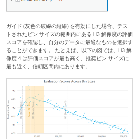
ガイド (灰色の破線の縦線) を有効にした場合、テス
トされたビン サイズの範囲内にある H3 解像度の評価
スコアを確認し、自分のデータに最適なものを選択す
ることができます。 たとえば、以下の図では、H3 解
像度 4 は評価スコアが最も高く、推奨ビン サイズに
最も近く、信頼区間内にあります。