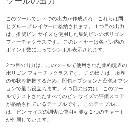
ツールの出力
このツールでは 3 つの出力が作成され、これらは同
じグループ レイヤーに格納されます。 1 つ目の出力
は、推奨ビン サイズを使用した集約ビンのポリゴン
フィーチャクラスです。 このレイヤーは各ビン内の
ポイント数によってシンボル表示されます。
2 つ目の出力は、このツールで使用された集約境界の
ポリゴン フィーチャクラスです。 この出力は、境界
の形状を把握するため、凹包オプションと凸包オプシ
ョンで最も役立ちます。 3 つ目の出力は、このツー
ルでテストされたすべてのビン サイズの評価スコア
が格納されているテーブルです。 このテーブルに
は、ビン サイズの調査に使用可能な 2 つのチャート
が付属しています。