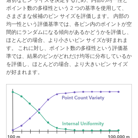
ポイント数の多様性という 2 つの基準を使用して、
さまざまな候補のビン サイズを評価します。 内部の
均一性という評価基準では、各ビン内のポイントが空
間的にランダムになる傾向があるかどうかを評価し、
ほとんどの場合、より小さいビン サイズが好まれま
す。 これに対し、ポイント数の多様性という評価基
準では、結果のビンがどれだけ均等に分布しているか
を評価し、ほとんどの場合、より大きいビン サイズ
が好まれます。