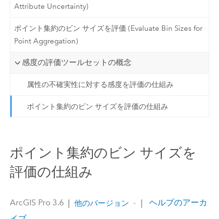
Attribute Uncertainty)
ポイント集約のビン サイズを評価 (Evaluate Bin Sizes for
Point Aggregation)
感度の評価ツールセットの概念
属性の不確実性に対する感度を評価の仕組み
ポイント集約のビン サイズを評価の仕組み
ポイント集約のビン サイズを
評価の仕組み
ArcGIS Pro 3.6
|
|
ヘルプのアーカ
他のバージョン
イブ