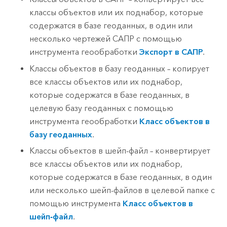
классы объектов или их поднабор, которые
содержатся в базе геоданных, в один или
несколько чертежей САПР с помощью
инструмента геообработки
Экспорт в САПР
.
Классы объектов в базу геоданных – копирует
все классы объектов или их поднабор,
которые содержатся в базе геоданных, в
целевую базу геоданных с помощью
инструмента геообработки
Класс объектов в
базу геоданных
.
Классы объектов в шейп-файл – конвертирует
все классы объектов или их поднабор,
которые содержатся в базе геоданных, в один
или несколько шейп-файлов в целевой папке с
помощью инструмента
Класс объектов в
шейп-файл
.