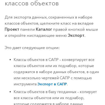
классов объектов
Для экспорта данных, сохраненных в наборе
классов объектов, щелкните класс на вкладке
Проект
панели
Каталог
правой кнопкой мыши
и откройте ниспадающее меню
Экспорт
.
Это дает следующие опции:
Классы объектов в САПР – конвертирует все
классы объектов или их поднабор, которые
содержатся в наборе данных объектов, в один
или несколько чертежей САПР с помощью
инструмента
Экспорт в САПР
.
Классы объектов в базу геоданных – копирует
все классы объектов или их поднабор,
которые содержатся в наборе данных