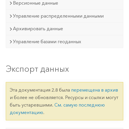
Версионные данные
Управление распределенными данными
Архивировать данные
Управление базами геоданных
Экспорт данных
Эта документация 2.8 была
перемещена в архив
и более не обновляется. Ресурсы и ссылки могут
быть устаревшими.
См. самую последнюю
документацию
.