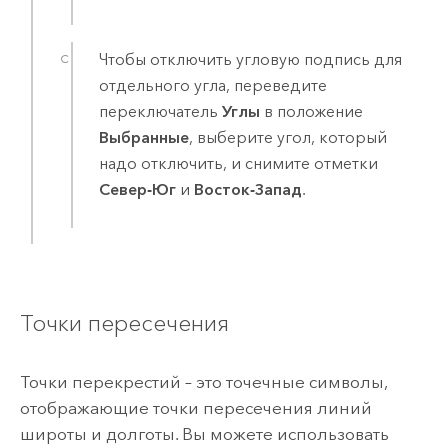
Чтобы отключить угловую подпись для
отдельного угла, переведите
переключатель
Углы
в положение
Выбранные
, выберите угол, который
надо отключить, и снимите отметки
Север-Юг
и
Восток-Запад
.
Точки пересечения
Точки перекрестий – это точечные символы,
отображающие точки пересечения линий
широты и долготы. Вы можете использовать