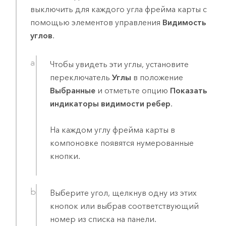
выключить для каждого угла фрейма карты с
помощью элементов управления
Видимость
углов
.
Чтобы увидеть эти углы, установите
переключатель
Углы
в положение
Выбранные
и отметьте опцию
Показать
индикаторы видимости ребер
.
На каждом углу фрейма карты в
компоновке появятся нумерованные
кнопки.
Выберите угол, щелкнув одну из этих
кнопок или выбрав соответствующий
номер из списка на панели.