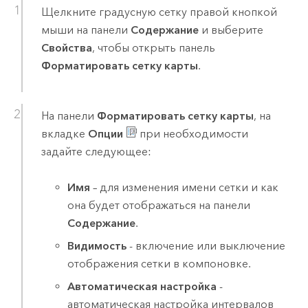
Щелкните градусную сетку правой кнопкой
мыши на панели
Содержание
и выберите
Свойства
, чтобы открыть панель
Форматировать сетку карты
.
На панели
Форматировать сетку карты
, на
вкладке
Опции
при необходимости
задайте следующее:
Имя
– для изменения имени сетки и как
она будет отображаться на панели
Содержание
.
Видимость
- включение или выключение
отображения сетки в компоновке.
Автоматическая настройка
-
автоматическая настройка интервалов