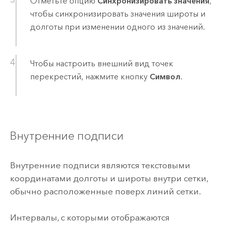
Отметьте опцию
Синхронизировать значения
,
чтобы синхронизировать значения широты и
долготы при изменении одного из значений.
Чтобы настроить внешний вид точек
перекрестий, нажмите кнопку
Символ
.
Внутренние подписи
Внутренние подписи являются текстовыми
координатами долготы и широты внутри сетки,
обычно расположенные поверх линий сетки.
Интервалы, с которыми отображаются