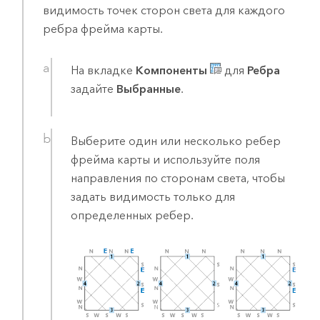
видимость точек сторон света для каждого
ребра фрейма карты.
На вкладке
Компоненты
для
Ребра
задайте
Выбранные
.
Выберите один или несколько ребер
фрейма карты и используйте поля
направления по сторонам света, чтобы
задать видимость только для
определенных ребер.