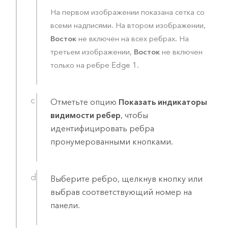
На первом изображении показана сетка со
всеми надписями. На втором изображении,
Восток
не включен на всех ребрах. На
Восток
третьем изображении,
не включен
только на ребре Edge 1.
Отметьте опцию
Показать индикаторы
видимости ребер
, чтобы
идентифицировать ребра
пронумерованными кнопками.
Выберите ребро, щелкнув кнопку или
выбрав соответствующий номер на
панели.