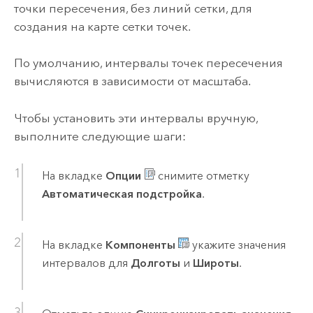
точки пересечения, без линий сетки, для
создания на карте сетки точек.
По умолчанию, интервалы точек пересечения
вычисляются в зависимости от масштаба.
Чтобы установить эти интервалы вручную,
выполните следующие шаги:
На вкладке
Опции
снимите отметку
Автоматическая подстройка
.
На вкладке
Компоненты
укажите значения
интервалов для
Долготы
и
Широты
.