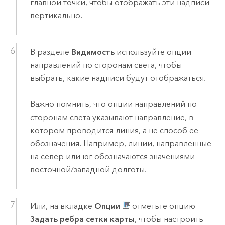
главной точки, чтобы отображать эти надписи
вертикально.
В разделе
Видимость
используйте опции
направлений по сторонам света, чтобы
выбрать, какие надписи будут отображаться.
Важно помнить, что опции направлений по
сторонам света указывают направление, в
котором проводится линия, а не способ ее
обозначения. Например, линии, направленные
на север или юг обозначаются значениями
восточной/западной долготы.
Или, на вкладке
Опции
отметьте опцию
Задать ребра сетки карты
, чтобы настроить