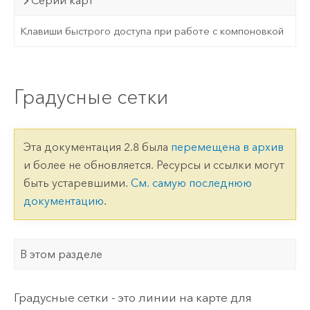
Серии карт
Клавиши быстрого доступа при работе с компоновкой
Градусные сетки
Эта документация 2.8 была
перемещена в архив
и более не обновляется. Ресурсы и ссылки могут
быть устаревшими.
См. самую последнюю
документацию
.
В этом разделе
Градусные сетки - это линии на карте для