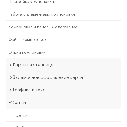
Настройка компоновки
Работа с элементами компоновки
Компоновка и панель Содержание
Файлы компоновок
Опции компоновки
Карты на странице
Зарамочное оформление карты
Графика и текст
Сетки
Сетки