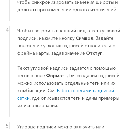
чтобы синхронизировать значения широты и
долготы при изменении одного из значений.
Чтобы настроить внешний вид текста угловой
подписи, нажмите кнопку
Символ
. Задайте
положение угловых надписей относительно
фрейма карты, задав значение
Отступ
.
Текст угловой надписи задается с помощью
тегов в поле
Формат
. Для создания надписей
можно использовать отдельные теги или их
комбинации. См.
Работа с тегами надписей
сетки
, где описываются теги и даны примеры
их использования.
Угловые подписи можно включить или