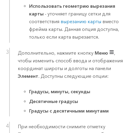
Использовать геометрию вырезания
карты
- уточняет границу сетки для
соответствия
вырезанию карты
вместо
фрейма карты. Данная опция доступна,
только если карта вырезается.
Дополнительно, нажмите кнопку
Меню
,
чтобы изменить способ ввода и отображения
координат широты и долготы на панели
Элемент
. Доступны следующие опции:
Градусы, минуты, секунды
Десятичные градусы
Градусы с десятичными минутами
При необходимости снимите отметку