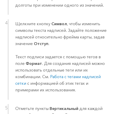
долготы при изменении одного из значений.
Щелкните кнопку
Символ
, чтобы изменить
символы текста надписей. Задайте положение
надписей относительно фрейма карты, задав
значение
Отступ
.
Текст подписи задается с помощью тегов в
поле
Формат
. Для создания надписей можно
использовать отдельные теги или их
комбинации. См.
Работа с тегами надписей
сетки
с информацией об этих тегах и
примерами их использования.
Отметьте пункты
Вертикальный
для каждой