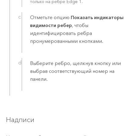
только на ребре Edge 1.
Отметьте опцию
Показать индикаторы
видимости ребер
, чтобы
идентифицировать ребра
пронумерованными кнопками.
Выберите ребро, щелкнув кнопку или
выбрав соответствующий номер на
панели.
Надписи