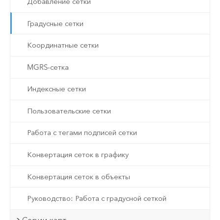
Добавление сетки
Градусные сетки
Координатные сетки
MGRS-сетка
Индексные сетки
Пользовательские сетки
Работа с тегами подписей сетки
Конвертация сеток в графику
Конвертация сеток в объекты
Руководство: Работа с градусной сеткой