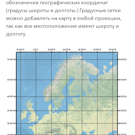
обозначения географических координат
(градусы широты и долготы.) Градусные сетки
можно добавлять на карту в любой проекции,
так как все местоположения имеют широту и
долготу.