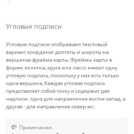
Угловые подписи
Угловые подписи отображают текстовый
вариант координат долготы и широты на
вершинах фрейма карты. Фреймы карты в
форме эллипса, круга или лассо имеют одну
угловую подпись, поскольку у них есть только
одна вершина. Каждая угловая подпись
представляет собой точку и содержит две
надписи: одна для направления восток-запад, а
другая - для направления север-юг.
Примечание: