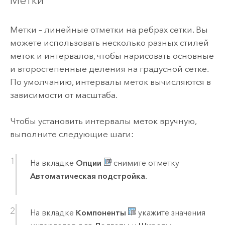
Метки – линейные отметки на ребрах сетки. Вы
можете использовать несколько разных стилей
меток и интервалов, чтобы нарисовать основные
и второстепенные деления на градусной сетке.
По умолчанию, интервалы меток вычисляются в
зависимости от масштаба.
Чтобы установить интервалы меток вручную,
выполните следующие шаги:
На вкладке
Опции
снимите отметку
Автоматическая подстройка
.
На вкладке
Компоненты
укажите значения