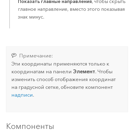
Показать главные направления
, чтобы скрыть
главное направление, вместо этого показывая
знак минус.
Примечание:
Эти координаты применяются только к
координатам на панели
Элемент
. Чтобы
изменить способ отображения координат
на градусной сетке, обновите компонент
надписи
.
Компоненты