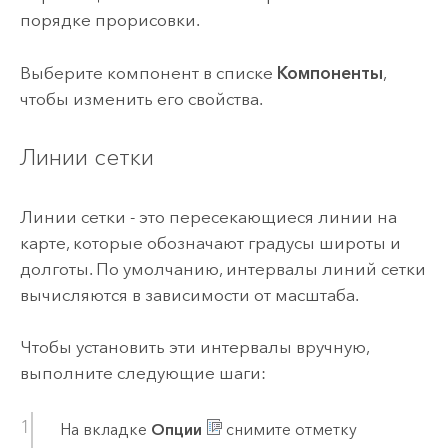
порядке прорисовки.
Выберите компонент в списке
Компоненты
,
чтобы изменить его свойства.
Линии сетки
Линии сетки - это пересекающиеся линии на
карте, которые обозначают градусы широты и
долготы. По умолчанию, интервалы линий сетки
вычисляются в зависимости от масштаба.
Чтобы установить эти интервалы вручную,
выполните следующие шаги:
На вкладке
Опции
снимите отметку