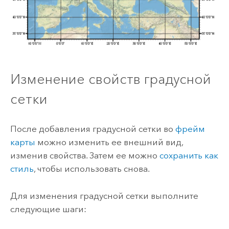
Изменение свойств градусной
сетки
После добавления градусной сетки во
фрейм
карты
можно изменить ее внешний вид,
изменив свойства. Затем ее можно
сохранить как
стиль
, чтобы использовать снова.
Для изменения градусной сетки выполните
следующие шаги: