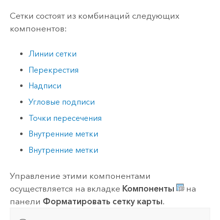
Сетки состоят из комбинаций следующих
компонентов:
Линии сетки
Перекрестия
Надписи
Угловые подписи
Точки пересечения
Внутренние метки
Внутренние метки
Управление этими компонентами
осуществляется на вкладке
Компоненты
на
панели
Форматировать сетку карты
.