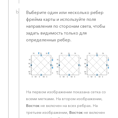
Выберите один или несколько ребер
фрейма карты и используйте поля
направления по сторонам света, чтобы
задать видимость только для
определенных ребер.
На первом изображении показана сетка со
всеми метками. На втором изображении,
Восток
не включен на всех ребрах. На
Восток
третьем изображении,
не включен