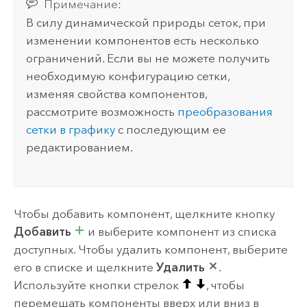
Примечание:
В силу динамической природы сеток, при
изменении компонентов есть несколько
ограничений. Если вы не можете получить
необходимую конфигурацию сетки,
изменяя свойства компонентов,
рассмотрите возможность
преобразования
сетки в графику
с последующим ее
редактированием.
Чтобы добавить компонент, щелкните кнопку
Добавить
и выберите компонент из списка
доступных. Чтобы удалить компонент, выберите
его в списке и щелкните
Удалить
.
Используйте кнопки стрелок
, чтобы
перемещать компоненты вверх или вниз в