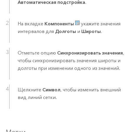
Автоматическая подстройка
.
На вкладке
Компоненты
укажите значения
интервалов для
Долготы
и
Широты
.
Отметьте опцию
Синхронизировать значения
,
чтобы синхронизировать значения широты и
долготы при изменении одного из значений.
Щелкните
Символ
, чтобы изменить внешний
вид линий сетки.
Метки