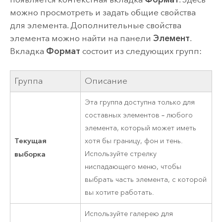
можно просмотреть и задать общие свойства
для элемента. Дополнительные свойства
элемента можно найти на панели
Элемент
.
Вкладка
Формат
состоит из следующих групп:
Группа
Описание
Эта группа доступна только для
составных элементов – любого
элемента, который может иметь
Текущая
хотя бы границу, фон и тень.
выборка
Используйте стрелку
ниспадающего меню, чтобы
выбрать часть элемента, с которой
вы хотите работать.
Используйте галерею для