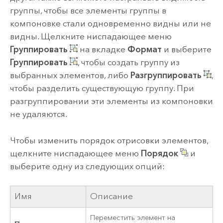
группы, чтобы все элементы группы в
компоновке стали одновременно видны или не
видны. Щелкните ниспадающее меню
Группировать
на вкладке
Формат
и выберите
Группировать
, чтобы создать группу из
выбранных элементов, либо
Разгруппировать
,
чтобы разделить существующую группу. При
разгруппировании эти элементы из компоновки
не удаляются.
Чтобы изменить порядок отрисовки элементов,
щелкните ниспадающее меню
Порядок
и
выберите одну из следующих опций:
Имя
Описание
Переместить элемент на