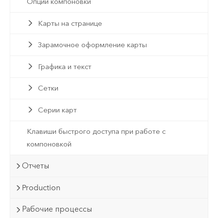
Опции компоновки
Карты на странице
Зарамочное оформление карты
Графика и текст
Сетки
Серии карт
Клавиши быстрого доступа при работе с
компоновкой
Отчеты
Production
Рабочие процессы