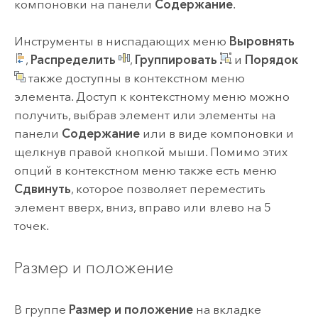
компоновки на панели
Содержание
.
Инструменты в ниспадающих меню
Выровнять
,
Распределить
,
Группировать
и
Порядок
также доступны в контекстном меню
элемента. Доступ к контекстному меню можно
получить, выбрав элемент или элементы на
панели
Содержание
или в виде компоновки и
щелкнув правой кнопкой мыши. Помимо этих
опций в контекстном меню также есть меню
Сдвинуть
, которое позволяет переместить
элемент вверх, вниз, вправо или влево на 5
точек.
Размер и положение
В группе
Размер и положение
на вкладке