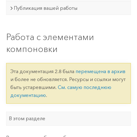
Публикация вашей работы
Работа с элементами
компоновки
Эта документация 2.8 была
перемещена в архив
и более не обновляется. Ресурсы и ссылки могут
быть устаревшими.
См. самую последнюю
документацию
.
В этом разделе