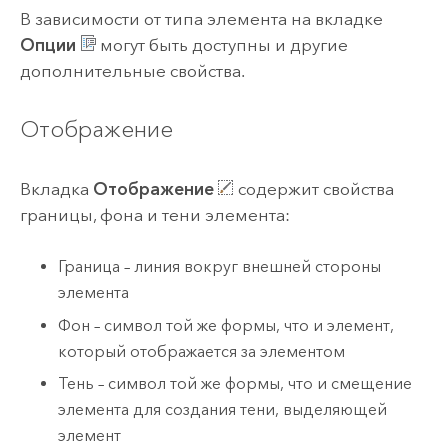
В зависимости от типа элемента на вкладке
Опции
могут быть доступны и другие
дополнительные свойства.
Отображение
Вкладка
Отображение
содержит свойства
границы, фона и тени элемента:
Граница – линия вокруг внешней стороны
элемента
Фон – символ той же формы, что и элемент,
который отображается за элементом
Тень – символ той же формы, что и смещение
элемента для создания тени, выделяющей
элемент