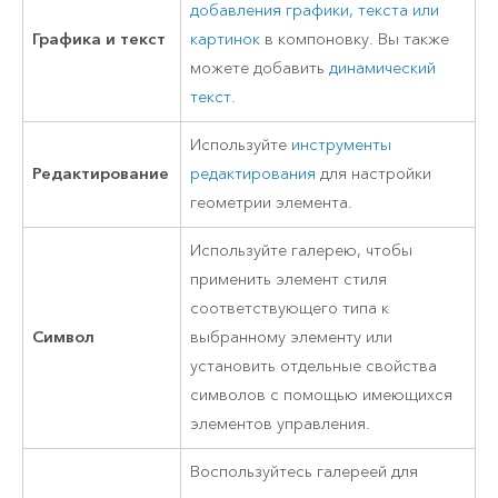
добавления графики, текста или
Графика и текст
картинок
в компоновку. Вы также
можете добавить
динамический
текст
.
Используйте
инструменты
Редактирование
редактирования
для настройки
геометрии элемента.
Используйте галерею, чтобы
применить элемент стиля
соответствующего типа к
Символ
выбранному элементу или
установить отдельные свойства
символов с помощью имеющихся
элементов управления.
Воспользуйтесь галереей для