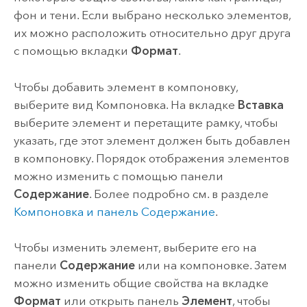
фон и тени. Если выбрано несколько элементов,
их можно расположить относительно друг друга
с помощью вкладки
Формат
.
Чтобы добавить элемент в компоновку,
выберите вид Компоновка. На вкладке
Вставка
выберите элемент и перетащите рамку, чтобы
указать, где этот элемент должен быть добавлен
в компоновку. Порядок отображения элементов
можно изменить с помощью панели
Содержание
. Более подробно см. в разделе
Компоновка и панель Содержание
.
Чтобы изменить элемент, выберите его на
панели
Содержание
или на компоновке. Затем
можно изменить общие свойства на вкладке
Формат
или открыть панель
Элемент
, чтобы