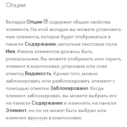
Опции
Вкладка
Опции
содержит общие свойства
элемента. На этой вкладке вы можете установить
имя элемента, которое будет отображаться в
панели
Содержание
, заполнив текстовое поле
Имя
. Имена элементов должны быть
уникальными. Вы можете отобразить или скрыть
элемент в компоновке, установив или сняв
отметку
Видимость
. Кроме того, можно
заблокировать или разблокировать элемент с
помощью отметки
Заблокировано
. Когда
элемент заблокирован, вы можете выбрать его
на панели
Содержание
и изменить на панели
Элемент
, но он не может быть выбран или
изменен вручную в компоновке.