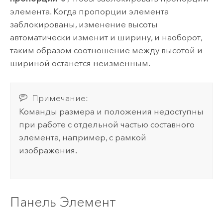
элемента. Когда пропорции элемента
заблокированы, изменение высоты
автоматически изменит и ширину, и наоборот,
таким образом соотношение между высотой и
шириной останется неизменным.
Примечание:
Команды размера и положения недоступны
при работе с отдельной частью составного
элемента, например, с рамкой
изображения.
Панель Элемент