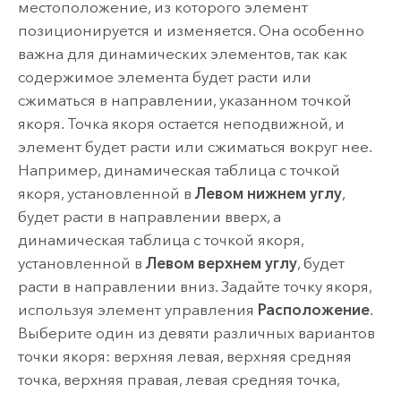
местоположение, из которого элемент
позиционируется и изменяется. Она особенно
важна для динамических элементов, так как
содержимое элемента будет расти или
сжиматься в направлении, указанном точкой
якоря. Точка якоря остается неподвижной, и
элемент будет расти или сжиматься вокруг нее.
Например, динамическая таблица с точкой
якоря, установленной в
Левом нижнем углу
,
будет расти в направлении вверх, а
динамическая таблица с точкой якоря,
установленной в
Левом верхнем углу
, будет
расти в направлении вниз. Задайте точку якоря,
используя элемент управления
Расположение
.
Выберите один из девяти различных вариантов
точки якоря: верхняя левая, верхняя средняя
точка, верхняя правая, левая средняя точка,