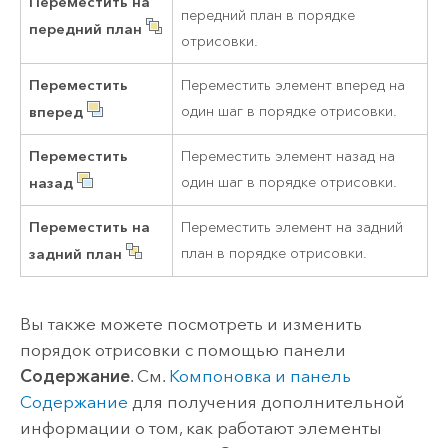
Переместить на
передний план в порядке
передний план
отрисовки.
Переместить
Переместить элемент вперед на
вперед
один шаг в порядке отрисовки.
Переместить
Переместить элемент назад на
назад
один шаг в порядке отрисовки.
Переместить на
Переместить элемент на задний
задний план
план в порядке отрисовки.
Вы также можете посмотреть и изменить
порядок отрисовки с помощью панели
Содержание
. См.
Компоновка и панель
Содержание
для получения дополнительной
информации о том, как работают элементы