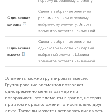
первому выбранному элементу.
Сделать выбранные элементы
Одинаковая
равными по ширине первому
ширина
выбранному элементу. Высота
элементов остается неизменной.
Сделать выбранные элементы
Одинаковая
одинаковой высоты, как первый
высота
выбранный элемент. Ширина
элементов остается неизменной.
Элементы можно группировать вместе.
Группирование элементов позволяет
одновременно менять размер или
поворачивать все элементы в группе, не теряя
при этом их расположения относительно друг
друга. Также вы можете настраивать видимость