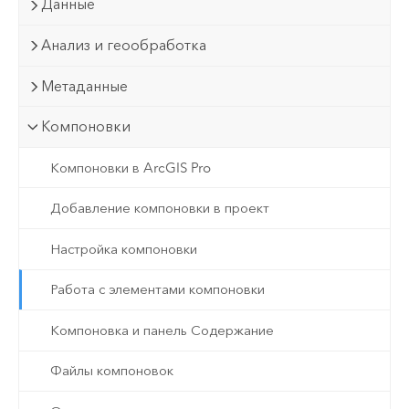
Данные
Анализ и геообработка
Метаданные
Компоновки
Компоновки в ArcGIS Pro
Добавление компоновки в проект
Настройка компоновки
Работа с элементами компоновки
Компоновка и панель Содержание
Файлы компоновок