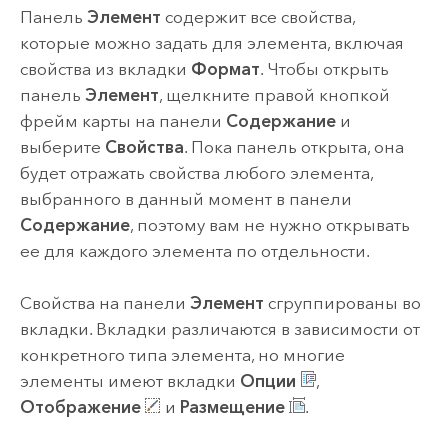
Панель
Элемент
содержит все свойства,
которые можно задать для элемента, включая
свойства из вкладки
Формат
. Чтобы открыть
панель
Элемент
, щелкните правой кнопкой
фрейм карты на панели
Содержание
и
выберите
Свойства
. Пока панель открыта, она
будет отражать свойства любого элемента,
выбранного в данный момент в панели
Содержание
, поэтому вам не нужно открывать
ее для каждого элемента по отдельности.
Свойства на панели
Элемент
сгруппированы во
вкладки. Вкладки различаются в зависимости от
конкретного типа элемента, но многие
элементы имеют вкладки
Опции
,
Отображение
и
Размещение
.