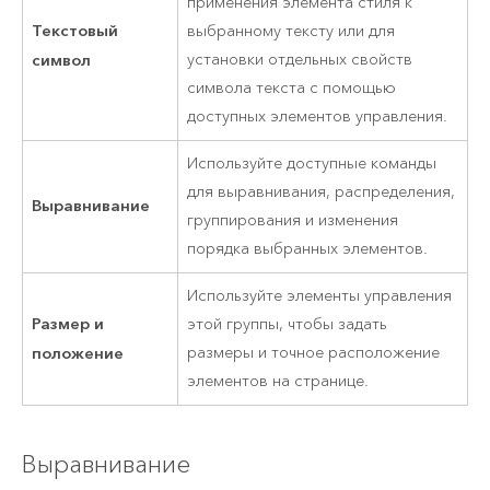
применения элемента стиля к
Текстовый
выбранному тексту или для
символ
установки отдельных свойств
символа текста с помощью
доступных элементов управления.
Используйте доступные команды
для выравнивания, распределения,
Выравнивание
группирования и изменения
порядка выбранных элементов.
Используйте элементы управления
Размер и
этой группы, чтобы задать
положение
размеры и точное расположение
элементов на странице.
Выравнивание