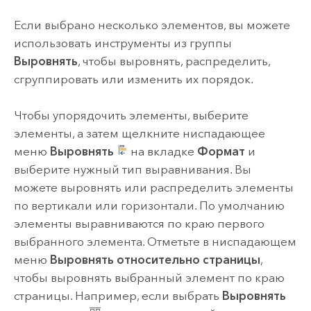
Если выбрано несколько элементов, вы можете
использовать инструменты из группы
Выровнять
, чтобы выровнять, распределить,
сгруппировать или изменить их порядок.
Чтобы упорядочить элементы, выберите
элементы, а затем щелкните ниспадающее
меню
Выровнять
на вкладке
Формат
и
выберите нужный тип выравнивания. Вы
можете выровнять или распределить элементы
по вертикали или горизонтали. По умолчанию
элементы выравниваются по краю первого
выбранного элемента. Отметьте в ниспадающем
меню
Выровнять относительно страницы
,
чтобы выровнять выбранный элемент по краю
страницы. Например, если выбрать
Выровнять