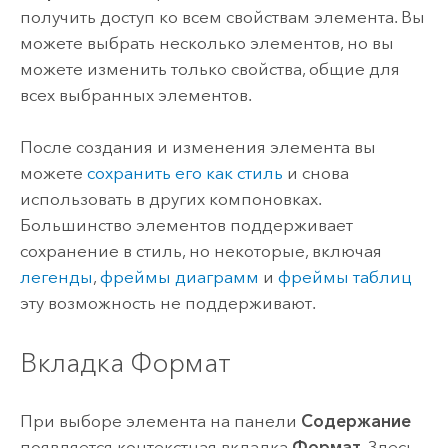
получить доступ ко всем свойствам элемента. Вы
можете выбрать несколько элементов, но вы
можете изменить только свойства, общие для
всех выбранных элементов.
После создания и изменения элемента вы
можете
сохранить его как стиль
и снова
использовать в других компоновках.
Большинство элементов поддерживает
сохранение в стиль, но некоторые, включая
легенды
,
фреймы диаграмм
и
фреймы таблиц
эту возможность не поддерживают.
Вкладка Формат
При выборе элемента на панели
Содержание
появляется контекстная вкладка
Формат
. Здесь