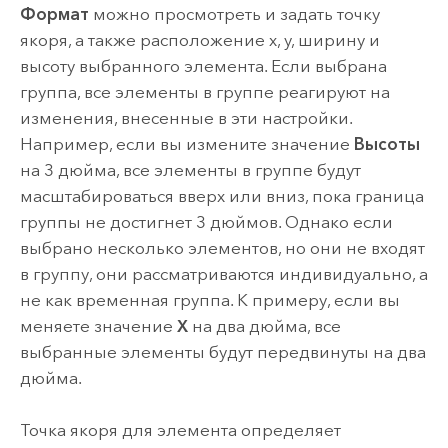
Формат
можно просмотреть и задать точку
якоря, а также расположение x, y, ширину и
высоту выбранного элемента. Если выбрана
группа, все элементы в группе реагируют на
изменения, внесенные в эти настройки.
Например, если вы измените значение
Высоты
на 3 дюйма, все элементы в группе будут
масштабироваться вверх или вниз, пока граница
группы не достигнет 3 дюймов. Однако если
выбрано несколько элементов, но они не входят
в группу, они рассматриваются индивидуально, а
не как временная группа. К примеру, если вы
меняете значение
X
на два дюйма, все
выбранные элементы будут передвинуты на два
дюйма.
Точка якоря для элемента определяет