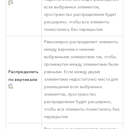
всех выбранных элементов,
пространство распределения будет
расширено, чтобы все элементы
поместились без перекрытия.
Равномерно распределяет элементы
между верхним и нижним
выбранными элементами так, чтобы
промежутки между элементами были
Распределить
равными. Если между двумя
по вертикали
элементами недостаточно места для
размещения всех выбранных
элементов, пространство
распределения будет расширено,
чтобы все элементы поместились без
перекрытия.