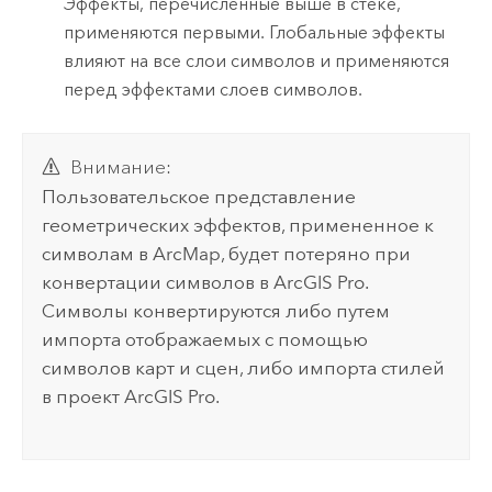
Эффекты, перечисленные выше в стеке,
применяются первыми. Глобальные эффекты
влияют на все слои символов и применяются
перед эффектами слоев символов.
Внимание:
Пользовательское представление
геометрических эффектов, примененное к
символам в
ArcMap
, будет потеряно при
конвертации символов в
ArcGIS Pro
.
Символы конвертируются либо путем
импорта отображаемых с помощью
символов карт и сцен, либо импорта стилей
в проект
ArcGIS Pro
.