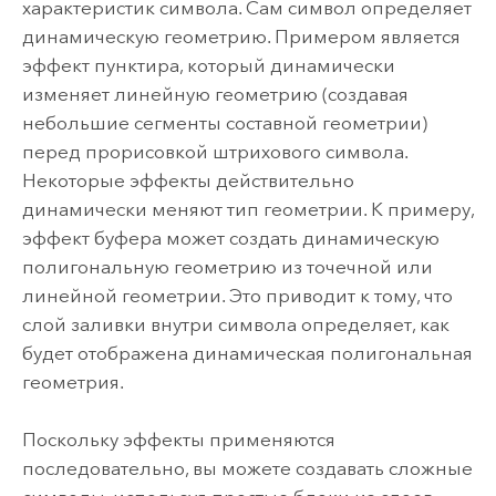
характеристик символа. Сам символ определяет
динамическую геометрию. Примером является
эффект пунктира, который динамически
изменяет линейную геометрию (создавая
небольшие сегменты составной геометрии)
перед прорисовкой штрихового символа.
Некоторые эффекты действительно
динамически меняют тип геометрии. К примеру,
эффект буфера может создать динамическую
полигональную геометрию из точечной или
линейной геометрии. Это приводит к тому, что
слой заливки внутри символа определяет, как
будет отображена динамическая полигональная
геометрия.
Поскольку эффекты применяются
последовательно, вы можете создавать сложные