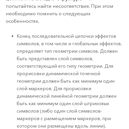
попытайтесь найти несоответствия. При этом
необходимо помнить о следующих
особенностях.
Конец последовательной цепочки эффектов
символов, в том числе и глобальных эффектов,
определяет тип геометрии символа. Должен
быть представлен слой символов,
соответствующий его типу геометрии. Для
прорисовки динамической точечной
геометрии должен быть как минимум один
слой маркеров. Для прорисовки
динамической линейной геометрии должен
быть как минимум один слой штриховых
символов (либо один слой символов-
маркеров с размещением маркеров, при
котором они размещены вдоль линии).