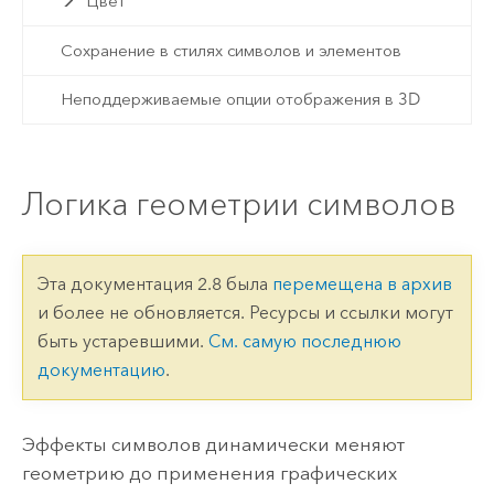
Цвет
Сохранение в стилях символов и элементов
Неподдерживаемые опции отображения в 3D
Логика геометрии символов
Эта документация 2.8 была
перемещена в архив
и более не обновляется. Ресурсы и ссылки могут
быть устаревшими.
См. самую последнюю
документацию
.
Эффекты символов динамически меняют
геометрию до применения графических