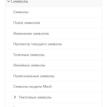
Символы
Символы
Поиск символов
Изменение символов
Просмотр текущего символа
Точечные символы
Линейные символы
Полигональные символы
Символы модели Mesh
Текстовые символы