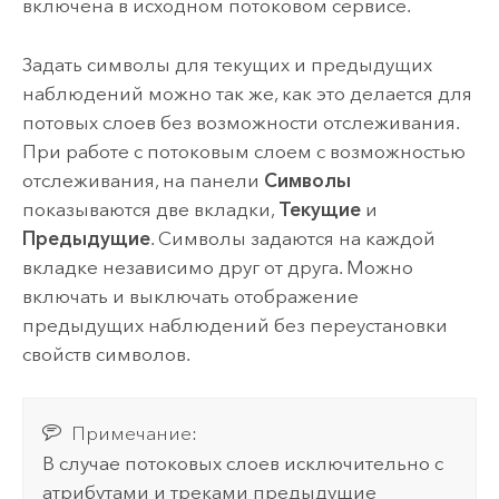
включена в исходном потоковом сервисе.
Задать символы для текущих и предыдущих
наблюдений можно так же, как это делается для
потовых слоев без возможности отслеживания.
При работе с потоковым слоем с возможностью
отслеживания, на панели
Символы
показываются две вкладки,
Текущие
и
Предыдущие
. Символы задаются на каждой
вкладке независимо друг от друга. Можно
включать и выключать отображение
предыдущих наблюдений без переустановки
свойств символов.
Примечание:
В случае потоковых слоев исключительно с
атрибутами и треками предыдущие