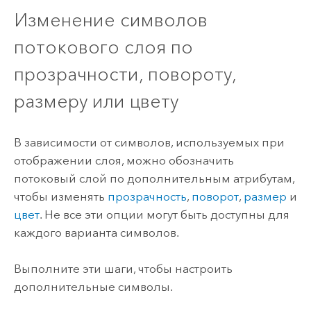
Изменение символов
потокового слоя по
прозрачности, повороту,
размеру или цвету
В зависимости от символов, используемых при
отображении слоя, можно обозначить
потоковый слой по дополнительным атрибутам,
чтобы изменять
прозрачность
,
поворот
,
размер
и
цвет
. Не все эти опции могут быть доступны для
каждого варианта символов.
Выполните эти шаги, чтобы настроить
дополнительные символы.