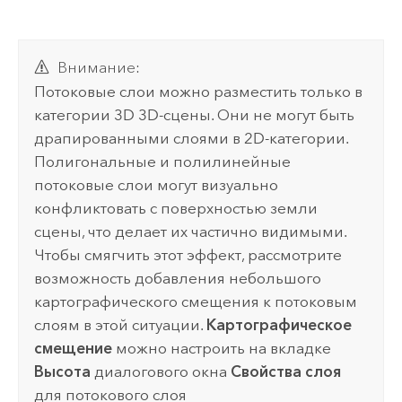
Внимание:
Потоковые слои можно разместить только в
категории 3D 3D-сцены. Они не могут быть
драпированными слоями в 2D-категории.
Полигональные и полилинейные
потоковые слои могут визуально
конфликтовать с поверхностью земли
сцены, что делает их частично видимыми.
Чтобы смягчить этот эффект, рассмотрите
возможность добавления небольшого
картографического смещения к потоковым
слоям в этой ситуации.
Картографическое
смещение
можно настроить на вкладке
Высота
диалогового окна
Свойства слоя
для потокового слоя