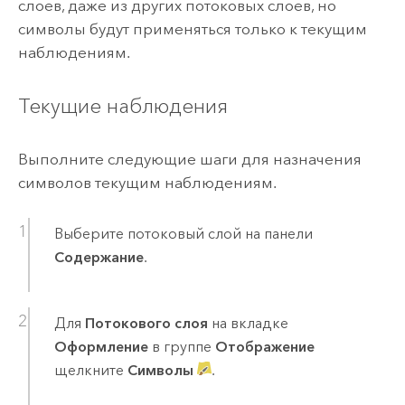
слоев, даже из других потоковых слоев, но
символы будут применяться только к текущим
наблюдениям.
Текущие наблюдения
Выполните следующие шаги для назначения
символов текущим наблюдениям.
Выберите потоковый слой на панели
Содержание
.
Для
Потокового слоя
на вкладке
Оформление
в группе
Отображение
щелкните
Символы
.