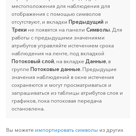
местоположения для наблюдения для
отображения с помощью символов
отсутствуют, и вкладки
Предыдущий
и
Треки
не появятся на панели
Символы
. Для
работы с предыдущими значениями
атрибутов управляйте истечением срока
наблюдения на ленте, под вкладкой
Потоковый слой
, на вкладке
Данные
, в
группе
Потоковые данные
. Предыдущие
значения наблюдений в окне истечения
сохраняются и могут просматриваться и
запрашиваться из таблицы атрибутов слоя и
графиков, пока потоковая передача
остановлена.
Вы можете
импортировать символы
из других