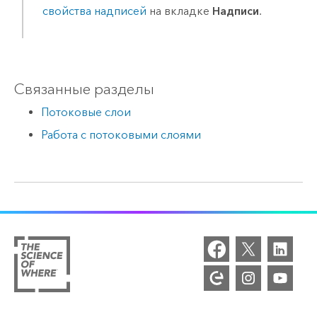
свойства надписей
на вкладке
Надписи
.
Связанные разделы
Потоковые слои
Работа с потоковыми слоями