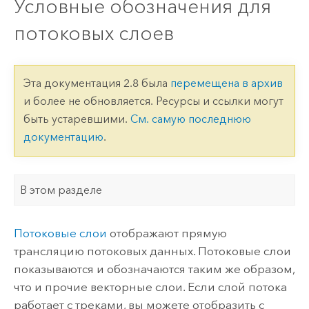
Условные обозначения для
потоковых слоев
Эта документация 2.8 была
перемещена в архив
и более не обновляется. Ресурсы и ссылки могут
быть устаревшими.
См. самую последнюю
документацию
.
В этом разделе
Потоковые слои
отображают прямую
трансляцию потоковых данных. Потоковые слои
показываются и обозначаются таким же образом,
что и прочие векторные слои. Если слой потока
работает с треками, вы можете отобразить с