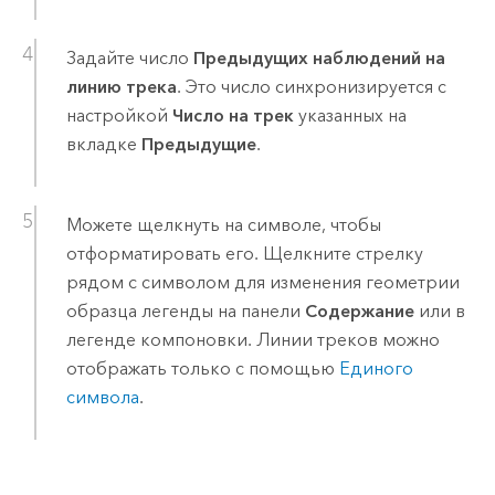
Задайте число
Предыдущих наблюдений на
линию трека
. Это число синхронизируется с
настройкой
Число на трек
указанных на
вкладке
Предыдущие
.
Можете щелкнуть на символе, чтобы
отформатировать его. Щелкните стрелку
рядом с символом для изменения геометрии
образца легенды на панели
Содержание
или в
легенде компоновки. Линии треков можно
отображать только с помощью
Единого
символа
.