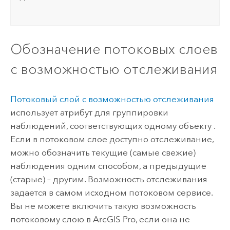
Обозначение потоковых слоев
с возможностью отслеживания
Потоковый слой с возможностью отслеживания
использует атрибут для группировки
наблюдений, соответствующих одному объекту .
Если в потоковом слое доступно отслеживание,
можно обозначить текущие (самые свежие)
наблюдения одним способом, а предыдущие
(старые) – другим. Возможность отслеживания
задается в самом исходном потоковом сервисе.
Вы не можете включить такую возможность
потоковому слою в
ArcGIS Pro
, если она не