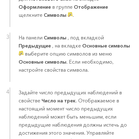
Оформление
в группе
Отображение
щелкните
Символы
.
На панели
Символы
, под вкладкой
Предыдущие
, на вкладке
Основные символы
выберите опцию символов из меню
Основные символы
. Если необходимо,
настройте свойства символа.
Задайте число предыдущих наблюдений в
свойстве
Число на трек
. Отображаемое в
настоящий момент число предыдущих
наблюдений может быть меньшим, если
предыдущие наблюдения должны истечь до
достижения этого значения. Управляйте