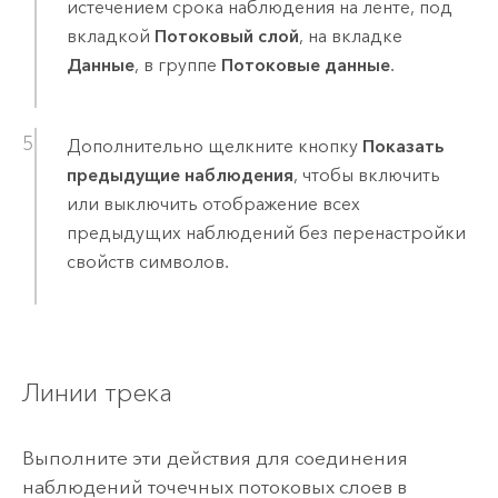
истечением срока наблюдения на ленте, под
вкладкой
Потоковый слой
, на вкладке
Данные
, в группе
Потоковые данные
.
Дополнительно щелкните кнопку
Показать
предыдущие наблюдения
, чтобы включить
или выключить отображение всех
предыдущих наблюдений без перенастройки
свойств символов.
Линии трека
Выполните эти действия для соединения
наблюдений точечных потоковых слоев в