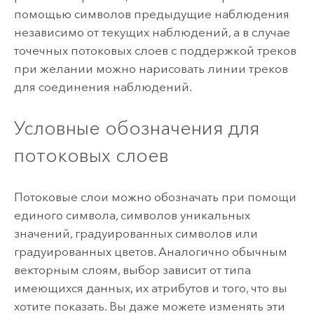
помощью символов предыдущие наблюдения
независимо от текущих наблюдений, а в случае
точечных потоковых слоев с поддержкой треков
при желании можно нарисовать линии треков
для соединения наблюдений.
Условные обозначения для
потоковых слоев
Потоковые слои можно обозначать при помощи
единого символа, символов уникальных
значений, градуированных символов или
градуированных цветов. Аналогично обычным
векторным слоям, выбор зависит от типа
имеющихся данных, их атрибутов и того, что вы
хотите показать. Вы даже можете изменять эти