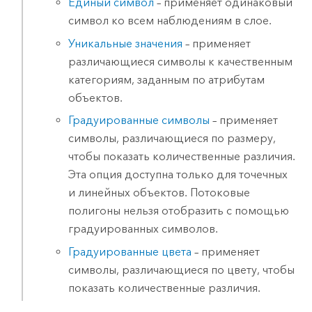
Единый символ
– применяет одинаковый
символ ко всем наблюдениям в слое.
Уникальные значения
– применяет
различающиеся символы к качественным
категориям, заданным по атрибутам
объектов.
Градуированные символы
– применяет
символы, различающиеся по размеру,
чтобы показать количественные различия.
Эта опция доступна только для точечных
и линейных объектов. Потоковые
полигоны нельзя отобразить с помощью
градуированных символов.
Градуированные цвета
– применяет
символы, различающиеся по цвету, чтобы
показать количественные различия.