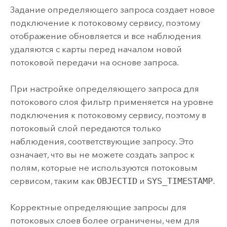
Задание определяющего запроса создает новое
подключение к потоковому сервису, поэтому
отображение обновляется и все наблюдения
удаляются с карты перед началом новой
потоковой передачи на основе запроса.
При настройке определяющего запроса для
потокового слоя фильтр применяется на уровне
подключения к потоковому сервису, поэтому в
потоковый слой передаются только
наблюдения, соответствующие запросу. Это
означает, что вы не можете создать запрос к
полям, которые не используются потоковым
сервисом, таким как
OBJECTID
и
SYS_TIMESTAMP
.
Корректные определяющие запросы для
потоковых слоев более ограничены, чем для