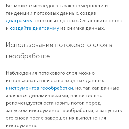
Вы можете исследовать закономерности и
тенденции потоковых данных, создав
диаграмму
потоковых данных. Остановите поток
и
создайте диаграмму
из снимка данных.
Использование потокового слоя в
геообработке
Наблюдения потокового слоя можно
использовать в качестве входных данных
инструментов геообработки
, но, так как данные
являются динамическими, настоятельно
рекомендуется остановить поток перед
запуском инструмента геообработки, и запустить
его снова после завершения выполнения
инструмента.