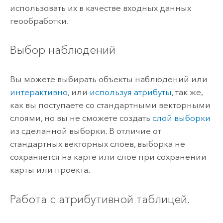
использовать их в качестве входных данных
геообработки.
Выбор наблюдений
Вы можете выбирать объекты наблюдений или
интерактивно
, или
используя атрибуты
, так же,
как вы поступаете со стандартными векторными
слоями, но вы не сможете создать
слой выборки
из сделанной выборки. В отличие от
стандартных векторных слоев, выборка не
сохраняется на карте или слое при сохранении
карты или проекта.
Работа с атрибутивной таблицей.