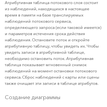
Атрибутивная таблица потокового слоя состоит
из наблюдений, находящихся в настоящее
время в памяти на базе транслируемых
наблюдений потокового сервиса,
определяющего запроса (если таковой имеется)
и параметров истечения срока действия
наблюдения. Остановите поток и откройте
атрибутивную таблицу, чтобы увидеть их. Чтобы
увидеть записи в атрибутивной таблице,
необходимо остановить поток. Атрибутивная
таблица показывает мгновенный снимок
наблюдений на момент остановки потокового
сервиса. Сброс наблюдений с карты или сцены
также очищает эти записи в таблице атрибутов.
Создание диаграммы