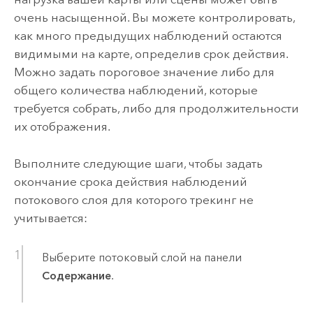
очень насыщенной. Вы можете контролировать,
как много предыдущих наблюдений остаются
видимыми на карте, определив срок действия.
Можно задать пороговое значение либо для
общего количества наблюдений, которые
требуется собрать, либо для продолжительности
их отображения.
Выполните следующие шаги, чтобы задать
окончание срока действия наблюдений
потокового слоя для которого трекинг не
учитывается:
Выберите потоковый слой на панели
Содержание
.