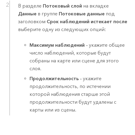
В разделе
Потоковый слой
на вкладке
Данные
в группе
Потоковые данные
под
заголовком
Срок наблюдений истекает после
выберите одну из следующих опций:
Максимум наблюдений
– укажите общее
число наблюдений, которые будут
собраны на карте или сцене для этого
слоя.
Продолжительность
– укажите
продолжительность, по истечении
которой наблюдения старше этой
продолжительности будут удалены с
карты или из сцены.