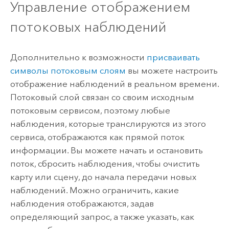
Управление отображением
потоковых наблюдений
Дополнительно к возможности
присваивать
символы потоковым слоям
вы можете настроить
отображение наблюдений в реальном времени.
Потоковый слой связан со своим исходным
потоковым сервисом, поэтому любые
наблюдения, которые транслируются из этого
сервиса, отображаются как прямой поток
информации. Вы можете начать и остановить
поток, сбросить наблюдения, чтобы очистить
карту или сцену, до начала передачи новых
наблюдений. Можно ограничить, какие
наблюдения отображаются, задав
определяющий запрос, а также указать, как