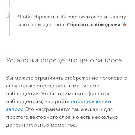
Чтобы сбросить наблюдения и очистить карту
или сцену щелкните
Сбросить наблюдения
.
Установка определяющего запроса
Вы можете ограничить отображение потокового
слоя только определенными типами
наблюдений. Чтобы применить фильтр к
наблюдениям, настройте
определяющий
запрос
. Это настраивается так же, как и для
простого векторного слоя, но есть несколько
дополнительных моментов.