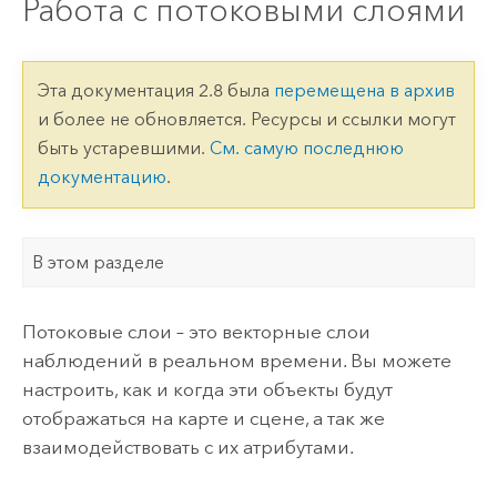
Работа с потоковыми слоями
Эта документация 2.8 была
перемещена в архив
и более не обновляется. Ресурсы и ссылки могут
быть устаревшими.
См. самую последнюю
документацию
.
В этом разделе
Потоковые слои – это векторные слои
наблюдений в реальном времени. Вы можете
настроить, как и когда эти объекты будут
отображаться на карте и сцене, а так же
взаимодействовать с их атрибутами.