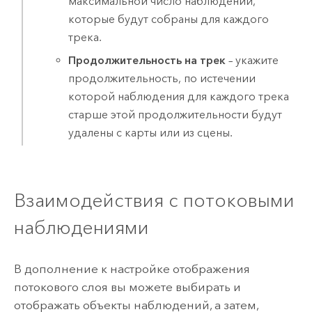
максимальной число наблюдений,
которые будут собраны для каждого
трека.
Продолжительность на трек
– укажите
продолжительность, по истечении
которой наблюдения для каждого трека
старше этой продолжительности будут
удалены с карты или из сцены.
Взаимодействия с потоковыми
наблюдениями
В дополнение к настройке отображения
потокового слоя вы можете выбирать и
отображать объекты наблюдений, а затем,