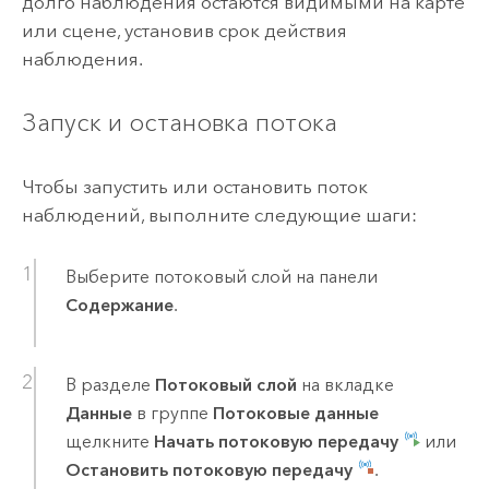
долго наблюдения остаются видимыми на карте
или сцене, установив срок действия
наблюдения.
Запуск и остановка потока
Чтобы запустить или остановить поток
наблюдений, выполните следующие шаги:
Выберите потоковый слой на панели
Содержание
.
В разделе
Потоковый слой
на вкладке
Данные
в группе
Потоковые данные
щелкните
Начать потоковую передачу
или
Остановить потоковую передачу
.