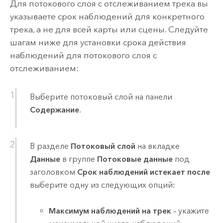
Для потокового слоя с отслеживанием трека вы
указываете срок наблюдений для конкретного
трека, а не для всей карты или сцены. Следуйте
шагам ниже для установки срока действия
наблюдений для потокового слоя с
отслеживанием:
Выберите потоковый слой на панели
Содержание
.
В разделе
Потоковый слой
на вкладке
Данные
в группе
Потоковые данные
под
заголовком
Срок наблюдений истекает после
выберите одну из следующих опций:
Максимум наблюдений на трек
– укажите