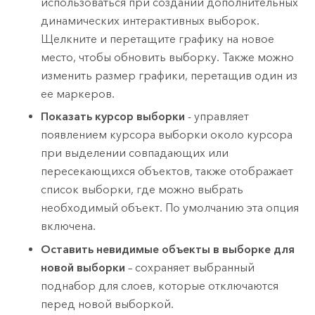
использоваться при создании дополнительных
динамических интерактивных выборок.
Щелкните и перетащите графику на новое
место, чтобы обновить выборку. Также можно
изменить размер графики, перетащив один из
ее маркеров.
Показать курсор выборки
- управляет
появлением курсора выборки около курсора
при выделении совпадающих или
пересекающихся объектов, также отображает
список выборки, где можно выбрать
необходимый объект. По умолчанию эта опция
включена.
Оставить невидимые объекты в выборке для
новой выборки
– сохраняет выбранный
поднабор для слоев, которые отключаются
перед новой выборкой.