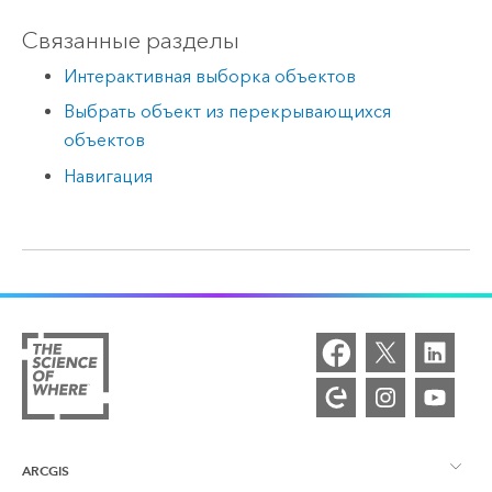
Связанные разделы
Интерактивная выборка объектов
Выбрать объект из перекрывающихся
объектов
Навигация
ARCGIS