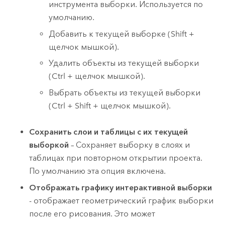
инструмента выборки. Используется по
умолчанию.
Добавить к текущей выборке (
Shift +
щелчок мышкой
).
Удалить объекты из текущей выборки
(
Ctrl + щелчок мышкой
).
Выбрать объекты из текущей выборки
(
Ctrl + Shift + щелчок мышкой
).
Сохранить слои и таблицы с их текущей
выборкой
– Сохраняет выборку в слоях и
таблицах при повторном открытии проекта.
По умолчанию эта опция включена.
Отображать графику интерактивной выборки
- отображает геометрический график выборки
после его рисования. Это может