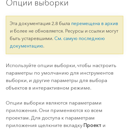
Опции выборки
Эта документация 2.8 была
перемещена в архив
и более не обновляется. Ресурсы и ссылки могут
быть устаревшими.
См. самую последнюю
документацию
.
Используйте опции выборки, чтобы настроить
параметры по умолчанию для инструментов
выборки, и другие параметры для выбора
объектов в интерактивном режиме.
Опции выборки являются параметрами
приложения. Они применяются ко всем
проектам. Для доступа к параметрам
приложения щелкните вкладку
Проект
и