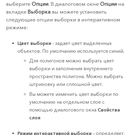
выберите
Опции
. В диалоговом окне
Опции
на
вкладке
Выборка
вы можете установить
следующие опции выборки в интерактивном
режиме:
Цвет выборки
- задает цвет выделенных
объектов. По умолчанию используется синий.
Для полигонов можно выбрать цвет
выборки и заполнения внутреннего
пространства полигона. Можно выбрать
штриховку или сплошной цвет.
Вы можете изменить цвет выборки по
умолчанию на отдельном слое с
помощью диалогового окна
Свойства
слоя
Режим интерактивной выборки
– определяет,