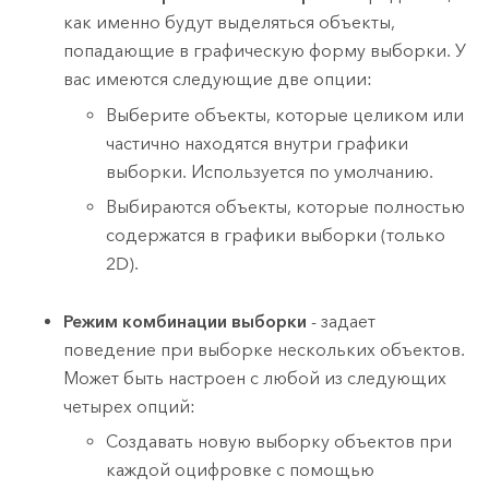
как именно будут выделяться объекты,
попадающие в графическую форму выборки. У
вас имеются следующие две опции:
Выберите объекты, которые целиком или
частично находятся внутри графики
выборки. Используется по умолчанию.
Выбираются объекты, которые полностью
содержатся в графики выборки (только
2D).
Режим комбинации выборки
- задает
поведение при выборке нескольких объектов.
Может быть настроен с любой из следующих
четырех опций:
Создавать новую выборку объектов при
каждой оцифровке с помощью