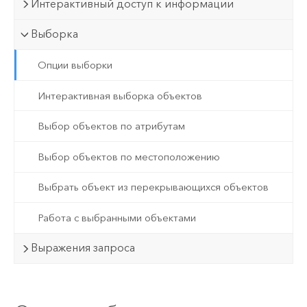
Интерактивный доступ к информации
Выборка
Опции выборки
Интерактивная выборка объектов
Выбор объектов по атрибутам
Выбор объектов по местоположению
Выбрать объект из перекрывающихся объектов
Работа с выбранными объектами
Выражения запроса