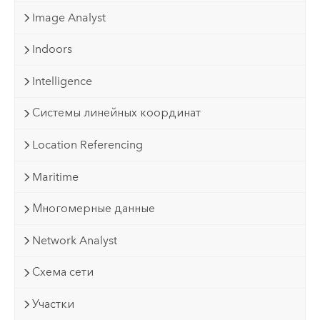
Image Analyst
Indoors
Intelligence
Системы линейных координат
Location Referencing
Maritime
Многомерные данные
Network Analyst
Схема сети
Участки