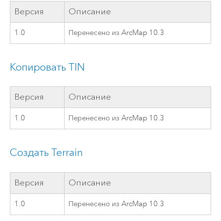
Версия
Описание
1.0
Перенесено из ArcMap 10.3
Копировать TIN
Версия
Описание
1.0
Перенесено из ArcMap 10.3
Создать Terrain
Версия
Описание
1.0
Перенесено из ArcMap 10.3