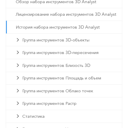
Обзор набора инструментов 3D Analyst
Лицензирование набора инструментов 3D Analyst
История набора инструментов 3D Analyst
Группа инструментов 3D-объекты
Группа инструментов 3D-пересечения
Группа инструментов Близость 3D
Группа инструментов Площадь и объем
Группа инструментов Облако точек
Группа инструментов Растр
Статистика