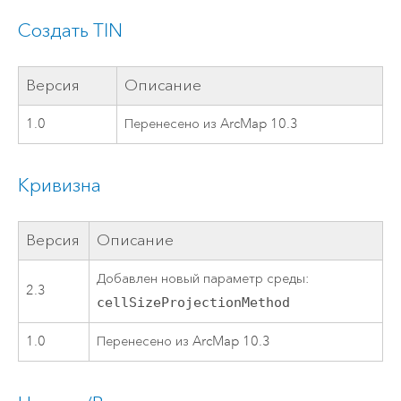
Создать TIN
Версия
Описание
1.0
Перенесено из ArcMap 10.3
Кривизна
Версия
Описание
Добавлен новый параметр среды:
2.3
cellSizeProjectionMethod
1.0
Перенесено из ArcMap 10.3