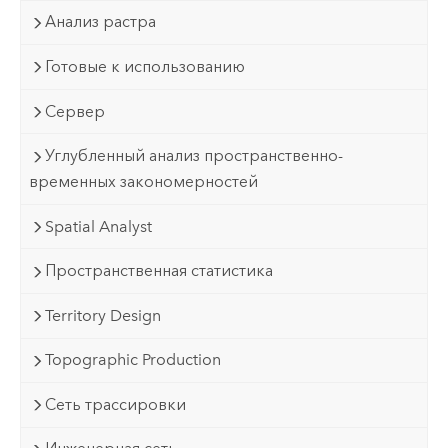
Анализ растра
Готовые к использованию
Сервер
Углубленный анализ пространственно-
временных закономерностей
Spatial Analyst
Пространственная статистика
Territory Design
Topographic Production
Сеть трассировки