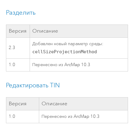
Разделить
Версия
Описание
Добавлен новый параметр среды:
2.3
cellSizeProjectionMethod
1.0
Перенесено из ArcMap 10.3
Редактировать TIN
Версия
Описание
1.0
Перенесено из ArcMap 10.3