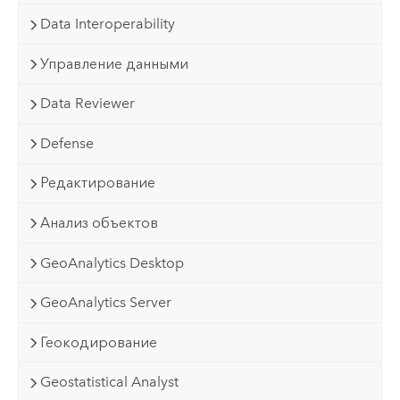
Data Interoperability
Управление данными
Data Reviewer
Defense
Редактирование
Анализ объектов
GeoAnalytics Desktop
GeoAnalytics Server
Геокодирование
Geostatistical Analyst