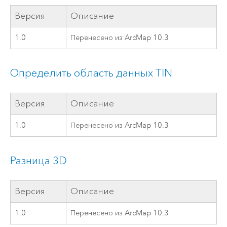
Версия
Описание
1.0
Перенесено из ArcMap 10.3
Определить область данных TIN
Версия
Описание
1.0
Перенесено из ArcMap 10.3
Разница 3D
Версия
Описание
1.0
Перенесено из ArcMap 10.3