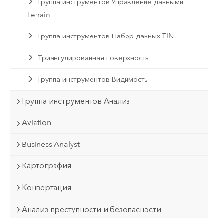
Группа инструментов Управление данными
Terrain
Группа инструментов Набор данных TIN
Триангулированная поверхность
Группа инструментов Видимость
Группа инструментов Анализ
Aviation
Business Analyst
Картография
Конвертация
Анализ преступности и безопасности