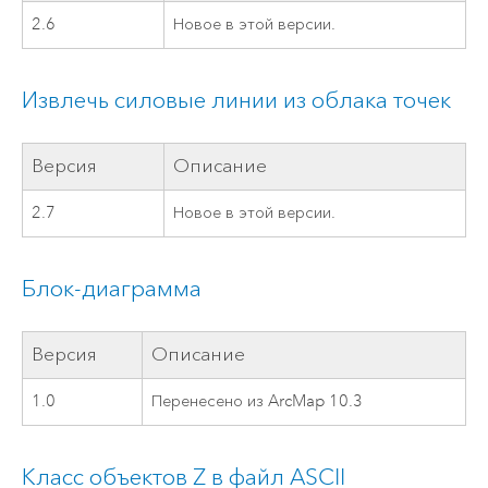
2.6
Новое в этой версии.
Извлечь силовые линии из облака точек
Версия
Описание
2.7
Новое в этой версии.
Блок-диаграмма
Версия
Описание
1.0
Перенесено из ArcMap 10.3
Класс объектов Z в файл ASCII