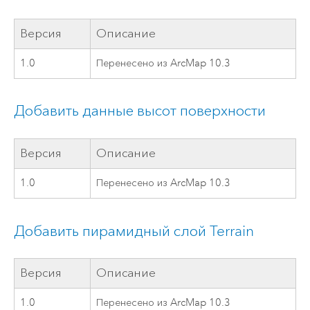
Версия
Описание
1.0
Перенесено из ArcMap 10.3
Добавить данные высот поверхности
Версия
Описание
1.0
Перенесено из ArcMap 10.3
Добавить пирамидный слой Terrain
Версия
Описание
1.0
Перенесено из ArcMap 10.3