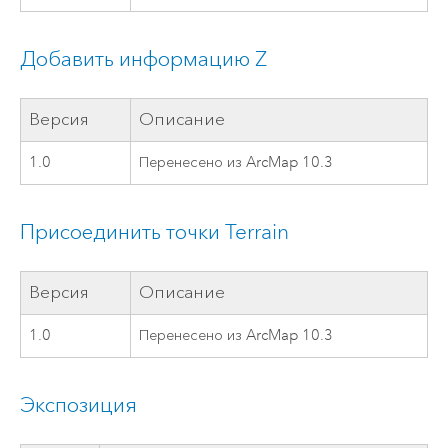
Добавить информацию Z
Версия
Описание
1.0
Перенесено из ArcMap 10.3
Присоединить точки Terrain
Версия
Описание
1.0
Перенесено из ArcMap 10.3
Экспозиция