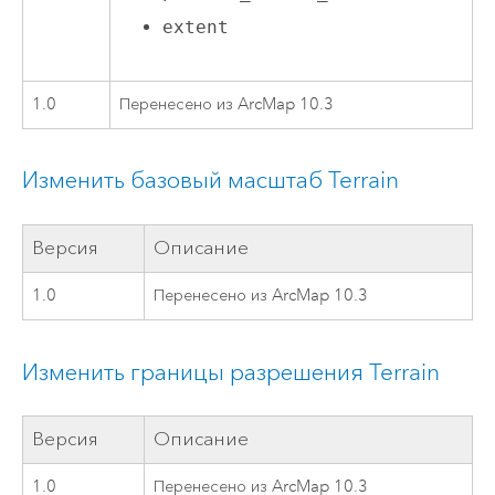
extent
1.0
Перенесено из ArcMap 10.3
Изменить базовый масштаб Terrain
Версия
Описание
1.0
Перенесено из ArcMap 10.3
Изменить границы разрешения Terrain
Версия
Описание
1.0
Перенесено из ArcMap 10.3