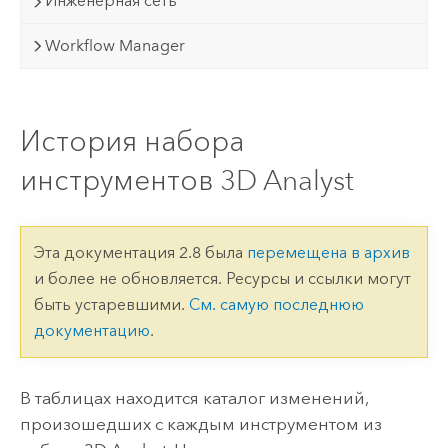
Инженерная сеть
Workflow Manager
История набора
инструментов 3D Analyst
Эта документация 2.8 была
перемещена в архив
и более не обновляется. Ресурсы и ссылки могут
быть устаревшими.
См. самую последнюю
документацию
.
В таблицах находится каталог изменений,
произошедших с каждым инструментом из