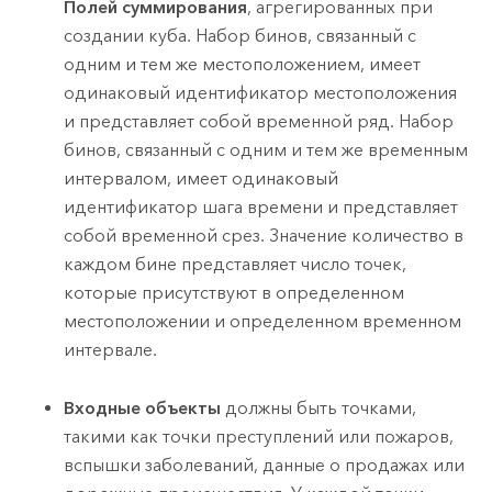
Полей суммирования
, агрегированных при
создании куба. Набор бинов, связанный с
одним и тем же местоположением, имеет
одинаковый идентификатор местоположения
и представляет собой временной ряд. Набор
бинов, связанный с одним и тем же временным
интервалом, имеет одинаковый
идентификатор шага времени и представляет
собой временной срез. Значение количество в
каждом бине представляет число точек,
которые присутствуют в определенном
местоположении и определенном временном
интервале.
Входные объекты
должны быть точками,
такими как точки преступлений или пожаров,
вспышки заболеваний, данные о продажах или