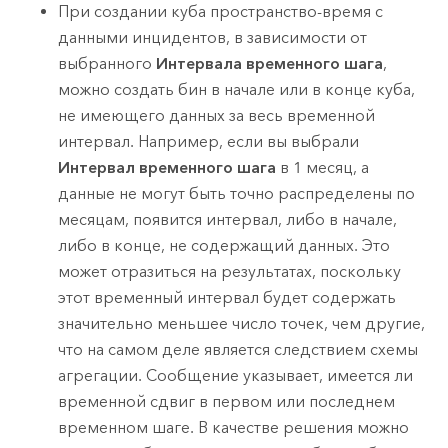
При создании куба пространство-время с
данными инцидентов, в зависимости от
выбранного
Интервала временного шага
,
можно создать бин в начале или в конце куба,
не имеющего данных за весь временной
интервал. Например, если вы выбрали
Интервал временного шага
в 1 месяц, а
данные не могут быть точно распределены по
месяцам, появится интервал, либо в начале,
либо в конце, не содержащий данных. Это
может отразиться на результатах, поскольку
этот временный интервал будет содержать
значительно меньшее число точек, чем другие,
что на самом деле является следствием схемы
агрегации. Сообщение указывает, имеется ли
временной сдвиг в первом или последнем
временном шаге. В качестве решения можно