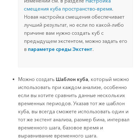
изменении см. в разделе
Настройка
смещения куба пространство-время
.
Новая настройка смещения обеспечивает
лучший результат, но если по какой-либо
причине вам нужно создать куб с
предыдущем экстентом, можно задать его
в
параметре среды Экстент
.
Можно создать
Шаблон куба
, который можно
использовать при каждом анализе, особенно
если вы хотите сравнить данные нескольких
временных периодов. Указав тот же шаблон
куба, вы всегда сможете использовать один и
тот же экстент анализа, размер бина, интервал
временного шага, базовое время и
выравнивание временного шага.