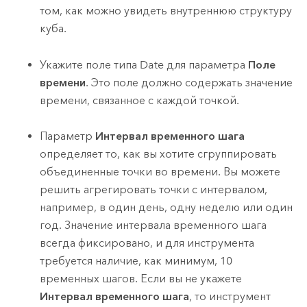
том, как можно увидеть внутреннюю структуру
куба.
Укажите поле типа Date для параметра
Поле
времени
. Это поле должно содержать значение
времени, связанное с каждой точкой.
Параметр
Интервал временного шага
определяет то, как вы хотите сгруппировать
объединенные точки во времени. Вы можете
решить агрегировать точки с интервалом,
например, в один день, одну неделю или один
год. Значение интервала временного шага
всегда фиксировано, и для инструмента
требуется наличие, как минимум, 10
временных шагов. Если вы не укажете
Интервал временного шага
, то инструмент