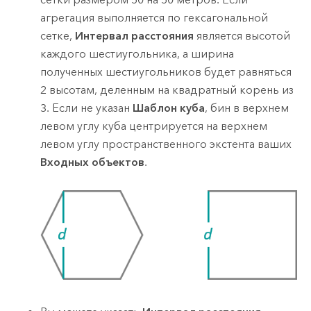
агрегация выполняется по гексагональной
сетке,
Интервал расстояния
является высотой
каждого шестиугольника, а ширина
полученных шестиугольников будет равняться
2 высотам, деленным на квадратный корень из
3. Если не указан
Шаблон куба
, бин в верхнем
левом углу куба центрируется на верхнем
левом углу пространственного экстента ваших
Входных объектов
.