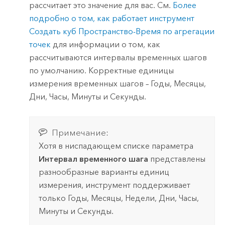
рассчитает это значение для вас. См.
Более
подробно о том, как работает инструмент
Создать куб Пространство-Время по агрегации
точек
для информации о том, как
рассчитываются интервалы временных шагов
по умолчанию. Корректные единицы
измерения временных шагов – Годы, Месяцы,
Дни, Часы, Минуты и Секунды.
Примечание:
Хотя в ниспадающем списке параметра
Интервал временного шага
представлены
разнообразные варианты единиц
измерения, инструмент поддерживает
только Годы, Месяцы, Недели, Дни, Часы,
Минуты и Секунды.