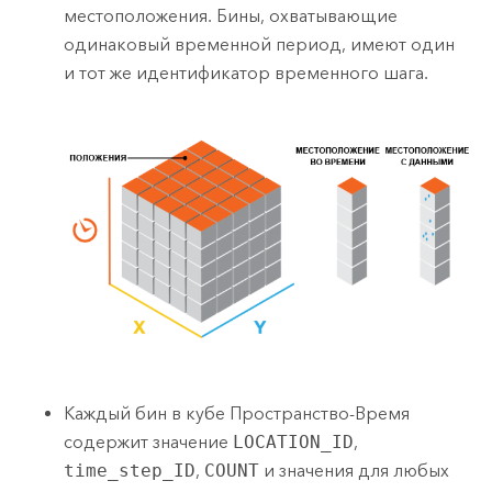
местоположения. Бины, охватывающие
одинаковый временной период, имеют один
и тот же идентификатор временного шага.
Каждый бин в кубе Пространство-Время
содержит значение
LOCATION_ID
,
time_step_ID
,
COUNT
и значения для любых