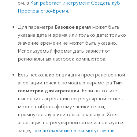
см. в
Как работает инструмент Создать куб
Пространство-Время
.
Для параметра
Базовое время
может быть
указана дата и время или только дата; только
значение времени не может быть указано.
Используемый формат даты зависит от
региональных настроек компьютера.
Есть несколько опция для пространственной
агрегации точек с помощью параметра
Тип
геометрии для агрегации
. Если вы хотите
выполнить агрегацию по регулярной сетке –
можно выбрать форму ячейки сетки,
прямоугольную или гексагональную. Хотя
агрегация по регулярной сетке используется
чаще,
гексагональные сетки могут лучше