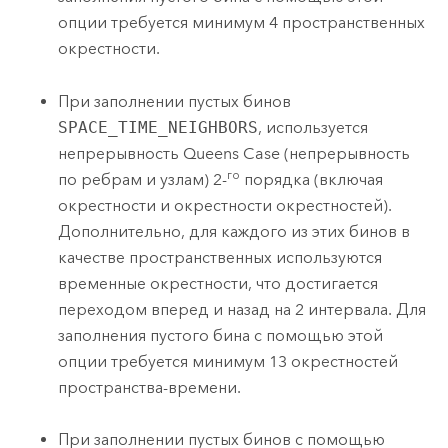
опции требуется минимум 4 пространственных
окрестности.
При заполнении пустых бинов
SPACE_TIME_NEIGHBORS
, используется
непрерывность Queens Case (непрерывность
го
по ребрам и узлам) 2-
порядка (включая
окрестности и окрестности окрестностей).
Дополнительно, для каждого из этих бинов в
качестве пространственных используются
временные окрестности, что достигается
переходом вперед и назад на 2 интервала. Для
заполнения пустого бина с помощью этой
опции требуется минимум 13 окрестностей
пространства-времени.
При заполнении пустых бинов с помощью