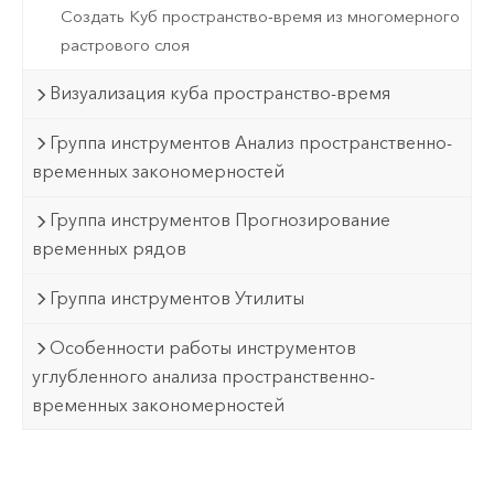
Создать Куб пространство-время из многомерного
растрового слоя
Визуализация куба пространство-время
Группа инструментов Анализ пространственно-
временных закономерностей
Группа инструментов Прогнозирование
временных рядов
Группа инструментов Утилиты
Особенности работы инструментов
углубленного анализа пространственно-
временных закономерностей