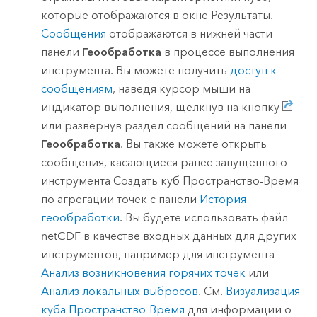
которые отображаются в окне Результаты.
Сообщения
отображаются в нижней части
панели
Геообработка
в процессе выполнения
инструмента. Вы можете получить
доступ к
сообщениям
, наведя курсор мыши на
индикатор выполнения, щелкнув на кнопку
или развернув раздел сообщений на панели
Геообработка
. Вы также можете открыть
сообщения, касающиеся ранее запущенного
инструмента
Создать куб Пространство-Время
по агрегации точек
с панели
История
геообработки
. Вы будете использовать файл
netCDF в качестве входных данных для других
инструментов, например для инструмента
Анализ возникновения горячих точек
или
Анализ локальных выбросов
. См.
Визуализация
куба Пространство-Время
для информации о