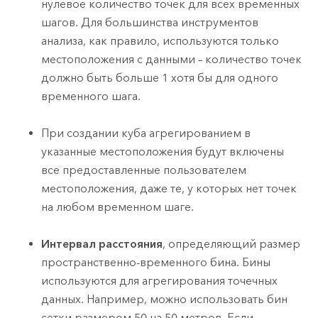
нулевое количество точек для всех временных
шагов. Для большинства инструментов
анализа, как правило, используются только
местоположения с данными – количество точек
должно быть больше 1 хотя бы для одного
временного шага.
При создании куба агрегированием в
указанные местоположения будут включены
все предоставленные пользователем
местоположения, даже те, у которых нет точек
на любом временном шаге.
Интервал расстояния
, определяющий размер
пространственно-временного бина. Бины
используются для агрегирования точечных
данных. Например, можно использовать бин
сетки размером 50 на 50 метров. Если