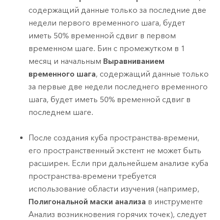
содержащий данные только за последние две
недели первого временного шага, будет
иметь 50% временной сдвиг в первом
временном шаге. Бин с промежутком в 1
месяц и начальным
Выравниванием
временного шага
, содержащий данные только
за первые две недели последнего временного
шага, будет иметь 50% временной сдвиг в
последнем шаге.
После создания куба пространства-времени,
его пространственный экстент не может быть
расширен. Если при дальнейшем анализе куба
пространства-времени требуется
использование области изучения (например,
Полигональной маски анализа
в инструменте
Анализ возникновения горячих точек
), следует