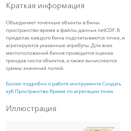
Краткая информация
Объединяет точечные объекты в бины
пространство-время в файлы данных netCDF. В
пределах каждого бина подсчитываются точки, и
агрегируются указанные атрибуты. Для всех
местоположений бинов проводится оценка
трендов числа объектов, а также вычисляются
суммы значений полей.
Более подробно о работе инструмента Создать
куб Пространство-Время по агрегации точек
Иллюстрация