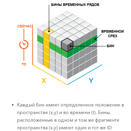
Каждый бин имеет определенное положение в
пространстве (x,y) и во времени (t). Бины,
расположенные в одном и том же фрагменте
пространства (x,y) имеют один и тот же ID