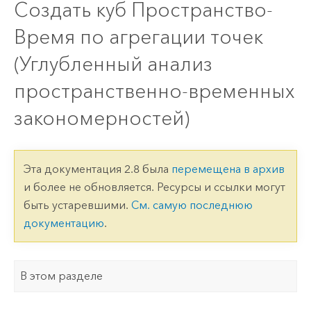
Создать куб Пространство-
Время по агрегации точек
(Углубленный анализ
пространственно-временных
закономерностей)
Эта документация 2.8 была
перемещена в архив
и более не обновляется. Ресурсы и ссылки могут
быть устаревшими.
См. самую последнюю
документацию
.
В этом разделе