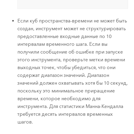
Если куб пространства-времени не может быть
создан, инструмент может не структурировать
предоставленные входные данные по 10
интервалам временного шага. Если вы
получили сообщение об ошибке при запуске
этого инструмента, проверьте метки времени
выходных точек, чтобы убедиться, что они
содержат диапазон значений. Диапазон
значений должен охватывать хотя бы 10 секунд,
поскольку это минимальное приращение
времени, которое необходимо для
инструмента. Для статистики Манна-Кендалла
требуется десять интервалов временных
шагов.