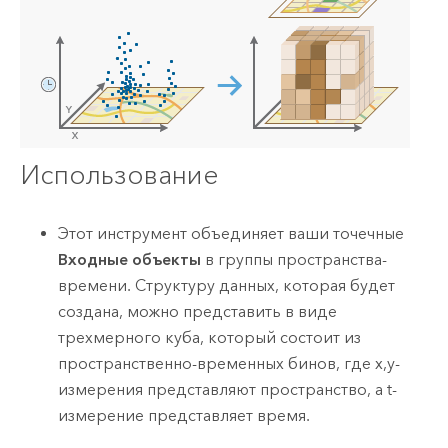
Использование
Этот инструмент объединяет ваши точечные
Входные объекты
в группы пространства-
времени. Структуру данных, которая будет
создана, можно представить в виде
трехмерного куба, который состоит из
пространственно-временных бинов, где x,y-
измерения представляют пространство, а t-
измерение представляет время.