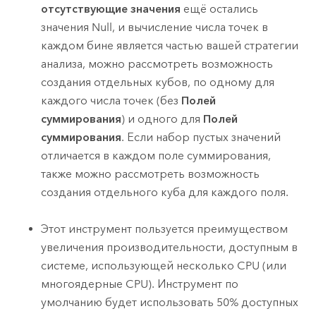
отсутствующие значения
ещё остались
значения Null, и вычисление числа точек в
каждом бине является частью вашей стратегии
анализа, можно рассмотреть возможность
создания отдельных кубов, по одному для
каждого числа точек (без
Полей
суммирования
) и одного для
Полей
суммирования
. Если набор пустых значений
отличается в каждом поле суммирования,
также можно рассмотреть возможность
создания отдельного куба для каждого поля.
Этот инструмент пользуется преимуществом
увеличения производительности, доступным в
системе, использующей несколько CPU (или
многоядерные CPU). Инструмент по
умолчанию будет использовать 50% доступных