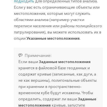
подходить
для определенных типов анализа.
Если у вас есть ограничивающие объекты или
местоположения, которые могут служить
областями анализа (например участки
переписи населения или районы полицейского
патрулирования), вы можете использовать их в
опции
Указанные местоположения
.
Примечание:
Если ваши
Заданные местоположения
хранятся в файловой базе геоданных и
содержат кривые (записанные, как дуги, а
не как вершины), полигональные объекты
при хранении в пространственно-
временном кубе будут искажены. Чтобы
определить, содержат ли ваши
Заданные
местоположения
кривые, запустите