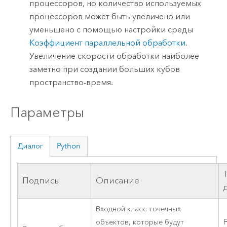
процессоров, но количество используемых
процессоров может быть увеличено или
уменьшено с помощью настройки среды
Коэффициент параллельной обработки
.
Увеличение скорости обработки наиболее
заметно при создании больших кубов
пространство-время.
Параметры
Диалог
Python
Подпись
Описание
Входной класс точечных
объектов, которые будут