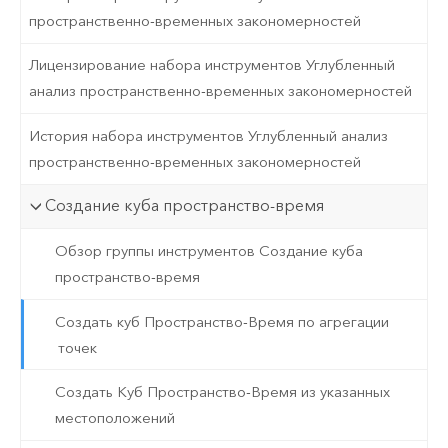
пространственно-временных закономерностей
Лицензирование набора инструментов Углубленный
анализ пространственно-временных закономерностей
История набора инструментов Углубленный анализ
пространственно-временных закономерностей
Создание куба пространство-время
Обзор группы инструментов Создание куба
пространство-время
Создать куб Пространство-Время по агрегации
точек
Создать Куб Пространство-Время из указанных
местоположений