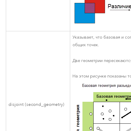
Указывает, что базовая и с
общих точек.
Две геометрии пересекаютс
На этом рисунке показаны 
disjoint (second_geometry)