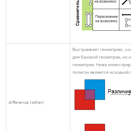
Выстраивает геометрию, со
для базовой геометрии, но
геометрии. Ниже иллюстрир
полигон является исходной 
difference (other)