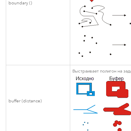
boundary ()
Выстраивает полигон на зад
buffer (distance)