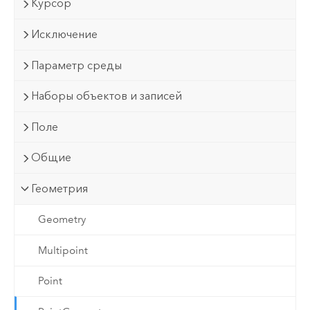
Курсор
Исключение
Параметр среды
Наборы объектов и записей
Поле
Общие
Геометрия
Geometry
Multipoint
Point