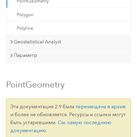
PointGeometry
Polygon
Polyline
Geostatistical Analyst
Параметр
PointGeometry
Эта документация 2.9 была
перемещена в архив
и более не обновляется. Ресурсы и ссылки могут
быть устаревшими.
См. самую последнюю
документацию
.