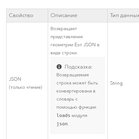
Свойство
Описание
Тип данны
Возвращает
представление
геометрии Esri JSON в
виде строки.
Подсказка:
Возвращаемая
JSON
строка может быть
String
(только чтение)
конвертирована в
словарь с
помощью функции
loads
модуля
json
.