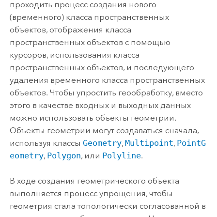
проходить процесс создания нового
(временного) класса пространственных
объектов, отображения класса
пространственных объектов с помощью
курсоров, использования класса
пространственных объектов, и последующего
удаления временного класса пространственных
объектов. Чтобы упростить геообработку, вместо
этого в качестве входных и выходных данных
можно использовать объекты геометрии.
Объекты геометрии могут создаваться сначала,
используя классы
Geometry
,
Multipoint
,
PointG
eometry
,
Polygon
, или
Polyline
.
В ходе создания геометрического объекта
выполняется процесс упрощения, чтобы
геометрия стала топологически согласованной в