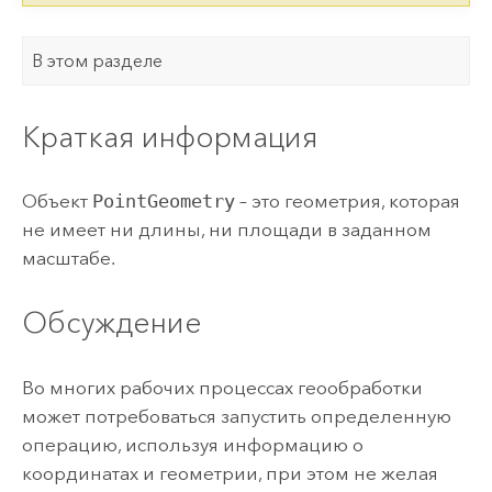
В этом разделе
Краткая информация
Объект
PointGeometry
– это геометрия, которая
не имеет ни длины, ни площади в заданном
масштабе.
Обсуждение
Во многих рабочих процессах геообработки
может потребоваться запустить определенную
операцию, используя информацию о
координатах и геометрии, при этом не желая