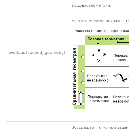
входных геометрий.
На этом рисунке показаны 
overlaps (second_geometry)
Возвращает точку при задан