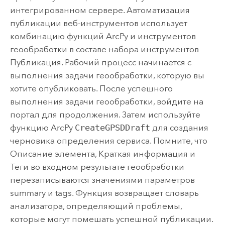
интегрированном сервере. Автоматизация
публикации веб-инструментов использует
комбинацию функций ArcPy и инструментов
геообработки в составе набора инструментов
Публикация. Рабочий процесс начинается с
выполнения задачи геообработки, которую вы
хотите опубликовать. После успешного
выполнения задачи геообработки, войдите на
портал для продолжения. Затем используйте
функцию ArcPy
CreateGPSDDraft
для создания
черновика определения сервиса. Помните, что
Описание элемента, Краткая информация и
Теги во входном результате геообработки
перезаписываются значениями параметров
summary и tags. Функция возвращает словарь
анализатора, определяющий проблемы,
которые могут помешать успешной публикации.