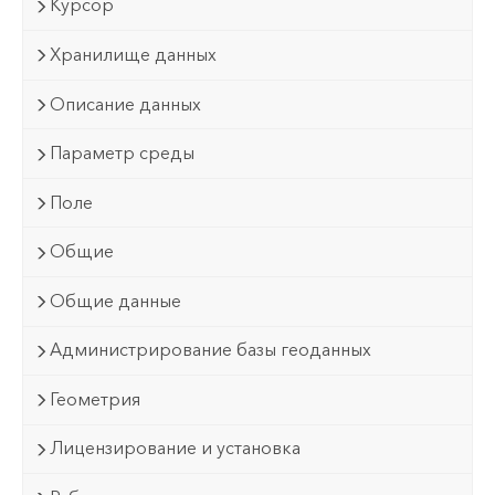
Курсор
Хранилище данных
Описание данных
Параметр среды
Поле
Общие
Общие данные
Администрирование базы геоданных
Геометрия
Лицензирование и установка