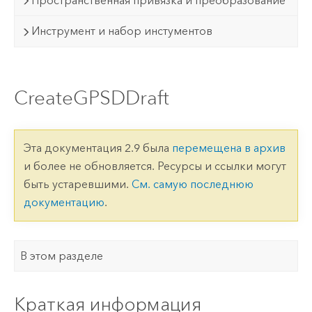
Пространственная привязка и преобразование
Инструмент и набор инстументов
CreateGPSDDraft
Эта документация 2.9 была
перемещена в архив
и более не обновляется. Ресурсы и ссылки могут
быть устаревшими.
См. самую последнюю
документацию
.
В этом разделе
Краткая информация