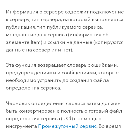
Информация о сервере содержит подключение
к серверу, тип сервера, на который выполняется
публикация, тип публикуемого сервиса,
метаданные для сервиса (информация об
элементе Item) и ссылки на данные (копируются
данные на сервер или нет).
Эта функция возвращает словарь с ошибками,
предупреждениями и сообщениями, которые
необходимо устранить до создания файла
определения сервиса.
Черновик определения сервиса затем должен
быть конвертирован в полностью готовый файл
определения сервиса (
.sd
) с помощью
инструмента
Промежуточный сервис
. Во время