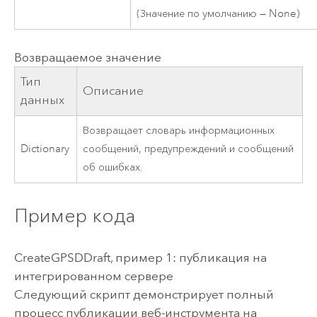
(Значение по умолчанию — None)
Возвращаемое значение
Тип
Описание
данных
Возвращает словарь информационных
Dictionary
сообщений, предупреждений и сообщений
об ошибках.
Пример кода
CreateGPSDDraft, пример 1: публикация на
интегрированном сервере
Следующий скрипт демонстрирует полный
процесс публикации веб-инструмента на