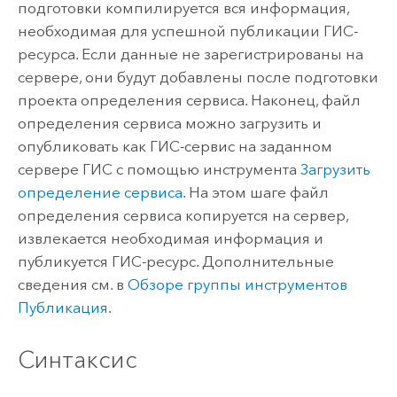
подготовки компилируется вся информация,
необходимая для успешной публикации ГИС-
ресурса. Если данные не зарегистрированы на
сервере, они будут добавлены после подготовки
проекта определения сервиса. Наконец, файл
определения сервиса можно загрузить и
опубликовать как ГИС-сервис на заданном
сервере ГИС с помощью инструмента
Загрузить
определение сервиса
. На этом шаге файл
определения сервиса копируется на сервер,
извлекается необходимая информация и
публикуется ГИС-ресурс. Дополнительные
сведения см. в
Обзоре группы инструментов
Публикация
.
Синтаксис