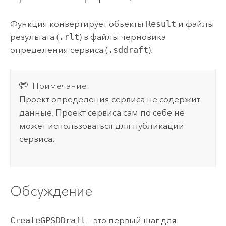
Функция конвертирует объекты
Result
и файлы
результата (
.rlt
) в файлы черновика
определения сервиса (
.sddraft
).
Примечание:
Проект определения сервиса не содержит
данные. Проект сервиса сам по себе не
может использоваться для публикации
сервиса.
Обсуждение
CreateGPSDDraft
– это первый шаг для