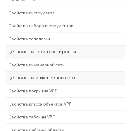
Свойства инструмента
Свойства набора инструментов
Свойства топологии
Свойства сети трассировки
Свойства инженерной сети
Свойства инженерной сети
Свойства покрытия VPF
Свойства класса объектов VPF
Свойства таблицы VPF
Свойства рабочей области