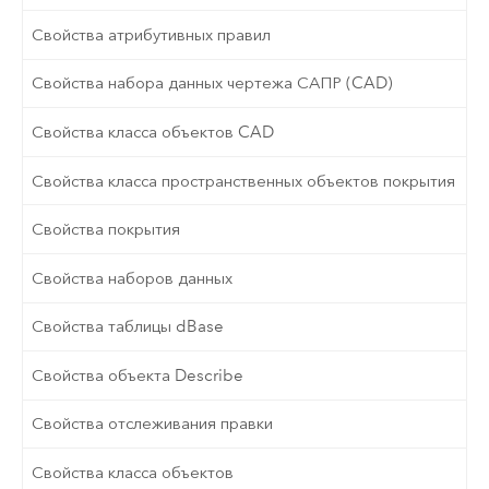
Свойства атрибутивных правил
Свойства набора данных чертежа САПР (CAD)
Свойства класса объектов CAD
Свойства класса пространственных объектов покрытия
Свойства покрытия
Свойства наборов данных
Свойства таблицы dBase
Свойства объекта Describe
Свойства отслеживания правки
Свойства класса объектов