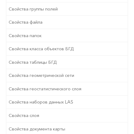
Свойства группы полей
Свойства файла
Свойства папок
Свойства класса объектов БГД
Свойства таблицы БГД
Свойства геометрической сети
Свойства геостатистического слоя
Свойства наборов данных LAS
Свойства слоя
Свойства документа карты