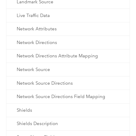
Landmark Source
Live Traffic Data
Network Attributes
Network Directions
Network Directions Attribute Mapping
Network Source
Network Source Directions
Network Source Directions Field Mapping
Shields
Shields Description