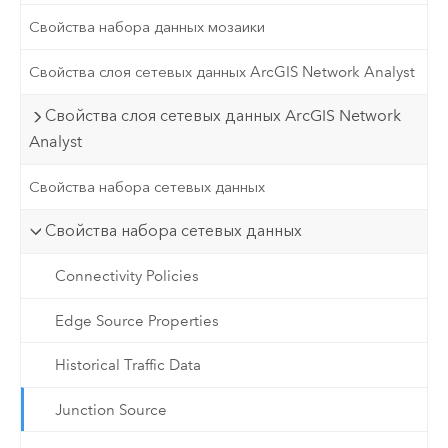
Свойства набора данных мозаики
Свойства слоя сетевых данных ArcGIS Network Analyst
Свойства слоя сетевых данных ArcGIS Network
Analyst
Свойства набора сетевых данных
Свойства набора сетевых данных
Connectivity Policies
Edge Source Properties
Historical Traffic Data
Junction Source