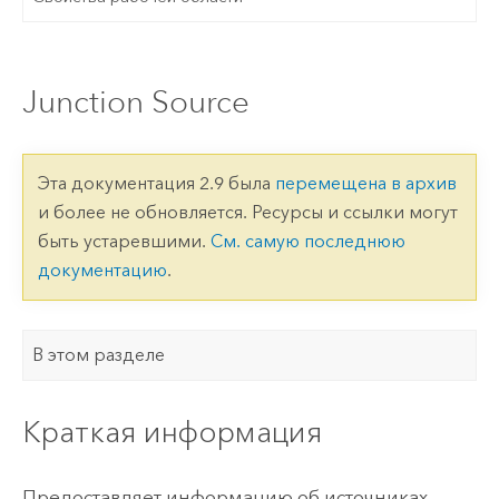
Junction Source
Эта документация 2.9 была
перемещена в архив
и более не обновляется. Ресурсы и ссылки могут
быть устаревшими.
См. самую последнюю
документацию
.
В этом разделе
Краткая информация
Предоставляет информацию об источниках