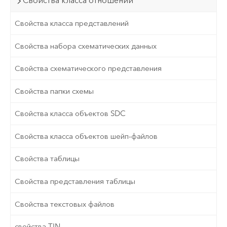
Свойства класса отношений
Свойства класса представлений
Свойства набора схематических данных
Свойства схематического представления
Свойства папки схемы
Свойства класса объектов SDC
Свойства класса объектов шейп-файлов
Свойства таблицы
Свойства представления таблицы
Свойства текстовых файлов
свойства TIN