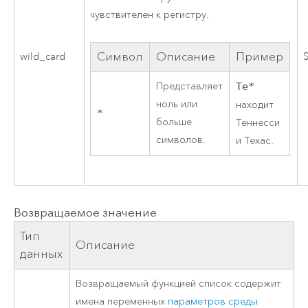
чувствителен к регистру.
Символ
Описание
Пример
wild_card
Представляет
Te*
ноль или
находит
*
больше
Теннесси
символов.
и Техас.
Возвращаемое значение
Тип
Описание
данных
Возвращаемый функцией список содержит
имена переменных
параметров среды