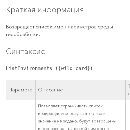
Краткая информация
Возвращает список имен параметров среды
геообработки.
Синтаксис
ListEnvironments ({wild_card})
Параметр
Описание
Позволяет ограничивать список
возвращаемых результатов. Если
значение не задано, будут возвращены
все значения. Групповой символ не