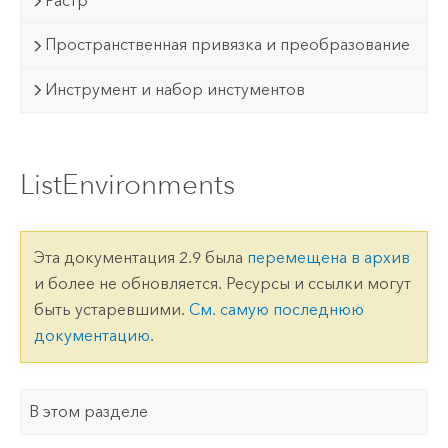
Растр
Пространственная привязка и преобразование
Инструмент и набор инстументов
ListEnvironments
Эта документация 2.9 была
перемещена в архив
и более не обновляется. Ресурсы и ссылки могут
быть устаревшими.
См. самую последнюю
документацию
.
В этом разделе