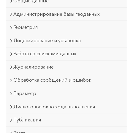
Общие данные
Администрирование базы геоданных
Геометрия
Лицензирование и установка
Работа со списками данных
Журналирование
Обработка сообщений и ошибок
Параметр
Диалоговое окно хода выполнения
Публикация