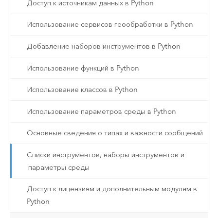
Доступ к источникам данных в Python
Использование сервисов геообработки в Python
Добавление наборов инструментов в Python
Использование функций в Python
Использование классов в Python
Использование параметров среды в Python
Основные сведения о типах и важности сообщений
Списки инструментов, наборы инструментов и
параметры среды
Доступ к лицензиям и дополнительным модулям в
Python