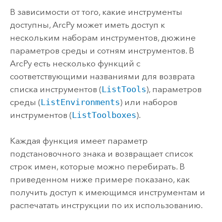
В зависимости от того, какие инструменты
доступны, ArcPy может иметь доступ к
нескольким наборам инструментов, дюжине
параметров среды и сотням инструментов. В
ArcPy есть несколько функций с
соответствующими названиями для возврата
списка инструментов (
ListTools
), параметров
среды (
ListEnvironments
) или наборов
инструментов (
ListToolboxes
).
Каждая функция имеет параметр
подстановочного знака и возвращает список
строк имен, которые можно перебирать. В
приведенном ниже примере показано, как
получить доступ к имеющимся инструментам и
распечатать инструкции по их использованию.