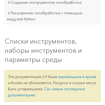
Создание инструментов геообработки
Расширение геообработки с помощью
модулей Python
Списки инструментов,
наборы инструментов и
параметры среды
Эта документация 2.9 была
перемещена в архив
и более не обновляется. Ресурсы и ссылки могут
быть устаревшими.
См. самую последнюю
документацию
.