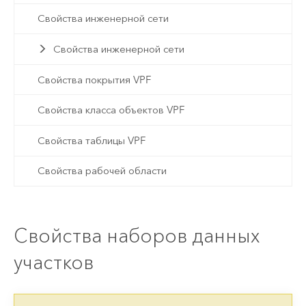
Свойства инженерной сети
Свойства инженерной сети
Свойства покрытия VPF
Свойства класса объектов VPF
Свойства таблицы VPF
Свойства рабочей области
Свойства наборов данных
участков