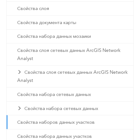
Свойства слоя
Свойства документа карты
Свойства набора данных мозаики
Свойства слоя сетевых данных ArcGIS Network
Analyst
Свойства слоя сетевых данных ArcGIS Network
Analyst
Свойства набора сетевых данных
Свойства набора сетевых данных
Свойства наборов данных участков
Свойства набора данных участков