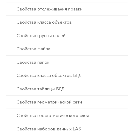
Свойства отслеживания правки
Свойства класса объектов
Свойства группы полей
Свойства файла
Свойства папок
Свойства класса объектов БГД
Свойства таблицы БГД
Свойства геометрической сети
Свойства геостатистического слоя
Свойства наборов данных LAS