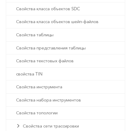
Свойства класса объектов SDC
Свойства класса объектов шейп-файлов
Свойства таблицы
Свойства представления таблицы
Свойства текстовых файлов
свойства TIN
Свойства инструмента
Свойства набора инструментов
Свойства топологии
Свойства сети трассировки