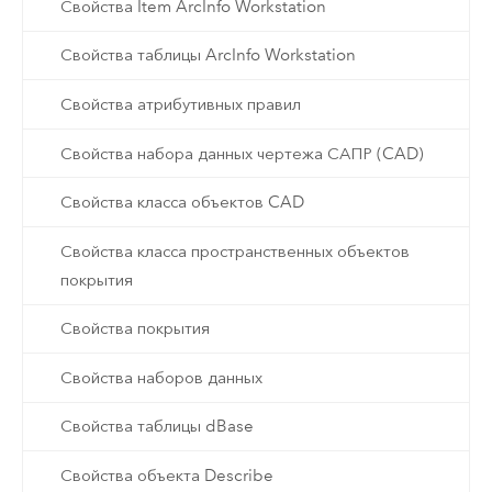
Свойства Item ArcInfo Workstation
Свойства таблицы ArcInfo Workstation
Свойства атрибутивных правил
Свойства набора данных чертежа САПР (CAD)
Свойства класса объектов CAD
Свойства класса пространственных объектов
покрытия
Свойства покрытия
Свойства наборов данных
Свойства таблицы dBase
Свойства объекта Describe