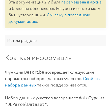
Эта документация 2.9 была
перемещена в архив
и более не обновляется. Ресурсы и ссылки могут
быть устаревшими.
См. самую последнюю
документацию
.
В этом разделе
Краткая информация
Функция
Describe
возвращает следующие
параметры наборов данных участков.
Свойства
набора данных
также поддерживаются.
Набор данных участков возвращает
dataType
из
"DEParcelDataset"
.