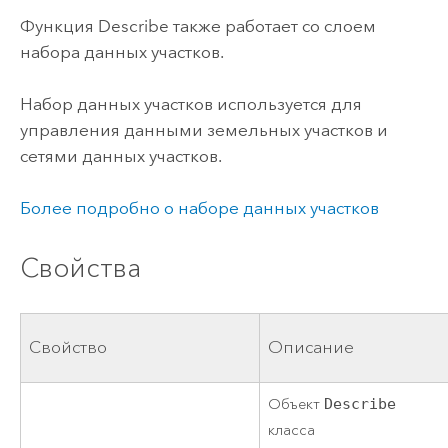
Функция Describe также работает со слоем
набора данных участков.
Набор данных участков используется для
управления данными земельных участков и
сетями данных участков.
Более подробно о наборе данных участков
Свойства
Свойство
Описание
Объект
Describe
класса