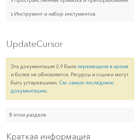
Пространственная привязка и преобразование
Инструмент и набор инстументов
UpdateCursor
Эта документация 2.9 была
перемещена в архив
и более не обновляется. Ресурсы и ссылки могут
быть устаревшими.
См. самую последнюю
документацию
.
В этом разделе
Краткая информация