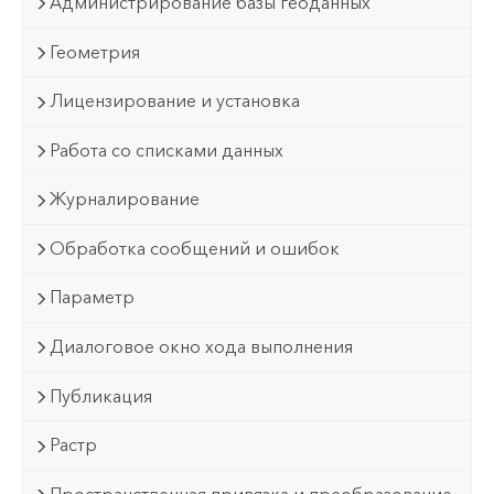
Администрирование базы геоданных
Геометрия
Лицензирование и установка
Работа со списками данных
Журналирование
Обработка сообщений и ошибок
Параметр
Диалоговое окно хода выполнения
Публикация
Растр