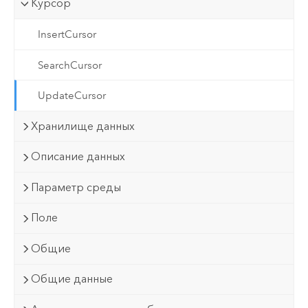
Курсор
InsertCursor
SearchCursor
UpdateCursor
Хранилище данных
Описание данных
Параметр среды
Поле
Общие
Общие данные