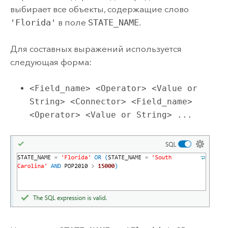
выбирает все объекты, содержащие слово
'Florida'
в поле
STATE_NAME
.
Для составных выражений используется
следующая форма:
<Field_name> <Operator> <Value or
String> <Connector> <Field_name>
<Operator> <Value or String> ...