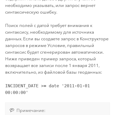
необходимо указывать, или запрос вернет
синтаксическую ошибку.
Поиск полей с датой требует внимания к
синтаксису, необходимому для источника
данных. Если вы создаете запрос в Конструкторе
запросов в режиме Условие, правильный
синтаксис будет сгенерирован автоматически.
Ниже приведен пример запроса, который
возвращает все записи после 1 января 2011,
включительно, из файловой базы геоданных:
INCIDENT_DATE >= date '2011-01-01 
00:00:00'
Примечание: