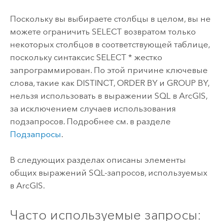
Поскольку вы выбираете столбцы в целом, вы не
можете ограничить SELECT возвратом только
некоторых столбцов в соответствующей таблице,
поскольку синтаксис SELECT * жестко
запрограммирован. По этой причине ключевые
слова, такие как DISTINCT, ORDER BY и GROUP BY,
нельзя использовать в выражении SQL в ArcGIS,
за исключением случаев использования
подзапросов. Подробнее см. в разделе
Подзапросы
.
В следующих разделах описаны элементы
общих выражений SQL-запросов, используемых
в ArcGIS.
Часто используемые запросы: