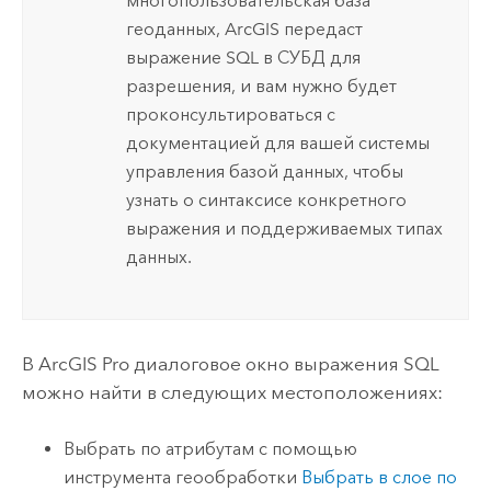
многопользовательская база
геоданных, ArcGIS передаст
выражение SQL в СУБД для
разрешения, и вам нужно будет
проконсультироваться с
документацией для вашей системы
управления базой данных, чтобы
узнать о синтаксисе конкретного
выражения и поддерживаемых типах
данных.
В
ArcGIS Pro
диалоговое окно выражения SQL
можно найти в следующих местоположениях:
Выбрать по атрибутам с помощью
инструмента геообработки
Выбрать в слое по