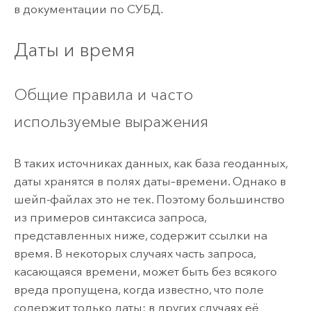
в документации по СУБД.
Даты и время
Общие правила и часто
используемые выражения
В таких источниках данных, как база геоданных,
даты хранятся в полях даты–времени. Однако в
шейп-файлах это не тек. Поэтому большинство
из примеров синтаксиса запроса,
представленных ниже, содержит ссылки на
время. В некоторых случаях часть запроса,
касающаяся времени, может быть без всякого
вреда пропущена, когда известно, что поле
содержит только даты; в других случаях её