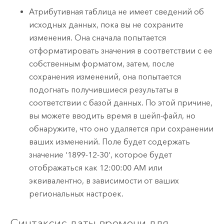
Атрибутивная таблица не имеет сведений об
исходных данных, пока вы не сохраните
изменения. Она сначала попытается
отформатировать значения в соответствии с ее
собственным форматом, затем, после
сохранения изменений, она попытается
подогнать получившиеся результаты в
соответствии с базой данных. По этой причине,
вы можете вводить время в шейп-файл, но
обнаружите, что оно удаляется при сохранении
ваших изменений. Поле будет содержать
значение '1899-12-30', которое будет
отображаться как 12:00:00 AM или
эквивалентно, в зависимости от ваших
региональных настроек.
Синтаксис даты-времени для