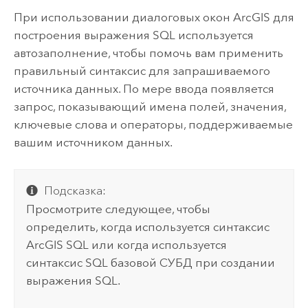
При использовании диалоговых окон ArcGIS для
построения выражения SQL используется
автозаполнение, чтобы помочь вам применить
правильный синтаксис для запрашиваемого
источника данных. По мере ввода появляется
запрос, показывающий имена полей, значения,
ключевые слова и операторы, поддерживаемые
вашим источником данных.
Подсказка:
Просмотрите следующее, чтобы
определить, когда используется синтаксис
ArcGIS SQL или когда используется
синтаксис SQL базовой СУБД при создании
выражения SQL.