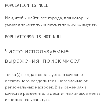
POPULATION IS NULL
Или, чтобы найти все города, для которых
указана численность населения, используйте:
POPULATION96 IS NOT NULL
Часто используемые
выражения: поиск чисел
Точка (.) всегда используется в качестве
десятичного разделителя, независимо от
региональных настроек. В выражениях в
качестве разделителя десятичных знаков нельзя
использовать запятую.