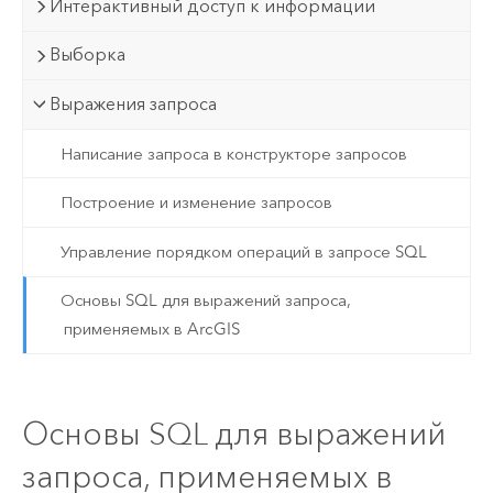
Интерактивный доступ к информации
Выборка
Выражения запроса
Написание запроса в конструкторе запросов
Построение и изменение запросов
Управление порядком операций в запросе SQL
Основы SQL для выражений запроса,
применяемых в ArcGIS
Основы SQL для выражений
запроса, применяемых в