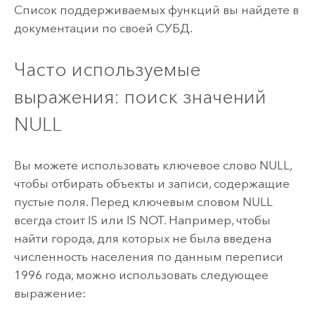
Список поддерживаемых функций вы найдете в
документации по своей СУБД.
Часто используемые
выражения: поиск значений
NULL
Вы можете использовать ключевое слово NULL,
чтобы отбирать объекты и записи, содержащие
пустые поля. Перед ключевым словом NULL
всегда стоит IS или IS NOT. Например, чтобы
найти города, для которых не была введена
численность населения по данным переписи
1996 года, можно использовать следующее
выражение: