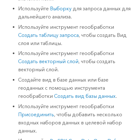
Используйте
Выборку
для запроса данных для
дальнейшего анализа.
Используйте инструмент геообработки
Создать таблицу запроса
, чтобы создать Вид
слоя или таблицы.
Используйте инструмент геообработки
Создать векторный слой
, чтобы создать
векторный слой.
Создайте вид в базе данных или базе
геоданных с помощью инструмента
геообработки
Создать вид базы данных
.
Используйте инструмент геообработки
Присоединить
, чтобы добавить несколько
входных наборов данных в целевой набор
данных.