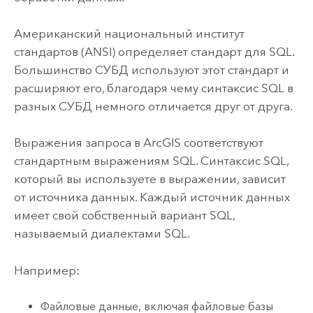
Американский национальный институт
стандартов (ANSI) определяет стандарт для SQL.
Большинство СУБД используют этот стандарт и
расширяют его, благодаря чему синтаксис SQL в
разных СУБД немного отличается друг от друга.
Выражения запроса в ArcGIS соответствуют
стандартным выражениям SQL. Синтаксис SQL,
который вы используете в выражении, зависит
от источника данных. Каждый источник данных
имеет свой собственный вариант SQL,
называемый диалектами SQL.
Например:
Файловые данные, включая файловые базы