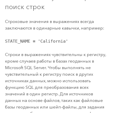
поиск строк
Строковые значения в выражениях всегда
заключаются в одинарные кавычки, например:
STATE_NAME = 'California'
Строки в выражениях чувствительны к регистру,
кроме случаев работы в базах геоданных в
Microsoft SQL Server
. Чтобы выполнять не
чувствительный к регистру поиск в других
источниках данных, можно использовать
функцию SQL для преобразования всех
значений в один регистр. Для источников
данных на основе файлов, таких как файловые
базы геоданных или шейп-файлы, для задания