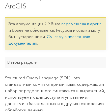
ArcGIS
Эта документация 2.9 была
перемещена в архив
и более не обновляется. Ресурсы и ссылки могут
быть устаревшими.
См. самую последнюю
документацию
.
В этом разделе
Structured Query Language (SQL) - это
стандартный компьютерный язык, содержащий
набор определенного синтаксиса и выражений,
используемых для доступа и управления
данными в базах данных и в других технологиях
обработки данных.