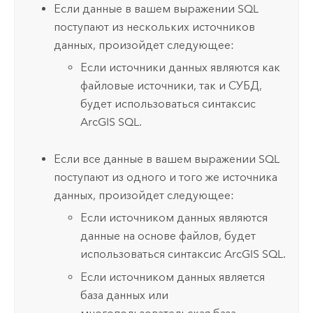
Если данные в вашем выражении SQL
поступают из нескольких источников
данных, произойдет следующее:
Если источники данных являются как
файловые источники, так и СУБД,
будет использоваться синтаксис
ArcGIS SQL.
Если все данные в вашем выражении SQL
поступают из одного и того же источника
данных, произойдет следующее:
Если источником данных являются
данные на основе файлов, будет
использоваться синтаксис ArcGIS SQL.
Если источником данных является
база данных или