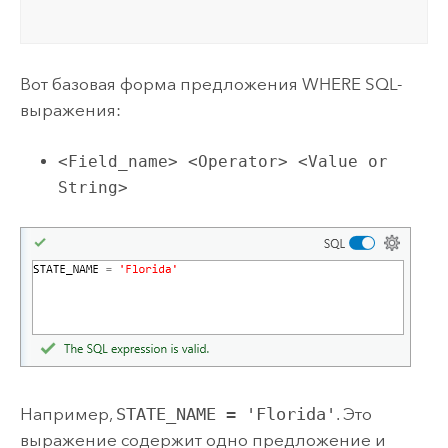
Вот базовая форма предложения WHERE SQL-
выражения:
<Field_name> <Operator> <Value or
String>
Например,
STATE_NAME = 'Florida'
. Это
выражение содержит одно предложение и