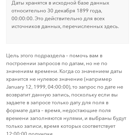
Даты хранятся в исходной базе данных
относительно 30 декабря 1899 года,
00:00:00. Это действительно для всех
источников данных, перечисленных здесь.
Цель этого подраздела – помочь вам в
построении запросов по датам, но не по
значениям времени. Когда со значением даты
хранится не нулевое значение (например
January 12, 1999, 04:00:00), то запрос по дате не
возвратит данную запись, поскольку если вы
задаете в запросе только дату для поля в
формате дата – время, недостающие поля
времени заполняются нулями, и выбраны будут
только записи, время которых соответствует
12:00:00 полуночи.