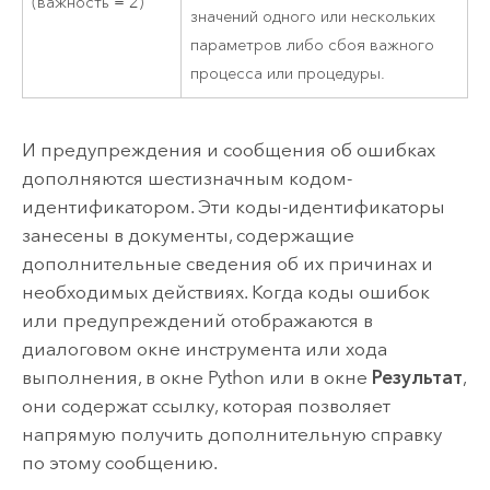
(важность = 2)
значений одного или нескольких
параметров либо сбоя важного
процесса или процедуры.
И предупреждения и сообщения об ошибках
дополняются шестизначным кодом-
идентификатором. Эти коды-идентификаторы
занесены в документы, содержащие
дополнительные сведения об их причинах и
необходимых действиях. Когда коды ошибок
или предупреждений отображаются в
диалоговом окне инструмента или хода
выполнения, в окне Python или в окне
Результат
,
они содержат ссылку, которая позволяет
напрямую получить дополнительную справку
по этому сообщению.