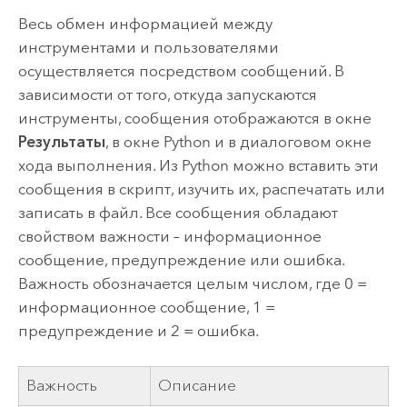
Весь обмен информацией между
инструментами и пользователями
осуществляется посредством сообщений. В
зависимости от того, откуда запускаются
инструменты, сообщения отображаются в окне
Результаты
, в окне Python и в диалоговом окне
хода выполнения. Из Python можно вставить эти
сообщения в скрипт, изучить их, распечатать или
записать в файл. Все сообщения обладают
свойством важности – информационное
сообщение, предупреждение или ошибка.
Важность обозначается целым числом, где 0 =
информационное сообщение, 1 =
предупреждение и 2 = ошибка.
Важность
Описание