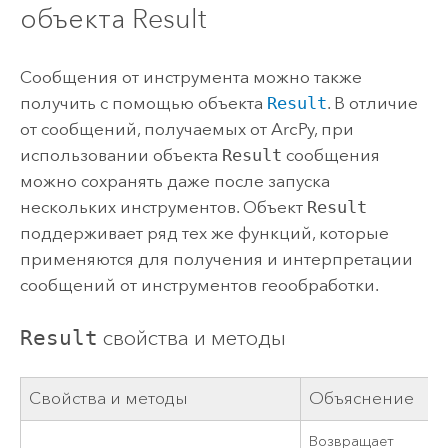
объекта Result
Сообщения от инструмента можно также
получить с помощью объекта
Result
. В отличие
от сообщений, получаемых от ArcPy, при
использовании объекта
Result
сообщения
можно сохранять даже после запуска
нескольких инструментов. Объект
Result
поддерживает ряд тех же функций, которые
применяются для получения и интерпретации
сообщений от инструментов геообработки.
Result
свойства и методы
Свойства и методы
Объяснение
Возвращает