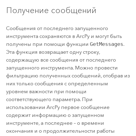
Получение сообщений
Сообщения от последнего запущенного
инструмента сохраняются в ArcPy и могут быть
получены при помощи функции
GetMessages
.
Эта функция возвращает одну строку,
содержащую все сообщения от последнего
запущенного инструмента. Можно провести
фильтрацию полученных сообщений, отобрав из
них только сообщения с определенным
уровнем важности при помощи
соответствующего параметра. При
использовании ArcPy первое сообщение
содержит информацию о запущенном
инструменте, а последнее – о времени
окончания и о продолжительности работы