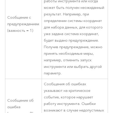
работы инструмента или когда
может быть получен неожиданный
результат. Например, при
Сообщение с
определении системы координат
предупреждением
для набора данных, для которого
(важность = 1)
уже задана система координат,
будет выдано предупреждение.
Получив предупреждение, можно
принять необходимые меры,
например, отменить запуск
инструмента или выбрать другой
параметр.
Сообщения об ошибках
указывают на критическое
событие, которое нарушает
Сообщение об
работу инструмента. Ошибки
ошибке
возникают в случае недопустимых