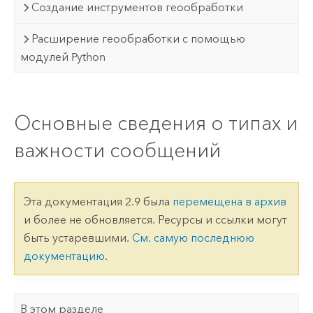
Создание инструментов геообработки
Расширение геообработки с помощью
модулей Python
Основные сведения о типах и
важности сообщений
Эта документация 2.9 была
перемещена в архив
и более не обновляется. Ресурсы и ссылки могут
быть устаревшими.
См. самую последнюю
документацию
.
В этом разделе