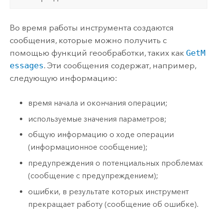
Во время работы инструмента создаются
сообщения, которые можно получить с
помощью функций геообработки, таких как
GetM
essages
. Эти сообщения содержат, например,
следующую информацию:
время начала и окончания операции;
используемые значения параметров;
общую информацию о ходе операции
(информационное сообщение);
предупреждения о потенциальных проблемах
(сообщение с предупреждением);
ошибки, в результате которых инструмент
прекращает работу (сообщение об ошибке).