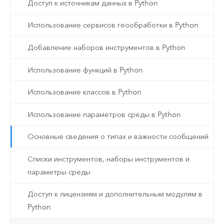
Доступ к источникам данных в Python
Использование сервисов геообработки в Python
Добавление наборов инструментов в Python
Использование функций в Python
Использование классов в Python
Использование параметров среды в Python
Основные сведения о типах и важности сообщений
Списки инструментов, наборы инструментов и
параметры среды
Доступ к лицензиям и дополнительным модулям в
Python