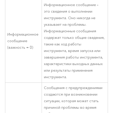
Информационное сообщение –
это сведения о выполнении
инструмента. Оно никогда не
указывает на проблемы.
Информационные сообщения
Информационное
содержат только общие сведения,
сообщение
такие как ход работы
(важность = 0)
инструмента, время запуска или
завершения работы инструмента,
характеристики выходных данных
или результаты применения
инструмента.
Сообщения с предупреждениями
создаются при возникновении
ситуации, которая может стать
причиной проблемы во время