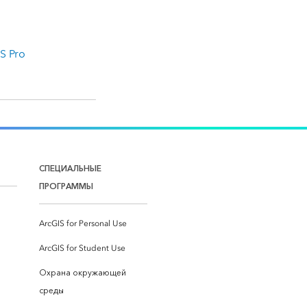
S Pro
СПЕЦИАЛЬНЫЕ
ПРОГРАММЫ
ArcGIS for Personal Use
ArcGIS for Student Use
Охрана окружающей
среды