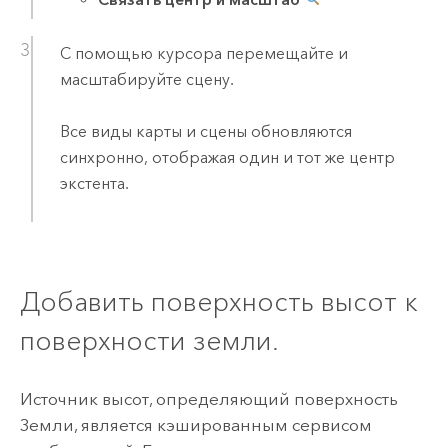
С помощью курсора перемещайте и
масштабируйте сцену.
Все виды карты и сцены обновляются
синхронно, отображая один и тот же центр
экстента.
Добавить поверхность высот к
поверхности земли.
Источник высот, определяющий поверхность
Земли, является кэшированным сервисом