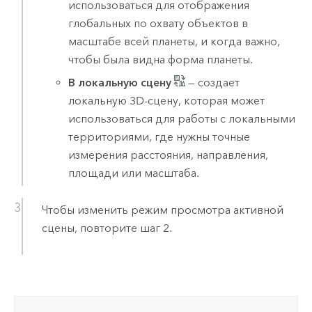
использоваться для отображения
глобальных по охвату объектов в
масштабе всей планеты, и когда важно,
чтобы была видна форма планеты.
В локальную сцену
— создает
локальную 3D-сцену, которая может
использоваться для работы с локальными
территориями, где нужны точные
измерения расстояния, направления,
площади или масштаба.
Чтобы изменить режим просмотра активной
сцены, повторите шаг 2.