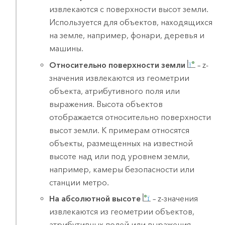
извлекаются с поверхности высот земли.
Используется для объектов, находящихся
на земле, например, фонари, деревья и
машины.
Относительно поверхности земли
– z-
значения извлекаются из геометрии
объекта, атрибутивного поля или
выражения. Высота объектов
отображается относительно поверхности
высот земли. К примерам относятся
объекты, размещенных на известной
высоте над или под уровнем земли,
например, камеры безопасности или
станции метро.
На абсолютной высоте
– z-значения
извлекаются из геометрии объектов,
атрибутивных полей или выражения.