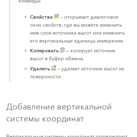
команды:
Свойства
— открывает диалоговое
окно свойств, где вы можете изменить
имя слоя источника высот или изменить
его вертикальные единицы измерения.
Копировать
— копирует источник
высот в буфер обмена.
Удалить
— удаляет источник высот из
поверхности.
Добавление вертикальной
системы координат
Вертикальные системы координат определяют