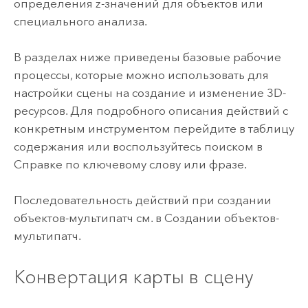
определения z-значений для объектов или
специального анализа.
В разделах ниже приведены базовые рабочие
процессы, которые можно использовать для
настройки сцены на создание и изменение 3D-
ресурсов. Для подробного описания действий с
конкретным инструментом перейдите в таблицу
содержания или воспользуйтесь поиском в
Справке по ключевому слову или фразе.
Последовательность действий при создании
объектов-мультипатч см. в
Создании объектов-
мультипатч.
Конвертация карты в сцену