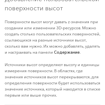
поверхности высот
Поверхности высот могут давать z-значения при
создании или изменении 3D-ресурсов. Можно
создать столько пользовательских поверхностей,
ссылающихся на разные источники высот,
сколько вам нужно. Их можно добавлять, удалять
и настраивать на панели
Содержание
.
Источники высот определяют высоту и единицы
измерения поверхности. В областях, где
значения источников высот перекрываются, для
определения поверхности будет использоваться
значение источника, который находится в списке
первым или выше прочих.