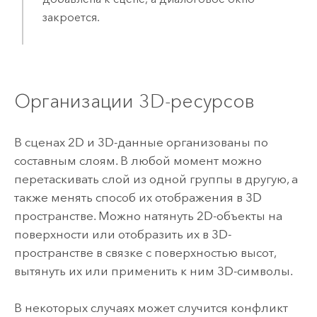
закроется.
Организации 3D-ресурсов
В сценах 2D и 3D-данные организованы по
составным слоям. В любой момент можно
перетаскивать слой из одной группы в другую, а
также менять способ их отображения в 3D
пространстве. Можно натянуть 2D-объекты на
поверхности или отобразить их в 3D-
пространстве в связке с поверхностью высот,
вытянуть их или применить к ним 3D-символы.
В некоторых случаях может случится конфликт