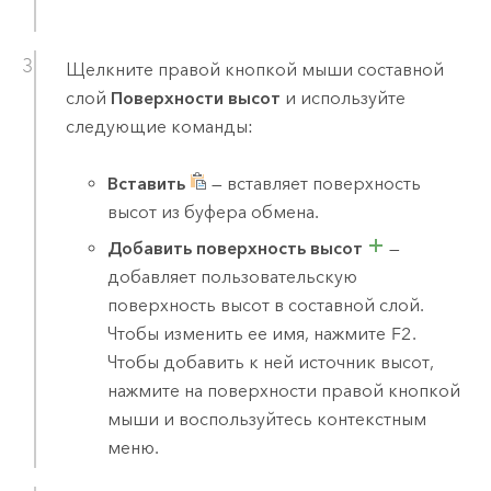
Щелкните правой кнопкой мыши составной
слой
Поверхности высот
и используйте
следующие команды:
Вставить
— вставляет поверхность
высот из буфера обмена.
Добавить поверхность высот
—
добавляет пользовательскую
поверхность высот в составной слой.
Чтобы изменить ее имя, нажмите
F2
.
Чтобы добавить к ней источник высот,
нажмите на поверхности правой кнопкой
мыши и воспользуйтесь контекстным
меню.