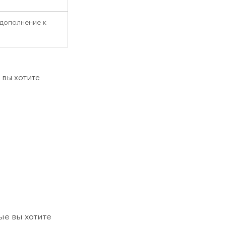
 дополнение к
 вы хотите
ые вы хотите