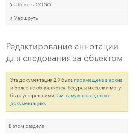
Объекты COGO
Маршруты
Редактирование аннотации
для следования за объектом
Эта документация 2.9 была
перемещена в архив
и более не обновляется. Ресурсы и ссылки могут
быть устаревшими.
См. самую последнюю
документацию
.
В этом разделе