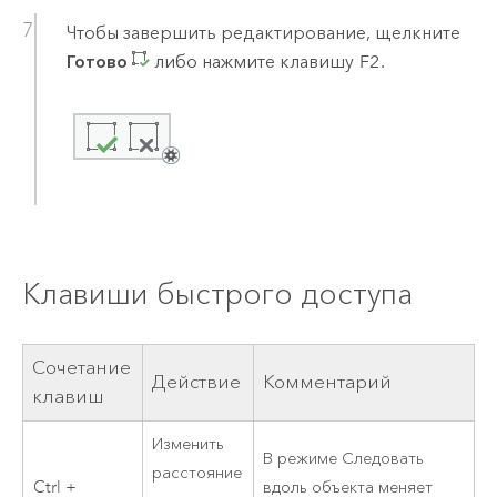
Чтобы завершить редактирование, щелкните
Готово
либо нажмите клавишу
F2
.
Клавиши быстрого доступа
Сочетание
Действие
Комментарий
клавиш
Изменить
В режиме Следовать
расстояние
Ctrl +
вдоль объекта меняет