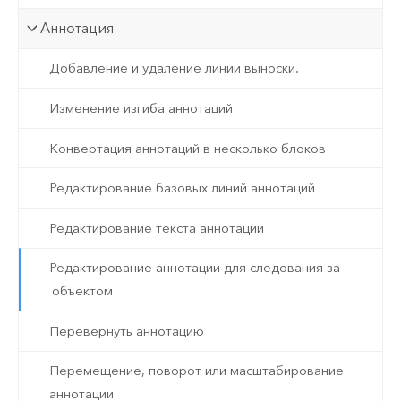
Аннотация
Добавление и удаление линии выноски.
Изменение изгиба аннотаций
Конвертация аннотаций в несколько блоков
Редактирование базовых линий аннотаций
Редактирование текста аннотации
Редактирование аннотации для следования за
объектом
Перевернуть аннотацию
Перемещение, поворот или масштабирование
аннотации