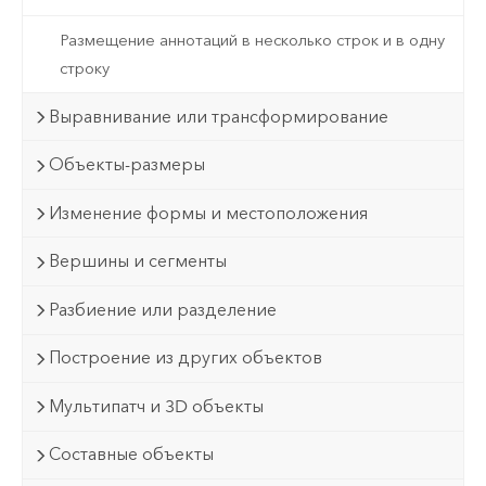
Размещение аннотаций в несколько строк и в одну
строку
Выравнивание или трансформирование
Объекты-размеры
Изменение формы и местоположения
Вершины и сегменты
Разбиение или разделение
Построение из других объектов
Мультипатч и 3D объекты
Составные объекты