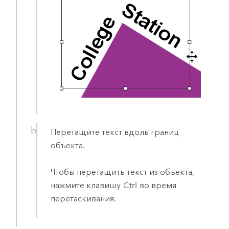
Перетащите текст вдоль границ
объекта.
Чтобы перетащить текст из объекта,
нажмите клавишу
Ctrl
во время
перетаскивания.