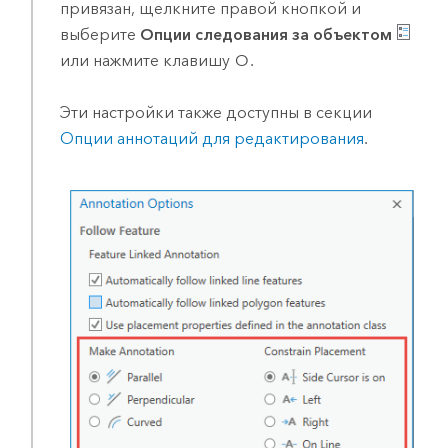
привязан, щелкните правой кнопкой и
выберите
Опции следования за объектом
или нажмите клавишу
O
.
Эти настройки также доступны в секции
Опции аннотаций для редактирования
.