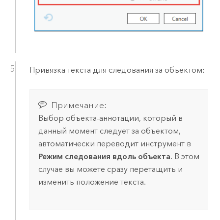
Привязка текста для следования за объектом:
Примечание:
Выбор объекта-аннотации, который в
данный момент следует за объектом,
автоматически переводит инструмент в
Режим следования вдоль объекта
. В этом
случае вы можете сразу перетащить и
изменить положение текста.