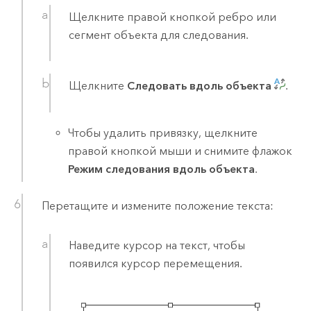
Щелкните правой кнопкой ребро или
сегмент объекта для следования.
Щелкните
Следовать вдоль объекта
.
Чтобы удалить привязку, щелкните
правой кнопкой мыши и снимите флажок
Режим следования вдоль объекта
.
Перетащите и измените положение текста:
Наведите курсор на текст, чтобы
появился курсор перемещения.