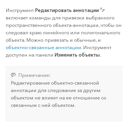
Инструмент
Редактировать аннотации
включает команды для привязки выбранного
пространственного объекта-аннотации, чтобы он
следовал краю линейного или полигонального
объекта. Можно привязать и обычные, и
объектно-связанные аннотации
. Инструмент
доступен на панели
Изменить объекты
.
Примечание:
Редактирование объектно-связанной
аннотации для следования за другим
объектом не влияет на ее отношение со
связанным с ней объектом.