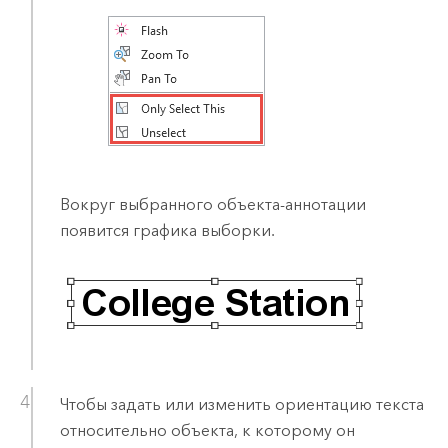
Вокруг выбранного объекта-аннотации
появится графика выборки.
Чтобы задать или изменить ориентацию текста
относительно объекта, к которому он