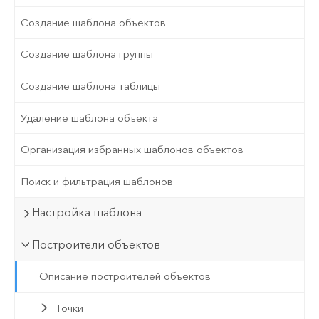
Создание шаблона объектов
Создание шаблона группы
Создание шаблона таблицы
Удаление шаблона объекта
Организация избранных шаблонов объектов
Поиск и фильтрация шаблонов
Настройка шаблона
Построители объектов
Описание построителей объектов
Точки