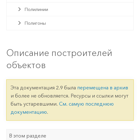
Полилинии
Полигоны
Описание построителей
объектов
Эта документация 2.9 была
перемещена в архив
и более не обновляется. Ресурсы и ссылки могут
быть устаревшими.
См. самую последнюю
документацию
.
В этом разделе