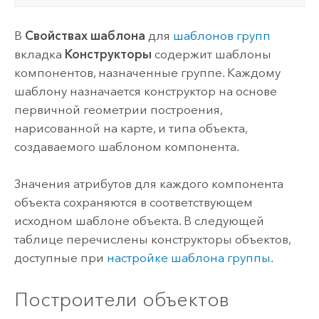
В
Свойствах шаблона
для
шаблонов групп
вкладка
Конструкторы
содержит шаблоны
компонентов, назначенные группе. Каждому
шаблону назначается конструктор на основе
первичной геометрии построения,
нарисованной на карте, и типа объекта,
создаваемого шаблоном компонента.
Значения атрибутов для каждого компонента
объекта сохраняются в соответствующем
исходном шаблоне объекта. В следующей
таблице перечислены конструкторы объектов,
доступные при
настройке шаблона группы
.
Построители объектов