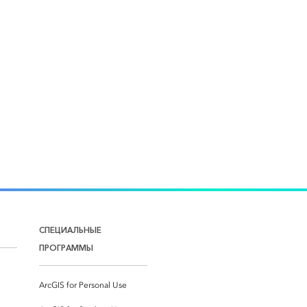
СПЕЦИАЛЬНЫЕ
ПРОГРАММЫ
ArcGIS for Personal Use