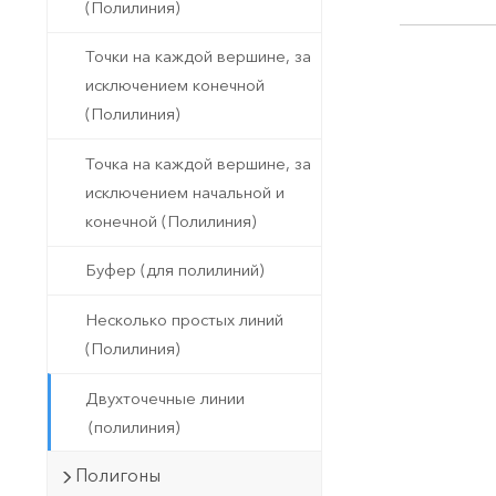
(Полилиния)
Точки на каждой вершине, за
исключением конечной
(Полилиния)
Точка на каждой вершине, за
исключением начальной и
конечной (Полилиния)
Буфер (для полилиний)
Несколько простых линий
(Полилиния)
Двухточечные линии
(полилиния)
Полигоны