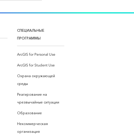
СПЕЦИАЛЬНЫЕ
ПРОГРАММЫ
ArcGIS for Personal Use
ArcGIS for Student Use
Охрана окружающей
среды
Реагирование на
чрезвычайные ситуации
Образование
Некоммерческая
организация