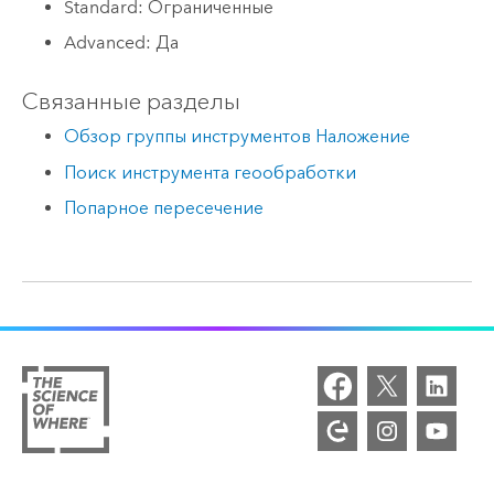
Standard: Ограниченные
Advanced: Да
Связанные разделы
Обзор группы инструментов Наложение
Поиск инструмента геообработки
Попарное пересечение