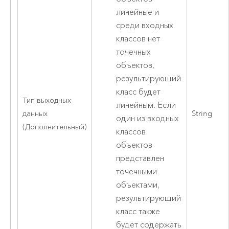
линейные и
среди входных
классов нет
точечных
объектов,
результирующий
класс будет
Тип выходных
линейным. Если
данных
String
один из входных
(Дополнительный)
классов
объектов
представлен
точечными
объектами,
результирующий
класс также
будет содержать