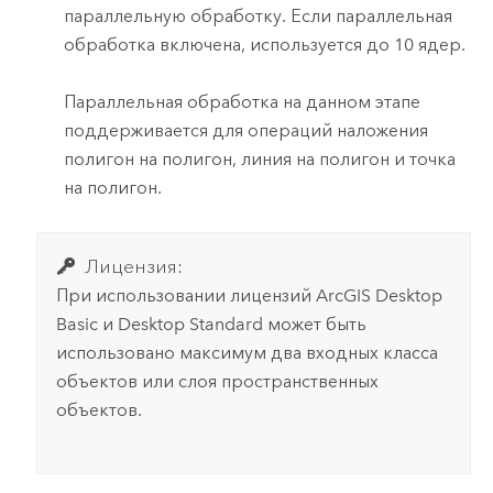
параллельную обработку. Если параллельная
обработка включена, используется до 10 ядер.
Параллельная обработка на данном этапе
поддерживается для операций наложения
полигон на полигон, линия на полигон и точка
на полигон.
Лицензия:
При использовании лицензий
ArcGIS Desktop
Basic
и
Desktop Standard
может быть
использовано максимум два входных класса
объектов или слоя пространственных
объектов.