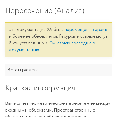
Пересечение (Анализ)
Эта документация 2.9 была
перемещена в архив
и более не обновляется. Ресурсы и ссылки могут
быть устаревшими.
См. самую последнюю
документацию
.
В этом разделе
Краткая информация
Вычисляет геометрическое пересечение между
входными объектами. Пространственные
объекты или части объектов, которые