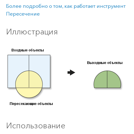
Более подробно о том, как работает инструмент
Пересечение
Иллюстрация
Использование