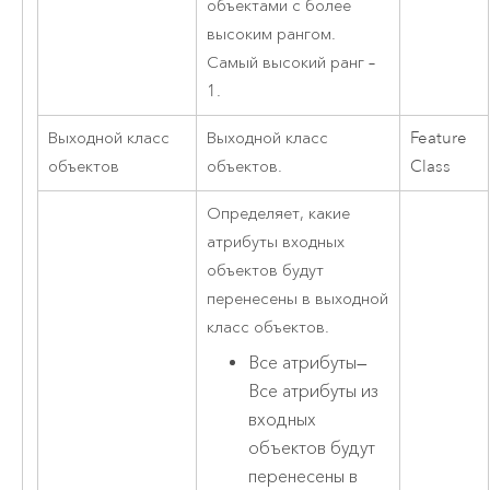
объектами с более
высоким рангом.
Самый высокий ранг –
1.
Выходной класс
Выходной класс
Feature
объектов
объектов.
Class
Определяет, какие
атрибуты входных
объектов будут
перенесены в выходной
класс объектов.
Все атрибуты
—
Все атрибуты из
входных
объектов будут
перенесены в