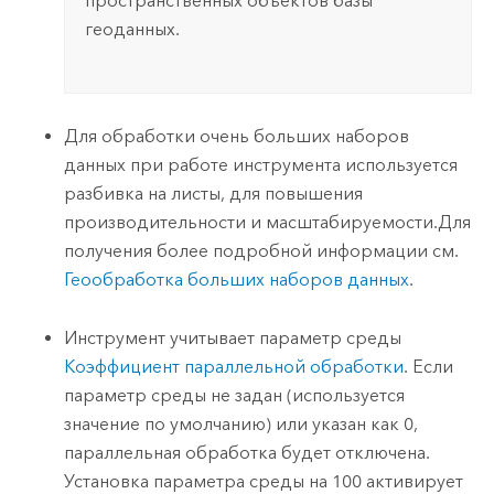
пространственных объектов базы
геоданных.
Для обработки очень больших наборов
данных при работе инструмента используется
разбивка на листы, для повышения
производительности и масштабируемости.Для
получения более подробной информации см.
Геообработка больших наборов данных
.
Инструмент учитывает параметр среды
Коэффициент параллельной обработки
. Если
параметр среды не задан (используется
значение по умолчанию) или указан как 0,
параллельная обработка будет отключена.
Установка параметра среды на 100 активирует