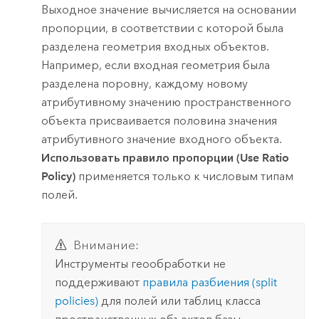
Выходное значение вычисляется на основании
пропорции, в соответствии с которой была
разделена геометрия входных объектов.
Например, если входная геометрия была
разделена поровну, каждому новому
атрибутивному значению пространственного
объекта присваивается половина значения
атрибутивного значение входного объекта.
Использовать правило пропорции (Use Ratio
Policy)
применяется только к числовым типам
полей.
Внимание:
Инструменты геообработки не
поддерживают
правила разбиения (split
policies)
для полей или таблиц класса