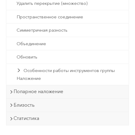
Удалить перекрытие (множество)
Пространственное соединение
Симметричная разность
Объединение
Обновить
Особенности работы инструментов группы
Наложение
Попарное наложение
Близость
Статистика