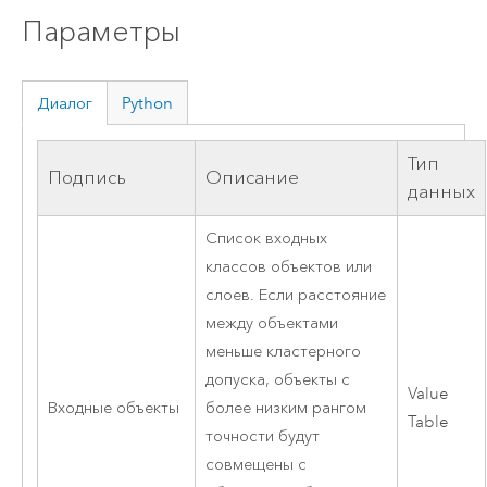
Параметры
Диалог
Python
Тип
Подпись
Описание
данных
Список входных
классов объектов или
слоев. Если расстояние
между объектами
меньше кластерного
допуска, объекты с
Value
Входные объекты
более низким рангом
Table
точности будут
совмещены с