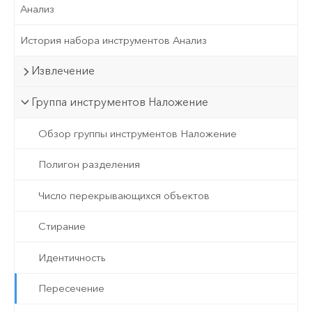
Анализ
История набора инструментов Анализ
Извлечение
Группа инструментов Наложение
Обзор группы инструментов Наложение
Полигон разделения
Число перекрывающихся объектов
Стирание
Идентичность
Пересечение