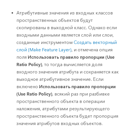
Атрибутивные значения из входных классов
пространственных объектов будут
скопированы в выходной класс. Однако если
входными данными является слой или слои,
созданные инструментом
Создать векторный
слой (Make Feature Layer)
, и отмечена опция
поля
Использовать правило пропорции (Use
Ratio Policy)
, то тогда вычисляется доля
входного значения атрибута и сохраняется как
выходное атрибутивное значение. Если
включено
Использовать правило пропорции
(Use Ratio Policy)
, всякий раз при разбивке
пространственного объекта в операции
наложения, атрибутами результирующего
пространственного объекта будет пропорция
значения атрибутов входных объектов.