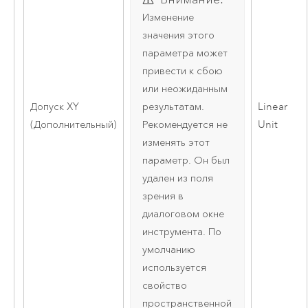
Изменение
значения этого
параметра может
привести к сбою
или неожиданным
Допуск XY
Linear
результатам.
(Дополнительный)
Unit
Рекомендуется не
изменять этот
параметр. Он был
удален из поля
зрения в
диалоговом окне
инструмента. По
умолчанию
используется
свойство
пространственной