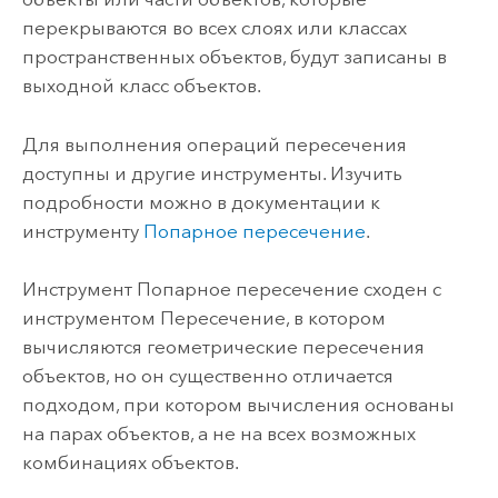
перекрываются во всех слоях или классах
пространственных объектов, будут записаны в
выходной класс объектов.
Для выполнения операций пересечения
доступны и другие инструменты. Изучить
подробности можно в документации к
инструменту
Попарное пересечение
.
Инструмент
Попарное пересечение
сходен с
инструментом
Пересечение
, в котором
вычисляются геометрические пересечения
объектов, но он существенно отличается
подходом, при котором вычисления основаны
на парах объектов, а не на всех возможных
комбинациях объектов.