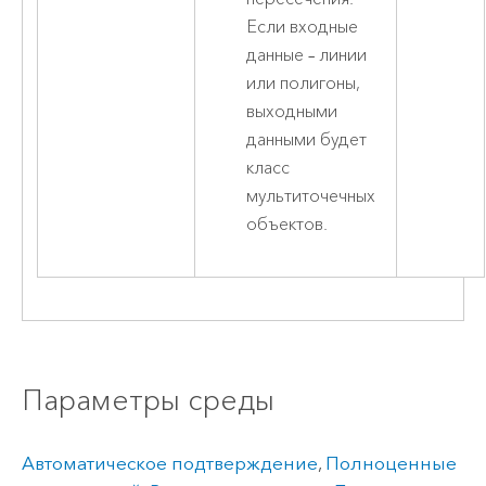
Если входные
данные – линии
или полигоны,
выходными
данными будет
класс
мультиточечных
объектов.
Параметры среды
Автоматическое подтверждение
,
Полноценные