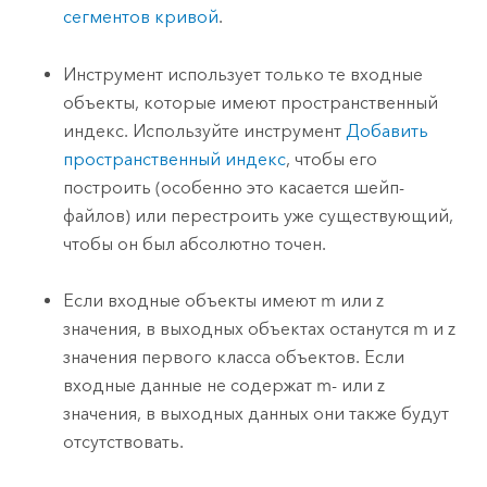
сегментов кривой
.
Инструмент использует только те входные
объекты, которые имеют пространственный
индекс. Используйте инструмент
Добавить
пространственный индекс
, чтобы его
построить (особенно это касается шейп-
файлов) или перестроить уже существующий,
чтобы он был абсолютно точен.
Если входные объекты имеют m или z
значения, в выходных объектах останутся m и z
значения первого класса объектов. Если
входные данные не содержат m- или z
значения, в выходных данных они также будут
отсутствовать.