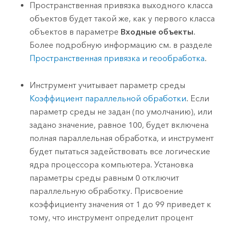
Пространственная привязка выходного класса
объектов будет такой же, как у первого класса
объектов в параметре
Входные объекты
.
Более подробную информацию см. в разделе
Пространственная привязка и геообработка
.
Инструмент учитывает параметр среды
Коэффициент параллельной обработки
. Если
параметр среды не задан (по умолчанию), или
задано значение, равное 100, будет включена
полная параллельная обработка, и инструмент
будет пытаться задействовать все логические
ядра процессора компьютера. Установка
параметры среды равным 0 отключит
параллельную обработку. Присвоение
коэффициенту значения от 1 до 99 приведет к
тому, что инструмент определит процент