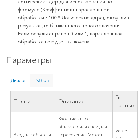
логических ядер для использования по
формуле (Коэффициент параллельной
обработки / 100 * Логические ядра), округлив
результат до ближайшего целого значения.
Если результат равен 0 или 1, параллельная
обработка не будет включена.
Параметры
Диалог
Python
Тип
Подпись
Описание
данных
Входные классы
объектов или слои для
Value
Входные объекты
пересечения. Может