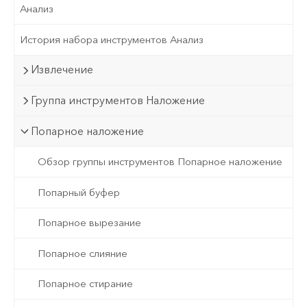
Анализ
История набора инструментов Анализ
Извлечение
Группа инструментов Наложение
Попарное наложение
Обзор группы инструментов Попарное наложение
Попарный буфер
Попарное вырезание
Попарное слияние
Попарное стирание