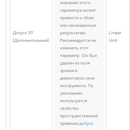
значения этого
параметра может
привести к сбою
или неожиданным
Допуск XY
Linear
результатам.
(Дополнительный)
Unit
Рекомендуется не
изменять этот
параметр. Он был
удален из поля
зрения в
диалоговом окне
инструмента. По
умолчанию
используется
свойство
пространственной
привязки
допуск