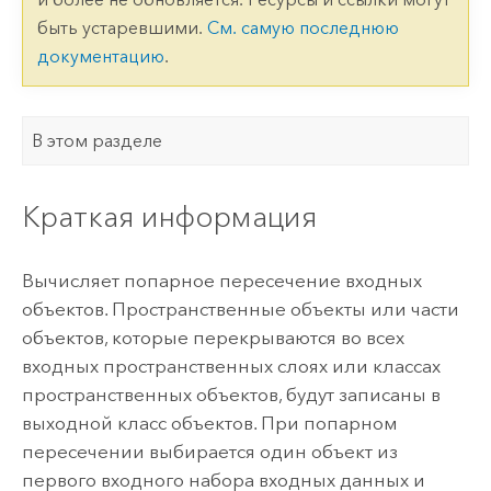
быть устаревшими.
См. самую последнюю
документацию
.
В этом разделе
Краткая информация
Вычисляет попарное пересечение входных
объектов. Пространственные объекты или части
объектов, которые перекрываются во всех
входных пространственных слоях или классах
пространственных объектов, будут записаны в
выходной класс объектов. При попарном
пересечении выбирается один объект из
первого входного набора входных данных и