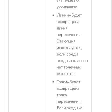
значение по
умолчанию.
Линии
—
Будет
возвращена
линия
пересечения.
Эта опция
используется,
если среди
входных классов
нет точечных
объектов.
Точки
—
Будет
возвращена
точка
пересечения.
Если входные