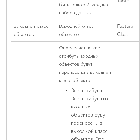
Table
быть только 2 входных
набора данных.
Выходной класс
Выходной класс
Feature
объектов
объектов.
Class
Определяет, какие
атрибуты входных
объектов будут
перенесены в выходной
класс объектов.
Все атрибуты
—
Все атрибуты из
входных
объектов будут
перенесены в
выходной класс
объектов. Это