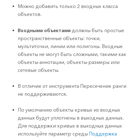
Можно добавить только 2 входных класса
объектов.
Входными объектами
должны быть простые
пространственные объекты: точки,
мультиточки, линии или полигоны. Входные
объекты не могут быть сложными, такими как
объекты-аннотации, объекты-размеры или
сетевые объекты.
В отличие от инструмента
Пересечение
ранги
не поддерживаются.
По умолчанию объекты кривых из входных
данных будут уплотнены в выходных данных.
Для поддержки кривых в выходных данных
используйте параметр среды
Поддержка