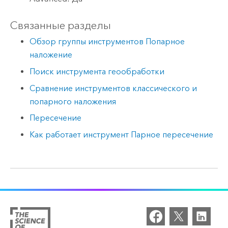
Связанные разделы
Обзор группы инструментов Попарное
наложение
Поиск инструмента геообработки
Сравнение инструментов классического и
попарного наложения
Пересечение
Как работает инструмент Парное пересечение