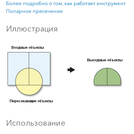
Более подробно о том, как работает инструмент
Попарное пресечение
Иллюстрация
Использование