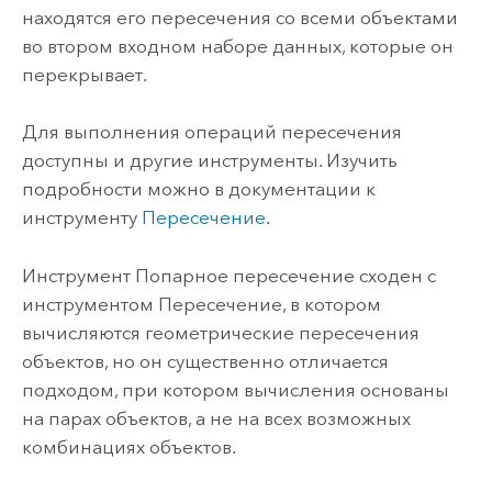
находятся его пересечения со всеми объектами
во втором входном наборе данных, которые он
перекрывает.
Для выполнения операций пересечения
доступны и другие инструменты. Изучить
подробности можно в документации к
инструменту
Пересечение
.
Инструмент
Попарное пересечение
сходен с
инструментом
Пересечение
, в котором
вычисляются геометрические пересечения
объектов, но он существенно отличается
подходом, при котором вычисления основаны
на парах объектов, а не на всех возможных
комбинациях объектов.