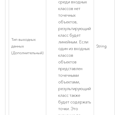
среди входных
классов нет
точечных
объектов,
результирующий
класс будет
Тип выходных
линейным. Если
данных
String
один из входных
(Дополнительный)
классов
объектов
представлен
точечными
объектами,
результирующий
класс также
будет содержать
точки. Это