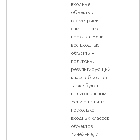
входные
объекты с
геометрией
самого низкого
порядка. Если
все входные
объекты –
полигоны,
результирующий
класс объектов
также будет
полигональным.
Если один или
несколько
входных классов
объектов –
линейные, и